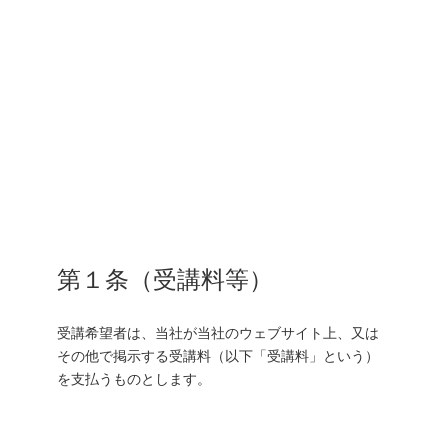
第１条（受講料等）
受講希望者は、当社が当社のウェブサイト上、又は
その他で掲示する受講料（以下「受講料」という）
を支払うものとします。