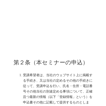
第２条（本セミナーの申込）
受講希望者は、当社のウェブサイト上に掲載す
る手続き、又は当社の定めるその他の手続きに
従って、受講申込を行い、氏名・住所・電話番
号その他当社の別途定める事項について、正確
且つ最新の情報（以下「登録情報」という）を
申込書その他に記載して提供するものとしま