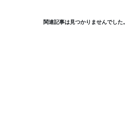
関連記事は見つかりませんでした。