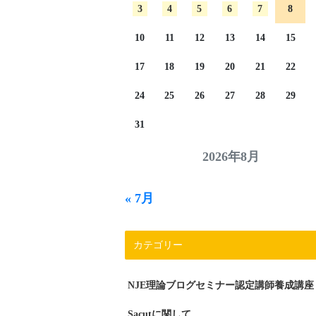
3
4
5
6
7
8
10
11
12
13
14
15
17
18
19
20
21
22
24
25
26
27
28
29
31
2026年8月
« 7月
カテゴリー
NJE理論ブログセミナー認定講師養成講座
Sacutに関して