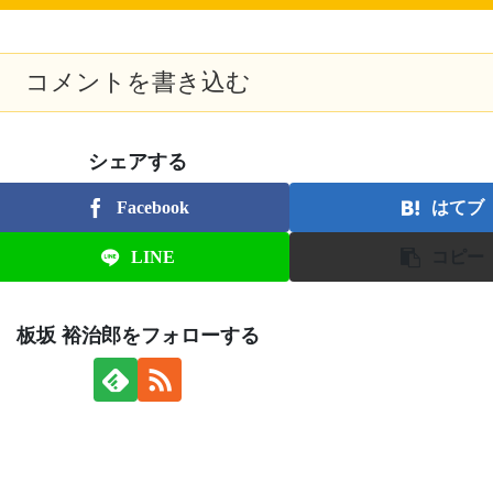
コメントを書き込む
シェアする
Facebook
はてブ
LINE
コピー
板坂 裕治郎をフォローする