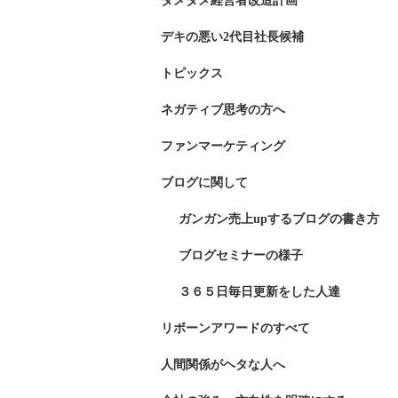
ダメダメ経営者改造計画
デキの悪い2代目社長候補
トピックス
ネガティブ思考の方へ
ファンマーケティング
ブログに関して
ガンガン売上upするブログの書き方
ブログセミナーの様子
３６５日毎日更新をした人達
リボーンアワードのすべて
人間関係がヘタな人へ