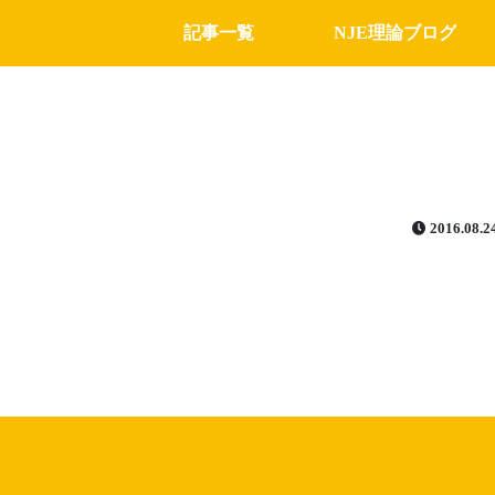
記事一覧
NJE理論ブログ
2016.08.2