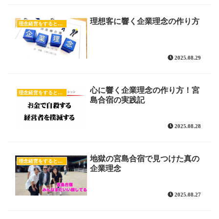
理想客に響く企業理念の作り方
理念経営をすると売上が上がる！
2025.08.29
心に響く企業理念の作り方！宮
理念経営をすると売上が上がる！
島合宿の実践記
2025.08.28
地獄の宮島合宿で見つけた真の
理念経営をすると売上が上がる！
企業理念
2025.08.27