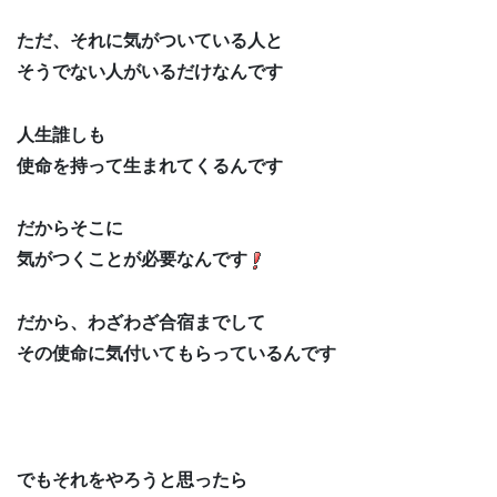
ただ、それに気がついている人と
そうでない人がいるだけなんです
人生誰しも
使命を持って生まれてくるんです
だからそこに
気がつくことが必要なんです
だから、わざわざ合宿までして
その使命に気付いてもらっているんです
でもそれをやろうと思ったら