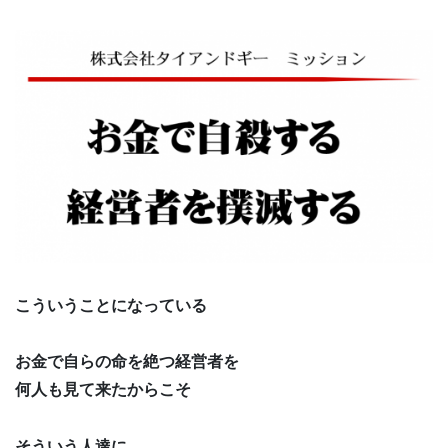
こういうことになっている
お金で自らの命を絶つ経営者を
何人も見て来たからこそ
そういう人達に