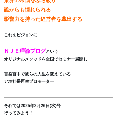
業界の常識をぶち破り
誰からも憧れられる
影響力を持った経営者を輩出する
これをビジョンに
ＮＪＥ理論ブログ
という
オリジナルメソッドを全国でセミナー展開し
百発百中で彼らの人生を変えている
アホ社長再生プロモーター
それでは2025年2月26日(水)号
行ってみよう！