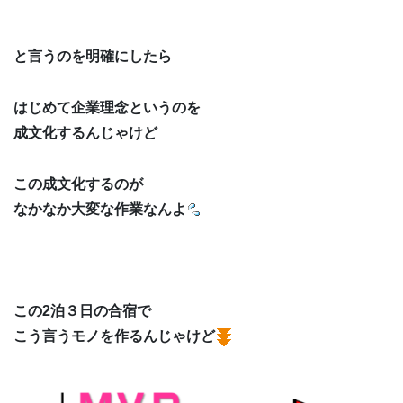
と言うのを明確にしたら
はじめて企業理念というのを
成文化するんじゃけど
この成文化するのが
なかなか大変な作業なんよ
この2泊３日の合宿で
こう言うモノを作るんじゃけど