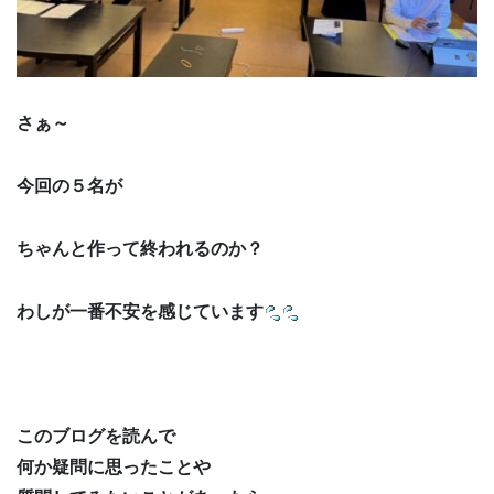
さぁ～
今回の５名が
ちゃんと作って終われるのか？
わしが一番不安を感じています
このブログを読んで
何か疑問に思ったことや