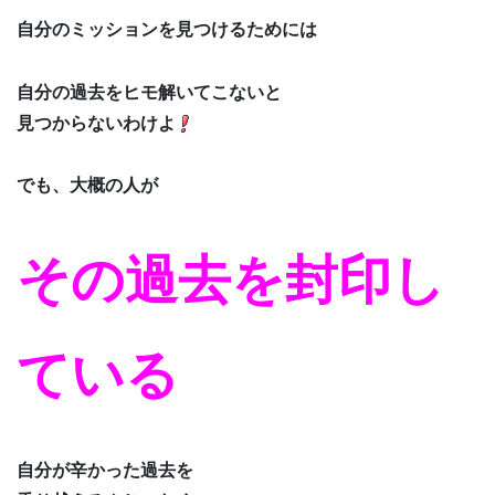
自分のミッションを見つけるためには
自分の過去をヒモ解いてこないと
見つからないわけよ
でも、大概の人が
その過去を封印し
ている
自分が辛かった過去を