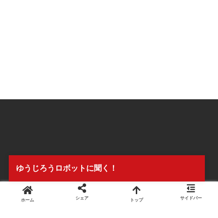
ゆうじろうロボットに聞く！
シェア
サイドバー
ホーム
トップ