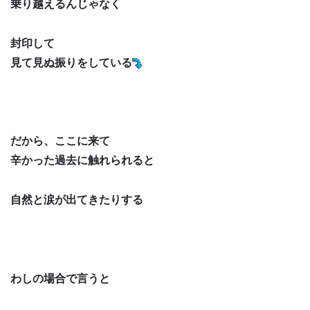
乗り越えるんじゃなく
封印して
見て見ぬ振りをしている
だから、ここに来て
辛かった過去に触れられると
自然と涙が出てきたりする
わしの場合で言うと