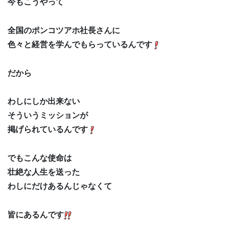
今もこうやって
全国のポンコツアホ社長さんに
色々と経営を学んでもらっているんです
だから
わしにしか出来ない
そういうミッションが
掲げられているんです
でもこんな使命は
壮絶な人生を送った
わしにだけあるんじゃなくて
皆にあるんです