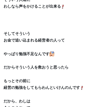
わしなら声をかけることが出来る
そしてそういう
お金で追い込まれる経営者の人って
やっぱり勉強不足なんです
だからそういう人を救おうと思ったら
もっとその前に
経営の勉強をしてもらわんといけんのんです
だから、わしは