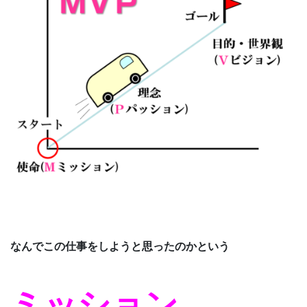
なんでこの仕事をしようと思ったのかという
ミッション