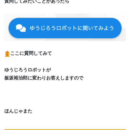
質問してみたいことがあったら
ここに質問してみて
ゆうじろうロボットが
板坂裕治郎に変わりお答えしますので
ほんじゃまた