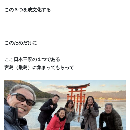
この３つを成文化する
このためだけに
ここ日本三景の１つである
宮島（厳島）に集まってもらって