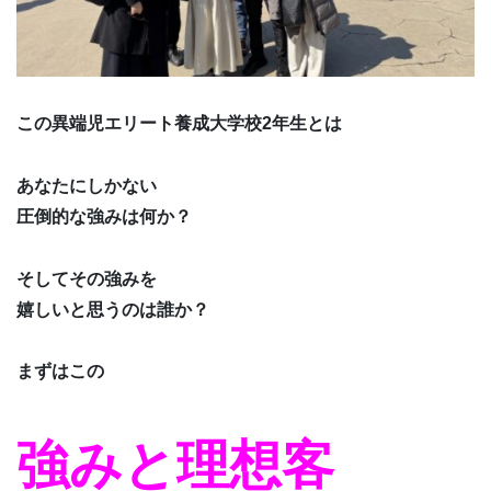
この異端児エリート養成大学校2年生とは
あなたにしかない
圧倒的な強みは何か？
そしてその強みを
嬉しいと思うのは誰か？
まずはこの
強みと理想客