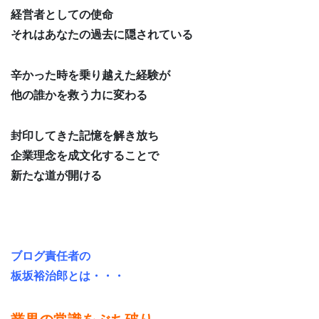
経営者としての使命
それはあなたの過去に隠されている
辛かった時を乗り越えた経験が
他の誰かを救う力に変わる
封印してきた記憶を解き放ち
企業理念を成文化することで
新たな道が開ける
ブログ責任者の
板坂裕治郎とは・・・