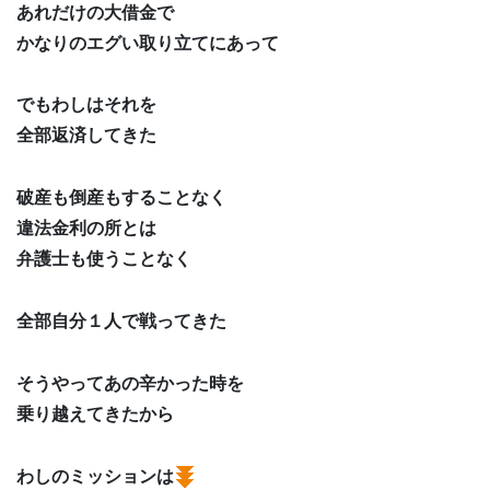
あれだけの大借金で
かなりのエグい取り立てにあって
でもわしはそれを
全部返済してきた
破産も倒産もすることなく
違法金利の所とは
弁護士も使うことなく
全部自分１人で戦ってきた
そうやってあの辛かった時を
乗り越えてきたから
わしのミッションは