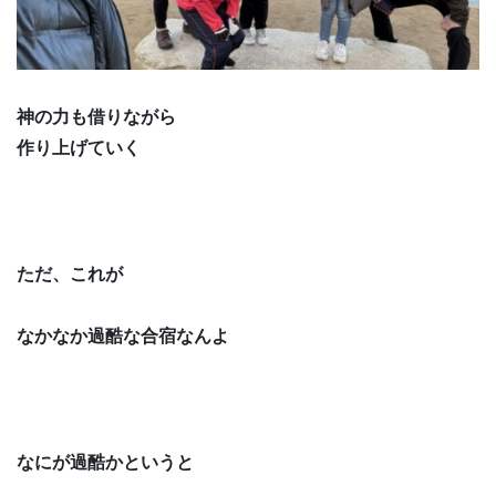
神の力も借りながら
作り上げていく
ただ、これが
なかなか過酷な合宿なんよ
なにが過酷かというと