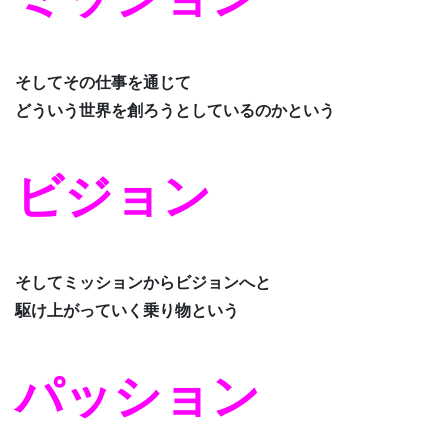
そしてその仕事を通じて
どういう世界を創ろうとしているのかという
ビジョン
そしてミッションからビジョンへと
駆け上がっていく乗り物という
パッション