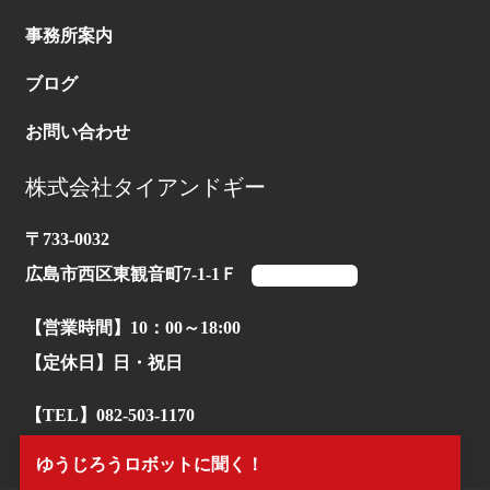
事務所案内
ブログ
お問い合わせ
株式会社タイアンドギー
〒733-0032
広島市西区東観音町7-1-1Ｆ
マップを見る
【営業時間】10：00～18:00
【定休日】日・祝日
【TEL】082-503-1170
ゆうじろうロボットに聞く！