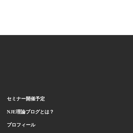
セミナー開催予定
NJE理論ブログとは？
プロフィール