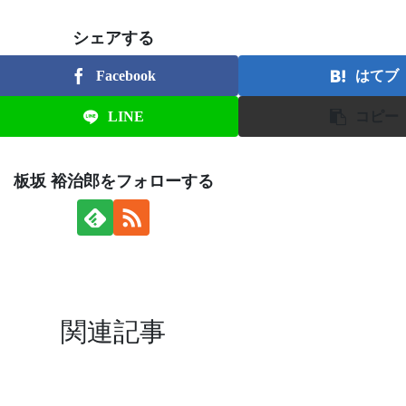
シェアする
Facebook
はてブ
LINE
コピー
板坂 裕治郎をフォローする
関連記事