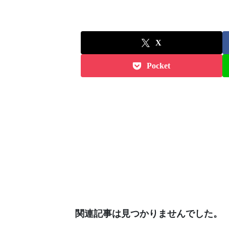
X
Pocket
関連記事は見つかりませんでした。