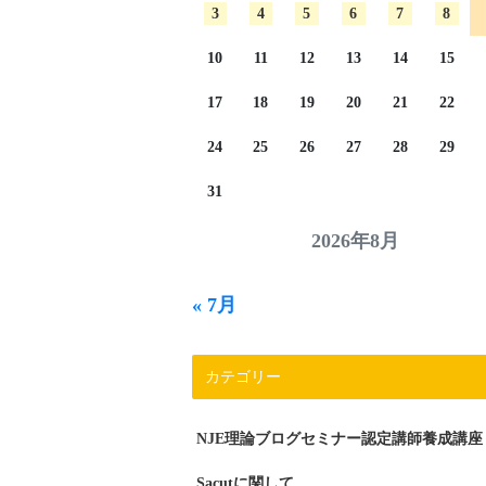
3
4
5
6
7
8
10
11
12
13
14
15
17
18
19
20
21
22
24
25
26
27
28
29
31
2026年8月
« 7月
カテゴリー
NJE理論ブログセミナー認定講師養成講座
Sacutに関して