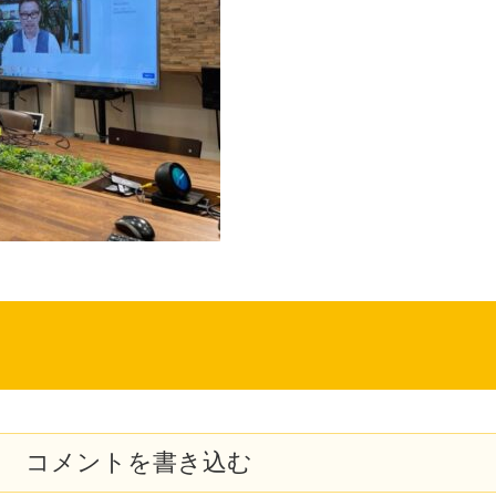
コメントを書き込む