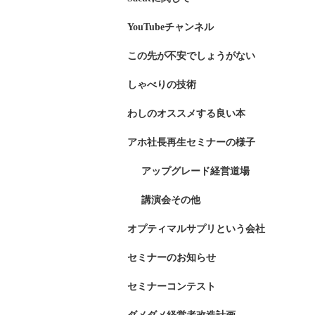
YouTubeチャンネル
この先が不安でしょうがない
しゃべりの技術
わしのオススメする良い本
アホ社長再生セミナーの様子
アップグレード経営道場
講演会その他
オプティマルサプリという会社
セミナーのお知らせ
セミナーコンテスト