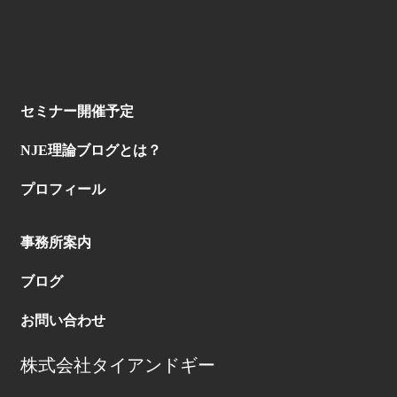
セミナー開催予定
NJE理論ブログとは？
プロフィール
事務所案内
ブログ
お問い合わせ
株式会社タイアンドギー