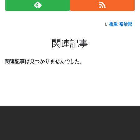
板坂 裕治郎
関連記事
関連記事は見つかりませんでした。