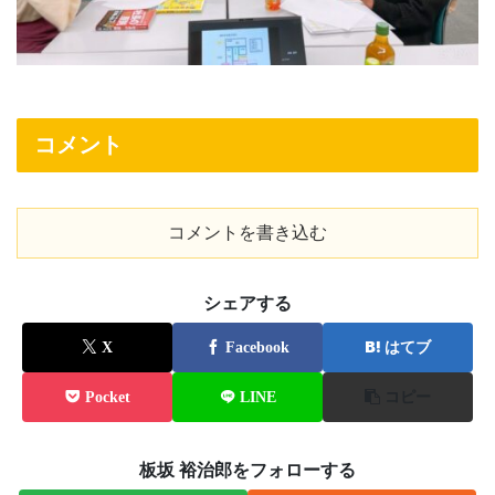
コメント
コメントを書き込む
シェアする
X
Facebook
はてブ
Pocket
LINE
コピー
板坂 裕治郎をフォローする