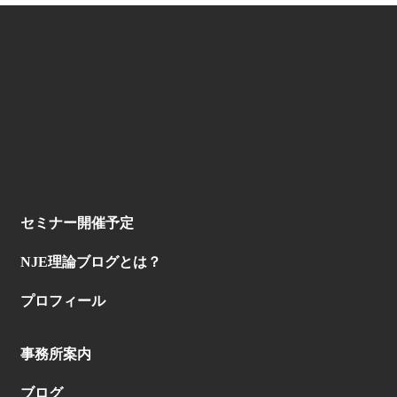
セミナー開催予定
NJE理論ブログとは？
プロフィール
事務所案内
ブログ