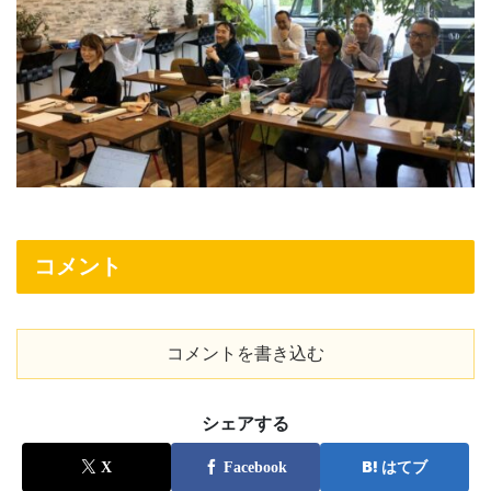
コメント
コメントを書き込む
シェアする
X
Facebook
はてブ