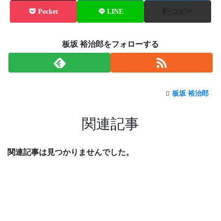
Pocket
LINE
コピー
板坂 裕治郎をフォローする
板坂 裕治郎
関連記事
関連記事は見つかりませんでした。