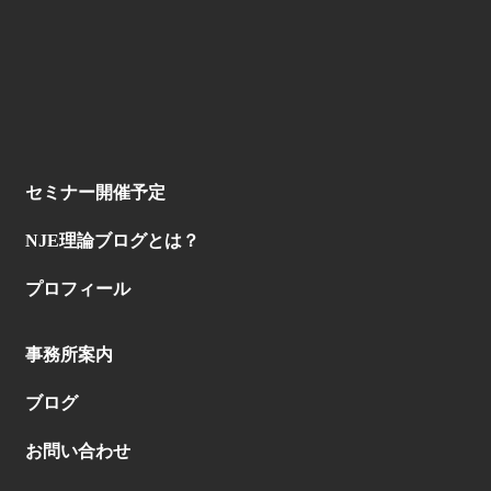
セミナー開催予定
NJE理論ブログとは？
プロフィール
事務所案内
ブログ
お問い合わせ