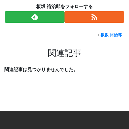
板坂 裕治郎をフォローする
板坂 裕治郎
関連記事
関連記事は見つかりませんでした。