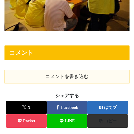
コメント
コメントを書き込む
シェアする
X
Facebook
はてブ
Pocket
LINE
コピー