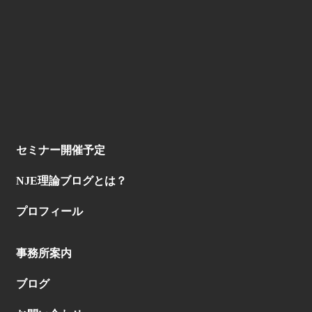
セミナー開催予定
NJE理論ブログとは？
プロフィール
事務所案内
ブログ