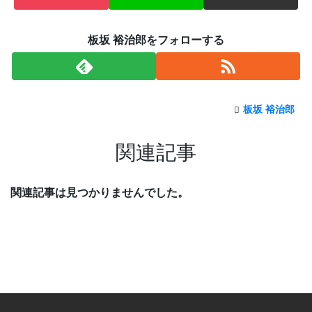
板坂 裕治郎をフォローする
板坂 裕治郎
関連記事
関連記事は見つかりませんでした。