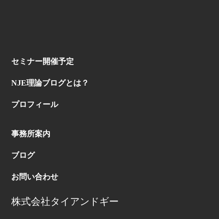
セミナー開催予定
NJE理論ブログとは？
プロフィール
事務所案内
ブログ
お問い合わせ
株式会社タイアンドギー