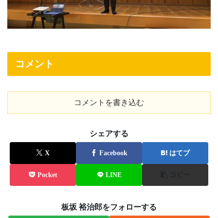
コメント
コメントを書き込む
シェアする
X
Facebook
はてブ
Pocket
LINE
コピー
板坂 裕治郎をフォローする