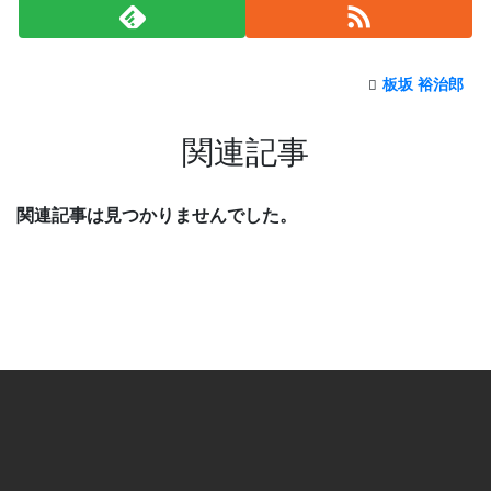
板坂 裕治郎
関連記事
関連記事は見つかりませんでした。