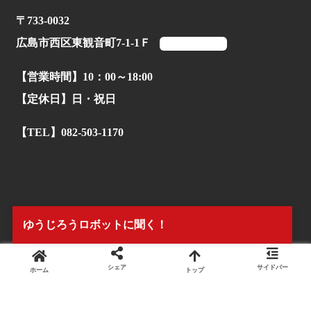
〒733-0032
広島市西区東観音町7-1-1Ｆ
マップを見る
【営業時間】10：00～18:00
【定休日】日・祝日
【TEL】082-503-1170
ゆうじろうロボットに聞く！
シェア
サイドバー
ホーム
トップ
© 2022.
株式会社タイアンドギー