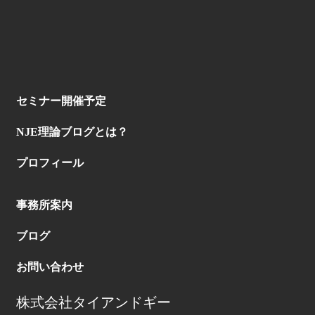
セミナー開催予定
NJE理論ブログとは？
プロフィール
事務所案内
ブログ
お問い合わせ
株式会社タイアンドギー