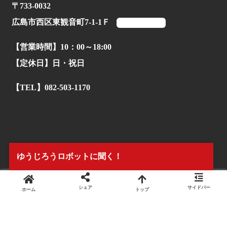
〒733-0032
広島市西区東観音町7-1-1Ｆ
マップを見る
【営業時間】10：00～18:00
【定休日】日・祝日
【TEL】082-503-1170
ゆうじろうロボットに聞く！
シェア
サイドバー
ホーム
トップ
© 2022.
株式会社タイアンドギー