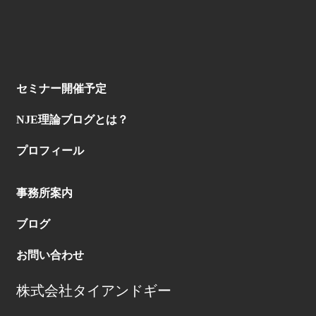
セミナー開催予定
NJE理論ブログとは？
プロフィール
事務所案内
ブログ
お問い合わせ
株式会社タイアンドギー