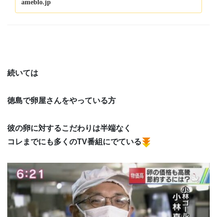
ameblo.jp
続いては
徳島で卵屋さんをやっている方
彼の卵に対するこだわりは半端なく
コレまでにも多くのTV番組にでている