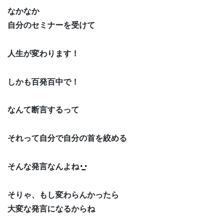
なかなか
自分のセミナーを受けて
人生が変わります！
しかも百発百中で！
なんて断言するって
それって自分で自分の首を絞める
そんな発言なんよね
そりゃ、もし変わらんかったら
大変な発言になるからね