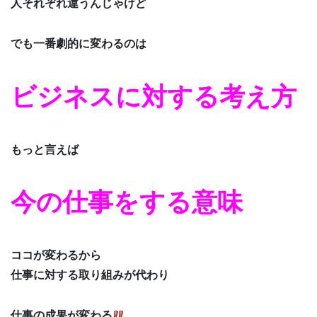
人それぞれ違うんじゃけど
でも一番劇的に変わるのは
ビジネスに対する考え方
もっと言えば
今の仕事をする意味
ココが変わるから
仕事に対する取り組みが代わり
仕事の成果が変わる