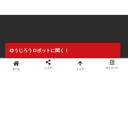
ゆうじろうロボットに聞く！
シェア
サイドバー
ホーム
トップ