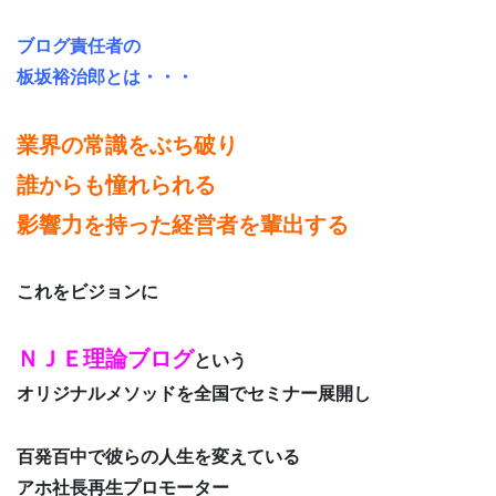
ブログ責任者の
板坂裕治郎とは・・・
業界の常識をぶち破り
誰からも憧れられる
影響力を持った経営者を輩出する
これをビジョンに
ＮＪＥ理論ブログ
という
オリジナルメソッドを全国でセミナー展開し
百発百中で彼らの人生を変えている
アホ社長再生プロモーター