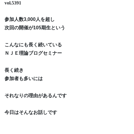
vol.5391
参加人数3,000人を超し
次回の開催が105期生という
こんなにも長く続いている
ＮＪＥ理論ブログセミナー
長く続き
参加者も多いには
それなりの理由があるんです
今日はそんなお話しです