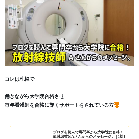
コレは札幌で
働きながら大学院合格させ
毎年看護師を合格に導くサポートをされている方
ブログを読んで専門卒から大学院に合格！
放射線技師Aさんからのメッセージ。 | 1対1