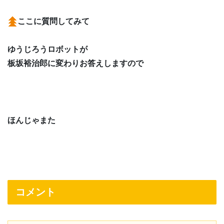
ここに質問してみて
ゆうじろうロボットが
板坂裕治郎に変わりお答えしますので
ほんじゃまた
コメント