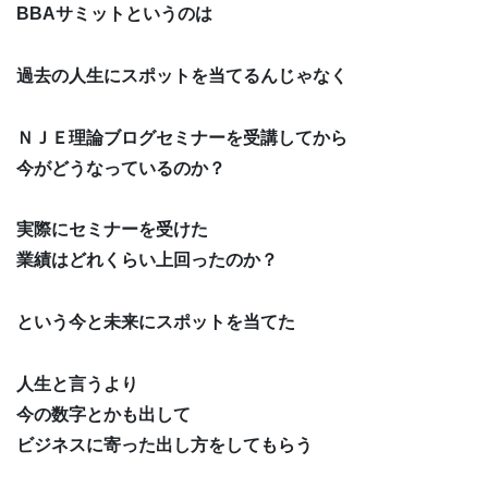
BBAサミットというのは
過去の人生にスポットを当てるんじゃなく
ＮＪＥ理論ブログセミナーを受講してから
今がどうなっているのか？
実際にセミナーを受けた
業績はどれくらい上回ったのか？
という今と未来にスポットを当てた
人生と言うより
今の数字とかも出して
ビジネスに寄った出し方をしてもらう