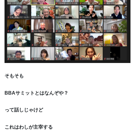
そもそも
BBAサミットとはなんぞや？
って話しじゃけど
これはわしが主宰する