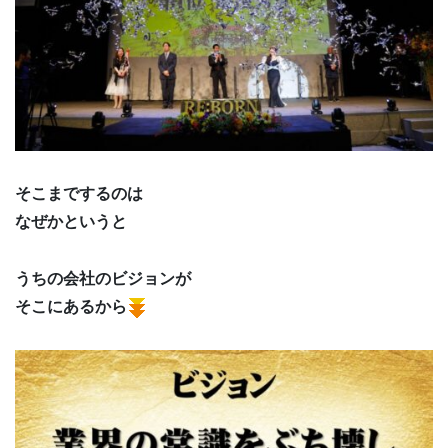
そこまでするのは
なぜかというと
うちの会社のビジョンが
そこにあるから