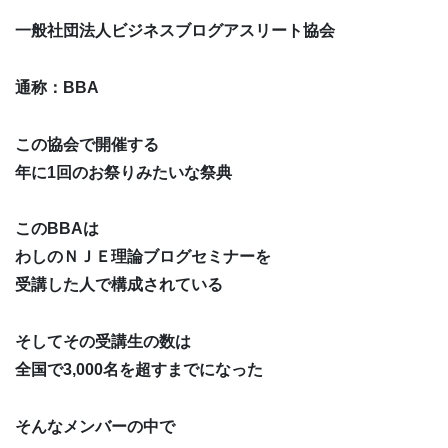
一般社団法人ビジネスブログアスリート協会
通称：BBA
この協会で開催する
年に1回のお祭りみたいな祭典
このBBAは
わしのＮＪＥ理論ブログセミナーを
受講した人で構成されている
そしてその受講生の数は
全国で3,000名を超すまでになった
そんなメンバーの中で