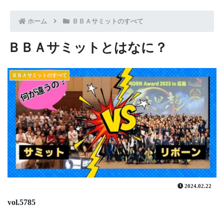
ホーム
ＢＢＡサミットのすべて
ＢＢＡサミットとはなに？
ＢＢＡサミットのすべて
2024.02.22
vol.5785