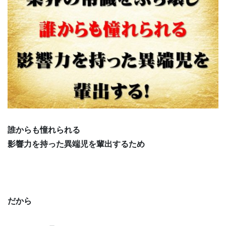
誰からも憧れられる
影響力を持った異端児を輩出するため
だから