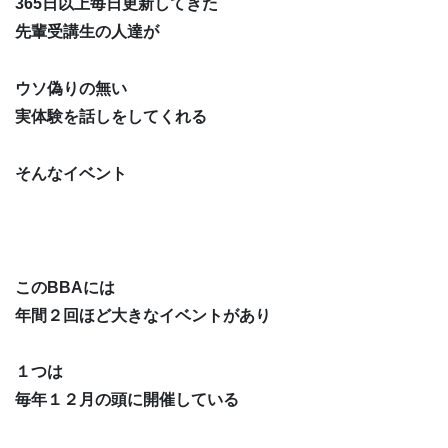
365日以上毎日更新してきた
先輩受講生の人達が
ウソ偽りの無い
実体験を話しをしてくれる
そんなイベント
このBBAには
年間２回ほど大きなイベントがあり
１つは
毎年１２月の頭に開催している