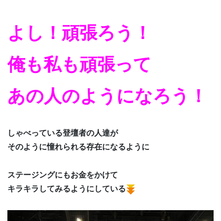
よし！頑張ろう！
俺も私も頑張って
あの人のようになろう！
しゃべっている登壇者の人達が
そのように憧れられる存在になるように
ステージングにもお金をかけて
キラキラしてみるようにしている