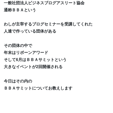
一般社団法人ビジネスブログアスリート協会
通称ＢＢＡという
わしが主宰するブログセミナーを受講してくれた
人達で作っている団体がある
その団体の中で
年末はリボーンアワード
そして6月はＢＢＡサミットという
大きなイベントが2回開催される
今日はその内の
ＢＢＡサミットについてお教えします