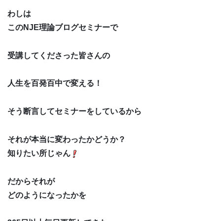
わしは
このNJE理論ブログセミナーで
受講してくださった皆さんの
人生を百発百中で変える！
そう断言してセミナーをしているから
それが本当に変わったかどうか？
知りたい所じゃん
だからそれが
どのようになったかを