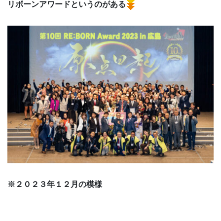
リボーンアワードというのがある
※２０２３年１２月の模様