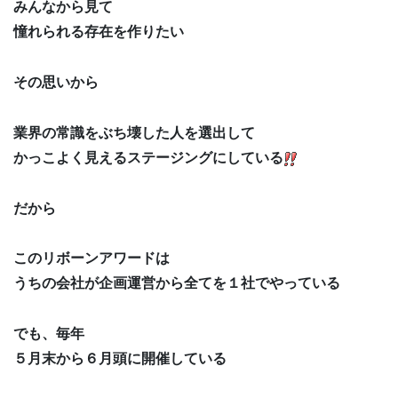
みんなから見て
憧れられる存在を作りたい
その思いから
業界の常識をぶち壊した人を選出して
かっこよく見えるステージングにしている
だから
このリボーンアワードは
うちの会社が企画運営から全てを１社でやっている
でも、毎年
５月末から６月頭に開催している