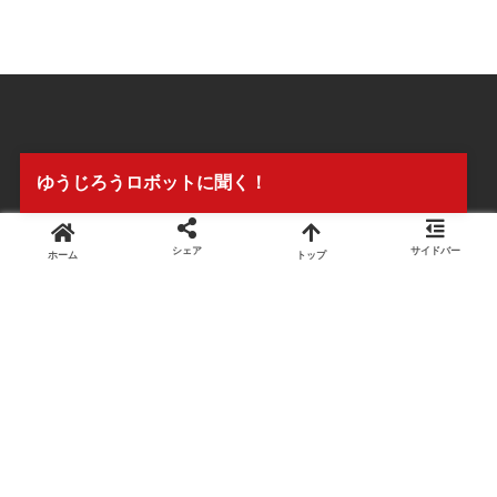
ゆうじろうロボットに聞く！
シェア
サイドバー
ホーム
トップ