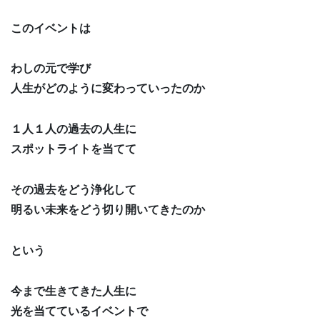
このイベントは
わしの元で学び
人生がどのように変わっていったのか
１人１人の過去の人生に
スポットライトを当てて
その過去をどう浄化して
明るい未来をどう切り開いてきたのか
という
今まで生きてきた人生に
光を当てているイベントで