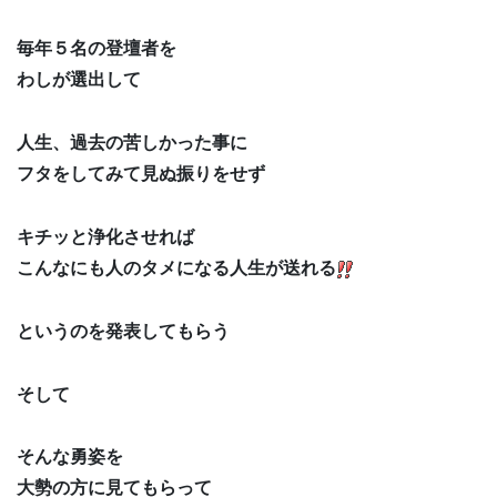
毎年５名の登壇者を
わしが選出して
人生、過去の苦しかった事に
フタをしてみて見ぬ振りをせず
キチッと浄化させれば
こんなにも人のタメになる人生が送れる
というのを発表してもらう
そして
そんな勇姿を
大勢の方に見てもらって