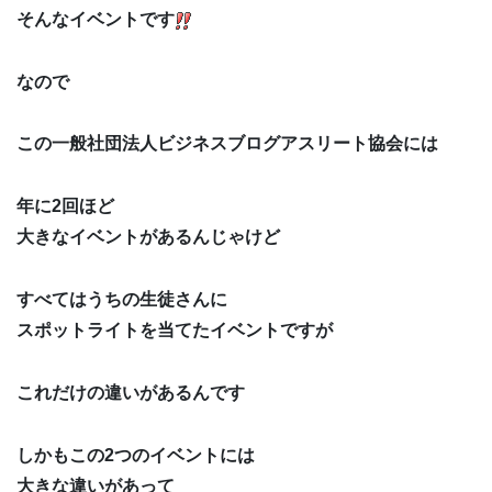
そんなイベントです
なので
この一般社団法人ビジネスブログアスリート協会には
年に2回ほど
大きなイベントがあるんじゃけど
すべてはうちの生徒さんに
スポットライトを当てたイベントですが
これだけの違いがあるんです
しかもこの2つのイベントには
大きな違いがあって