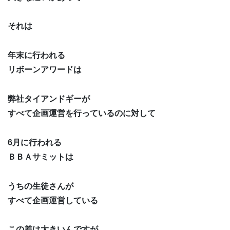
それは
年末に行われる
リボーンアワードは
弊社タイアンドギーが
すべて企画運営を行っているのに対して
6月に行われる
ＢＢＡサミットは
うちの生徒さんが
すべて企画運営している
この差は大きいんですが