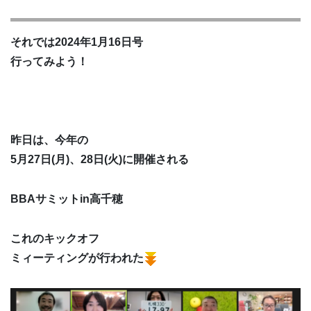
それでは2024年1月16日号
行ってみよう！
昨日は、今年の
5月27日(月)、28日(火)に開催される
BBAサミットin高千穂
これのキックオフ
ミィーティングが行われた