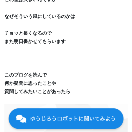
なぜそういう風にしているのかは
チョッと長くなるので
また明日書かせてもらいます
このブログを読んで
何か疑問に思ったことや
質問してみたいことがあったら