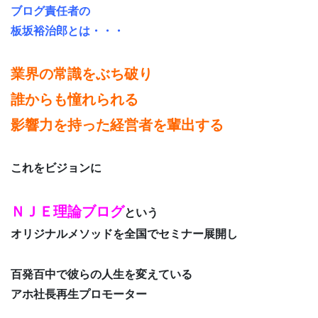
ブログ責任者の
板坂裕治郎とは・・・
業界の常識をぶち破り
誰からも憧れられる
影響力を持った経営者を輩出する
これをビジョンに
ＮＪＥ理論ブログ
という
オリジナルメソッドを全国でセミナー展開し
百発百中で彼らの人生を変えている
アホ社長再生プロモーター