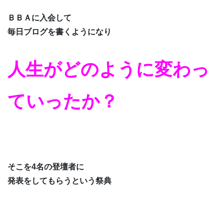
ＢＢＡに入会して
毎日ブログを書くようになり
人生がどのように変わっ
ていったか？
そこを4名の登壇者に
発表をしてもらうという祭典