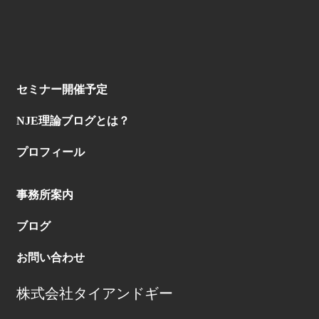
セミナー開催予定
NJE理論ブログとは？
プロフィール
事務所案内
ブログ
お問い合わせ
株式会社タイアンドギー