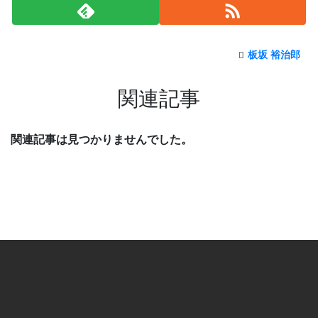
板坂 裕治郎
関連記事
関連記事は見つかりませんでした。