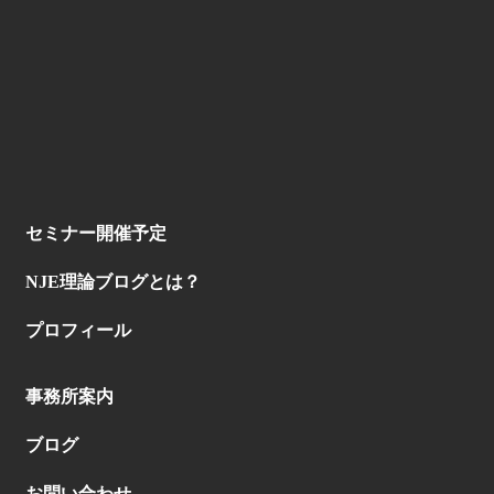
セミナー開催予定
NJE理論ブログとは？
プロフィール
事務所案内
ブログ
お問い合わせ