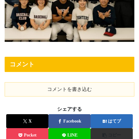
コメント
コメントを書き込む
シェアする
X
Facebook
はてブ
Pocket
LINE
コピー