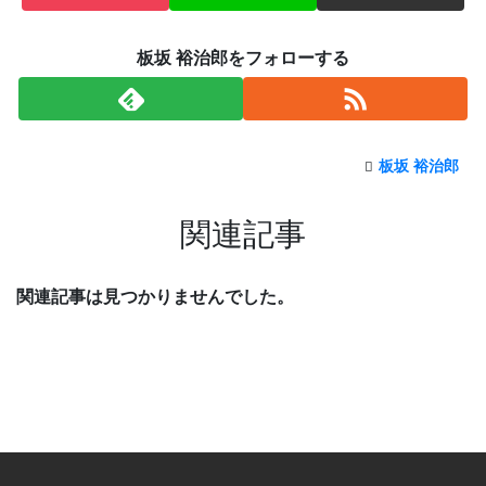
板坂 裕治郎をフォローする
板坂 裕治郎
関連記事
関連記事は見つかりませんでした。