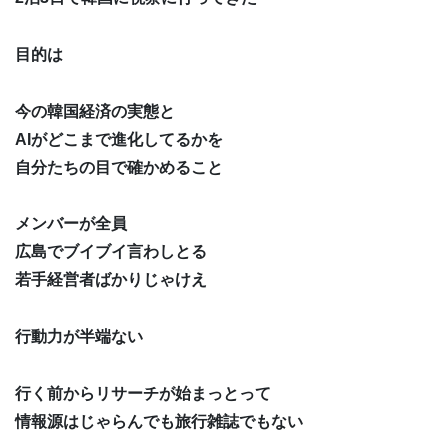
目的は
今の韓国経済の実態と
AIがどこまで進化してるかを
自分たちの目で確かめること
メンバーが全員
広島でブイブイ言わしとる
若手経営者ばかりじゃけえ
行動力が半端ない
行く前からリサーチが始まっとって
情報源はじゃらんでも旅行雑誌でもない