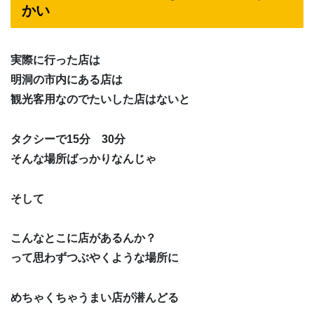
かい
実際に行った店は
明洞の市内にある店は
観光客用なのでたいした店はないと
タクシーで15分 30分
そんな場所ばっかりなんじゃ
そして
こんなとこに店があるんか？
って思わずつぶやくような場所に
めちゃくちゃうまい店が潜んどる