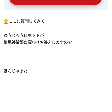
ここに質問してみて
ゆうじろうロボットが
板坂裕治郎に変わりお答えしますので
ほんじゃまた