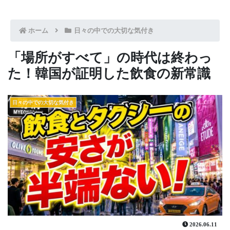
ホーム
日々の中での大切な気付き
「場所がすべて」の時代は終わっ
た！韓国が証明した飲食の新常識
日々の中での大切な気付き
2026.06.11