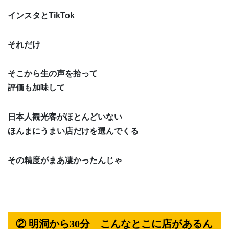
インスタとTikTok
それだけ
そこから生の声を拾って
評価も加味して
日本人観光客がほとんどいない
ほんまにうまい店だけを選んでくる
その精度がまあ凄かったんじゃ
② 明洞から30分 こんなとこに店があるん