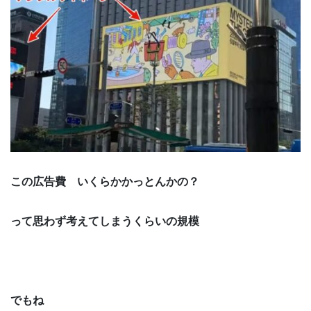
この広告費 いくらかかっとんかの？
って思わず考えてしまうくらいの規模
でもね