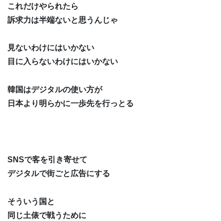
これだけやられたら
訴求力は半端ないと思うんじゃ
見ないわけにはいかない
目に入らないわけにはいかない
韓国はデジタルの使い方が
日本より明らかに一歩先を行っとる
SNSで客を引き寄せて
デジタルで街ごと広告にする
そういう国と
同じ土俵で戦うために