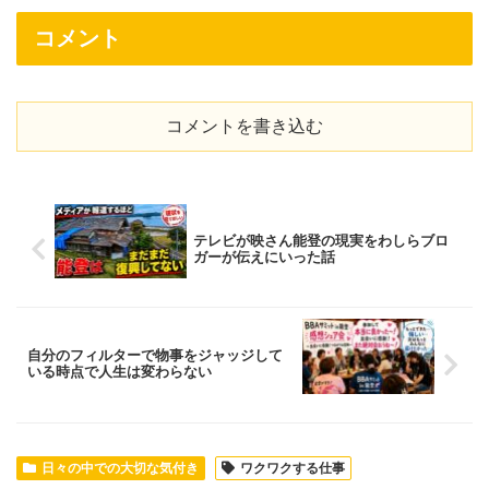
コメント
コメントを書き込む
テレビが映さん能登の現実をわしらブロ
ガーが伝えにいった話
自分のフィルターで物事をジャッジして
いる時点で人生は変わらない
日々の中での大切な気付き
ワクワクする仕事