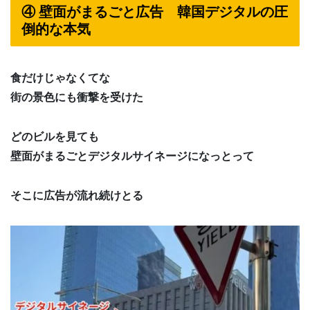
④ 壁面がまるごと広告 韓国デジタルの圧
倒的な本気
食だけじゃなくてな
街の景色にも衝撃を受けた
どのビルを見ても
壁面がまるごとデジタルサイネージになっとって
そこに広告が流れ続けとる