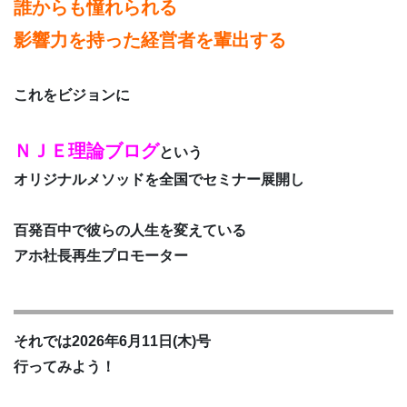
誰からも憧れられる
影響力を持った経営者を輩出する
これをビジョンに
ＮＪＥ理論ブログ
という
オリジナルメソッドを全国でセミナー展開し
百発百中で彼らの人生を変えている
アホ社長再生プロモーター
それでは2026年6月11日(木)号
行ってみよう！