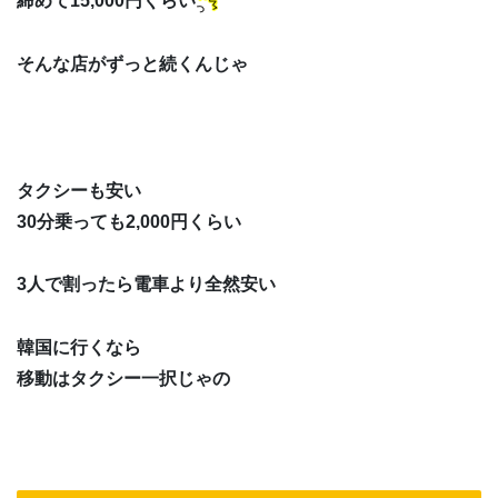
締めて15,000円くらい
そんな店がずっと続くんじゃ
タクシーも安い
30分乗っても2,000円くらい
3人で割ったら電車より全然安い
韓国に行くなら
移動はタクシー一択じゃの