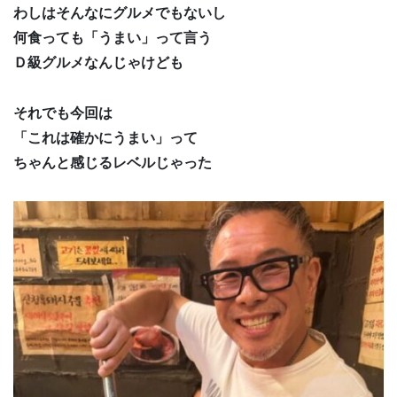
わしはそんなにグルメでもないし
何食っても「うまい」って言う
Ｄ級グルメなんじゃけども
それでも今回は
「これは確かにうまい」って
ちゃんと感じるレベルじゃった