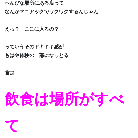
へんぴな場所にある店って
なんかマニアックでワクワクするんじゃん
えっ？ ここに入るの？
っていうそのドキドキ感が
もはや体験の一部になっとる
昔は
飲食は場所がすべ
て