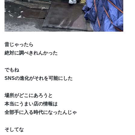
昔じゃったら
絶対に調べきれんかった
でもね
SNSの進化がそれを可能にした
場所がどこにあろうと
本当にうまい店の情報は
全部手に入る時代になったんじゃ
そしてな