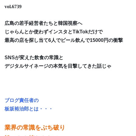
vol.6739
広島の若手経営者たちと韓国視察へ
じゃらんとか使わずインスタとTikTokだけで
最高の店を探し当て6人でビール飲んで15000円の衝撃
SNSが変えた飲食の常識と
デジタルサイネージの本気を目撃してきた話じゃ
ブログ責任者の
板坂裕治郎とは・・・
業界の常識をぶち破り