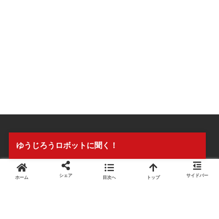
ゆうじろうロボットに聞く！
シェア
サイドバー
ホーム
目次へ
トップ