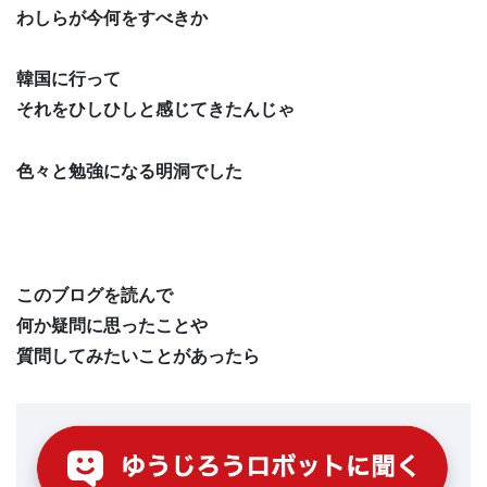
わしらが今何をすべきか
韓国に行って
それをひしひしと感じてきたんじゃ
色々と勉強になる明洞でした
このブログを読んで
何か疑問に思ったことや
質問してみたいことがあったら