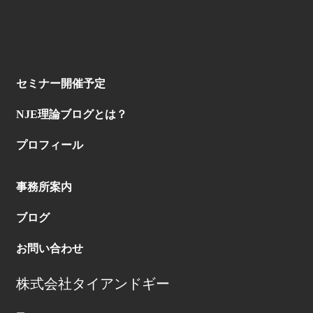
セミナー開催予定
NJE理論ブログとは？
プロフィール
事務所案内
ブログ
お問い合わせ
株式会社タイアンドギー