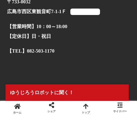
〒733-0032
広島市西区東観音町7-1-1Ｆ
マップを見る
【営業時間】10：00～18:00
【定休日】日・祝日
【TEL】082-503-1170
ゆうじろうロボットに聞く！
シェア
サイドバー
ホーム
トップ
© 2022.
株式会社タイアンドギー