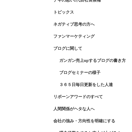
デキの悪い2代目社長候補
トピックス
ネガティブ思考の方へ
ファンマーケティング
ブログに関して
ガンガン売上upするブログの書き方
ブログセミナーの様子
３６５日毎日更新をした人達
リボーンアワードのすべて
人間関係がヘタな人へ
会社の強み・方向性を明確にする