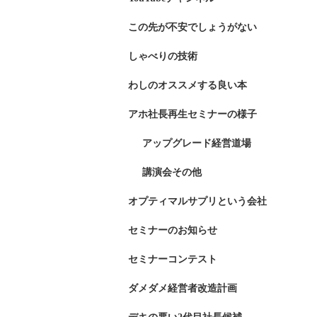
この先が不安でしょうがない
しゃべりの技術
わしのオススメする良い本
アホ社長再生セミナーの様子
アップグレード経営道場
講演会その他
オプティマルサプリという会社
セミナーのお知らせ
セミナーコンテスト
ダメダメ経営者改造計画