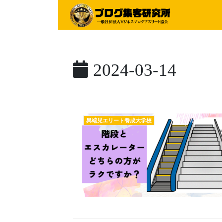
2024-03-14
異端児エリート養成大学校