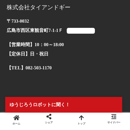
株式会社タイアンドギー
〒733-0032
広島市西区東観音町7-1-1Ｆ
マップを見る
【営業時間】10：00～18:00
【定休日】日・祝日
【TEL】082-503-1170
ゆうじろうロボットに聞く！
シェア
サイドバー
ホーム
トップ