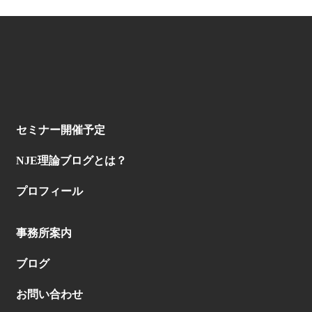
セミナー開催予定
NJE理論ブログとは？
プロフィール
事務所案内
ブログ
お問い合わせ