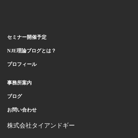
セミナー開催予定
NJE理論ブログとは？
プロフィール
事務所案内
ブログ
お問い合わせ
株式会社タイアンドギー