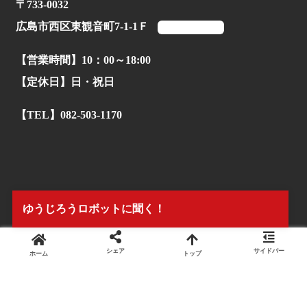
〒733-0032
広島市西区東観音町7-1-1Ｆ
マップを見る
【営業時間】10：00～18:00
【定休日】日・祝日
【TEL】082-503-1170
ゆうじろうロボットに聞く！
シェア
サイドバー
ホーム
トップ
© 2022.
株式会社タイアンドギー