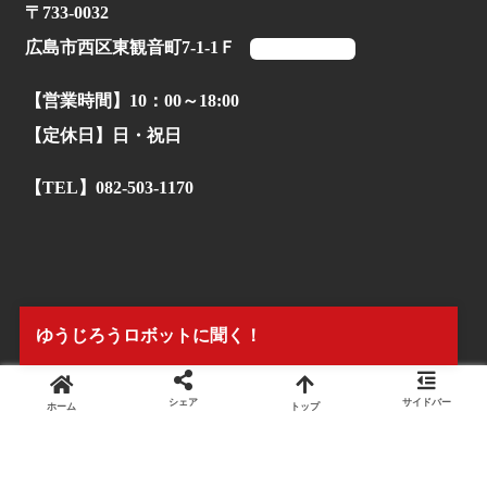
〒733-0032
広島市西区東観音町7-1-1Ｆ
マップを見る
【営業時間】10：00～18:00
【定休日】日・祝日
【TEL】082-503-1170
ゆうじろうロボットに聞く！
シェア
サイドバー
ホーム
トップ
© 2022.
株式会社タイアンドギー