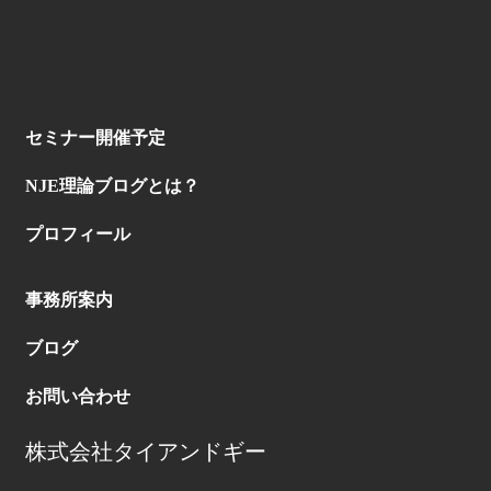
セミナー開催予定
NJE理論ブログとは？
プロフィール
事務所案内
ブログ
お問い合わせ
株式会社タイアンドギー