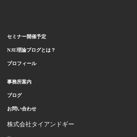
セミナー開催予定
NJE理論ブログとは？
プロフィール
事務所案内
ブログ
お問い合わせ
株式会社タイアンドギー