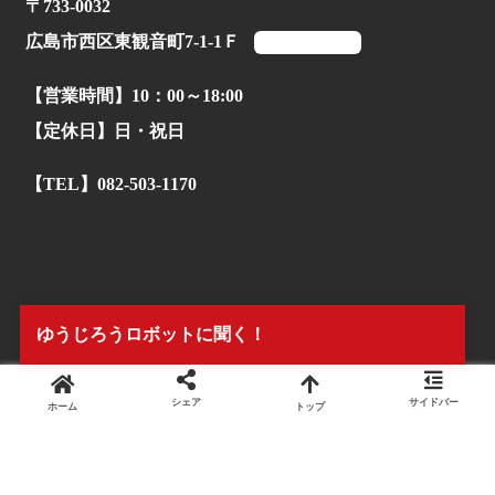
〒733-0032
広島市西区東観音町7-1-1Ｆ
マップを見る
【営業時間】10：00～18:00
【定休日】日・祝日
【TEL】082-503-1170
ゆうじろうロボットに聞く！
シェア
サイドバー
ホーム
トップ
© 2022.
株式会社タイアンドギー