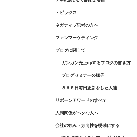
デキの悪い2代目社長候補
トピックス
ネガティブ思考の方へ
ファンマーケティング
ブログに関して
ガンガン売上upするブログの書き方
ブログセミナーの様子
３６５日毎日更新をした人達
リボーンアワードのすべて
人間関係がヘタな人へ
会社の強み・方向性を明確にする