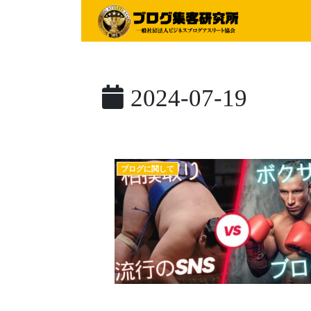
2024-07-19
ブログに関して