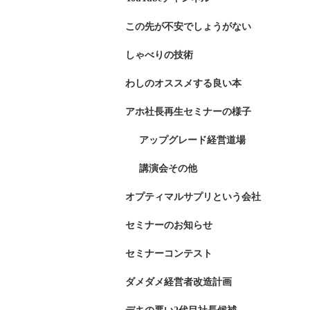
この先が不安でしょうがない
しゃべりの技術
わしのオススメする良い本
アホ社長再生セミナーの様子
アップグレード経営道場
講演会その他
オプティマルサプリという会社
セミナーのお知らせ
セミナーコンテスト
ダメダメ経営者改造計画