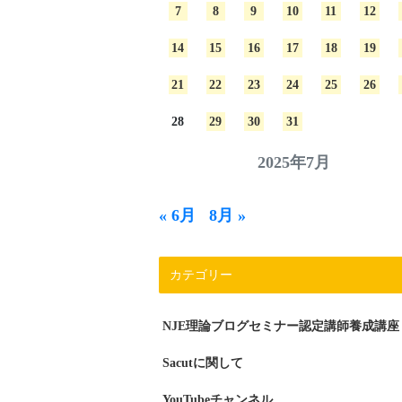
7
8
9
10
11
12
14
15
16
17
18
19
21
22
23
24
25
26
28
29
30
31
2025年7月
« 6月
8月 »
カテゴリー
NJE理論ブログセミナー認定講師養成講座
Sacutに関して
YouTubeチャンネル