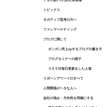
デキの悪い2代目社長候補
トピックス
ネガティブ思考の方へ
ファンマーケティング
ブログに関して
ガンガン売上upするブログの書き方
ブログセミナーの様子
３６５日毎日更新をした人達
リボーンアワードのすべて
人間関係がヘタな人へ
会社の強み・方向性を明確にする