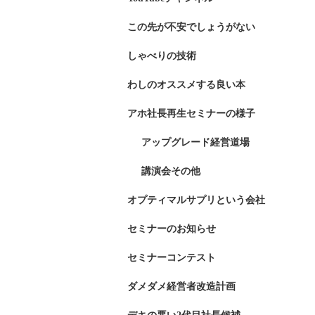
この先が不安でしょうがない
しゃべりの技術
わしのオススメする良い本
アホ社長再生セミナーの様子
アップグレード経営道場
講演会その他
オプティマルサプリという会社
セミナーのお知らせ
セミナーコンテスト
ダメダメ経営者改造計画