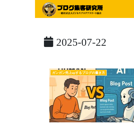
2025-07-22
ガンガン売上upするブログの書き方