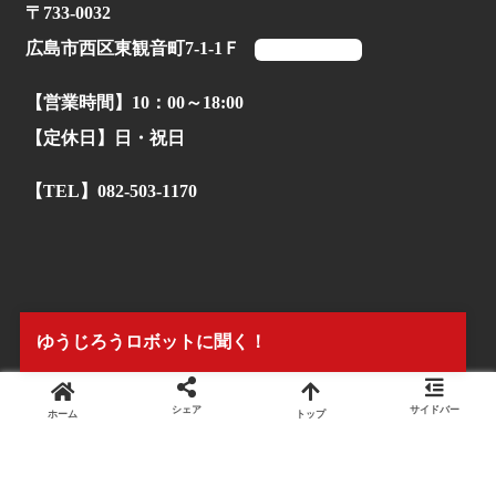
〒733-0032
広島市西区東観音町7-1-1Ｆ
マップを見る
【営業時間】10：00～18:00
【定休日】日・祝日
【TEL】082-503-1170
ゆうじろうロボットに聞く！
シェア
サイドバー
ホーム
トップ
© 2022.
株式会社タイアンドギー