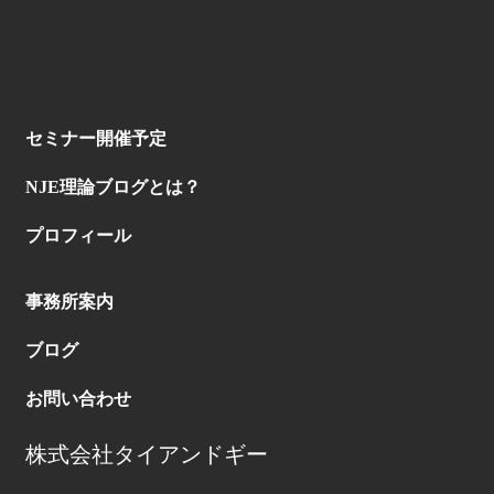
セミナー開催予定
NJE理論ブログとは？
プロフィール
事務所案内
ブログ
お問い合わせ
株式会社タイアンドギー