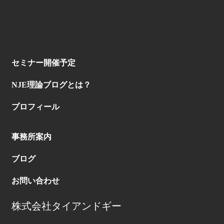
セミナー開催予定
NJE理論ブログとは？
プロフィール
事務所案内
ブログ
お問い合わせ
株式会社タイアンドギー