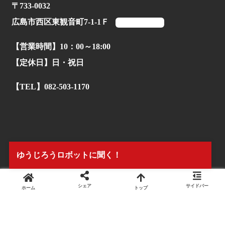
〒733-0032
広島市西区東観音町7-1-1Ｆ
マップを見る
【営業時間】10：00～18:00
【定休日】日・祝日
【TEL】082-503-1170
ゆうじろうロボットに聞く！
シェア
サイドバー
ホーム
トップ
© 2022.
株式会社タイアンドギー