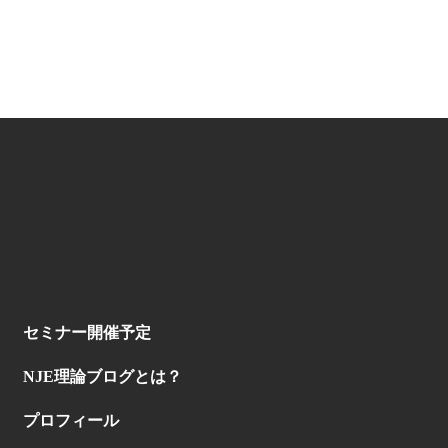
セミナー開催予定
NJE理論ブログとは？
プロフィール