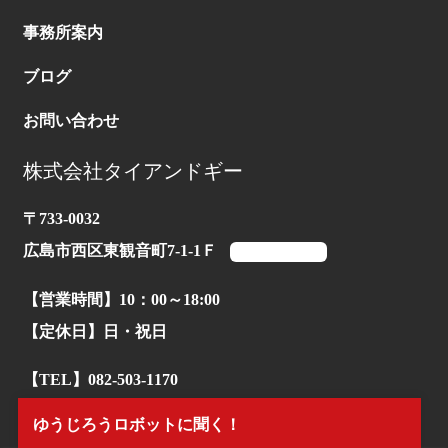
事務所案内
ブログ
お問い合わせ
株式会社タイアンドギー
〒733-0032
広島市西区東観音町7-1-1Ｆ
マップを見る
【営業時間】10：00～18:00
【定休日】日・祝日
【TEL】082-503-1170
ゆうじろうロボットに聞く！