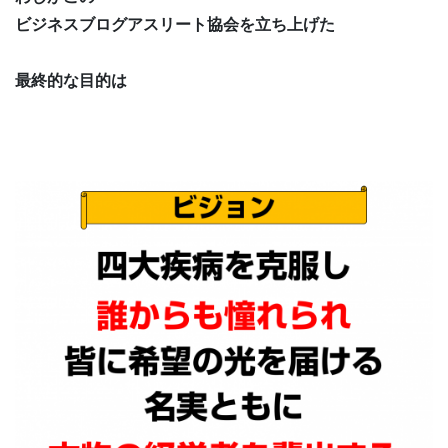
ビジネスブログアスリート協会を立ち上げた
最終的な目的は