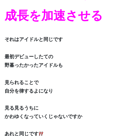
成長を加速させる
それはアイドルと同じです
最初デビューしたての
野暮ったかったアイドルも
見られることで
自分を律するよになり
見る見るうちに
かわゆくなっていくじゃないですか
あれと同じです