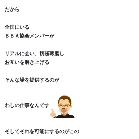
だから
全国にいる
ＢＢＡ協会メンバーが
リアルに会い、切磋琢磨し
お互いを磨き上げる
そんな場を提供するのが
わしの仕事なんです
そしてそれを可能にするのがこの