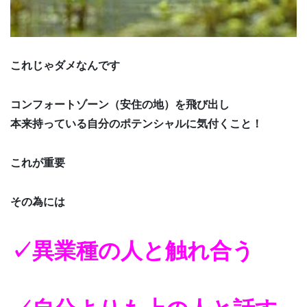
これじゃダメなんです
コンフォートゾーン（安住の地）を飛び出し
本来持っている自分のポテンシャルに気付くこと！
これが重要
その為には
✓
異業種の人と触れ合う