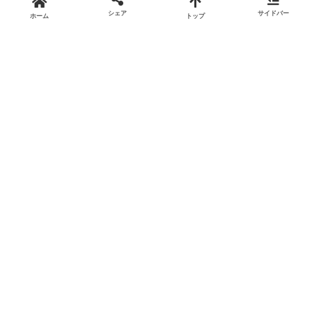
シェア
サイドバー
ホーム
トップ