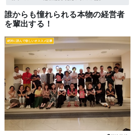
誰からも憧れられる本物の経営者
を輩出する！
絶対に読んで欲しいオススメ記事