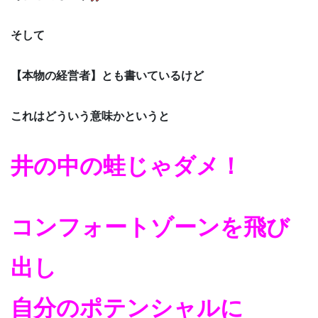
そして
【本物の経営者】とも書いているけど
これはどういう意味かというと
井の中の蛙じゃダメ！
コンフォートゾーンを飛び
出し
自分のポテンシャルに