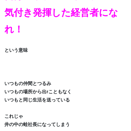
気付き発揮した経営者にな
れ！
という意味
いつもの仲間とつるみ
いつもの場所から出rこともなく
いつもと同じ生活を送っている
これじゃ
井の中の蛙社長になってしまう