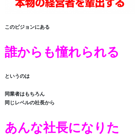
このビジョンにある
誰からも憧れられる
というのは
同業者はもちろん
同じレベルの社長から
あんな社長になりた