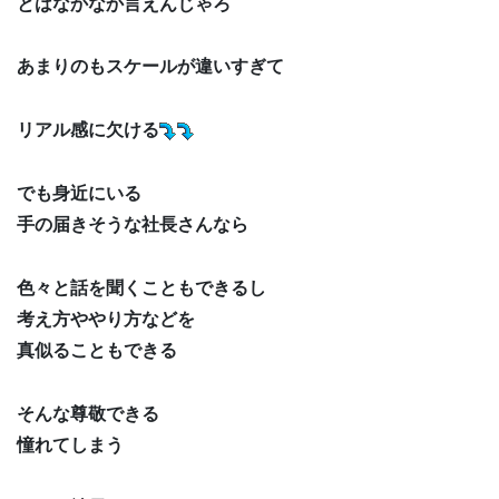
とはなかなか言えんじゃろ
あまりのもスケールが違いすぎて
リアル感に欠ける
でも身近にいる
手の届きそうな社長さんなら
色々と話を聞くこともできるし
考え方ややり方などを
真似ることもできる
そんな尊敬できる
憧れてしまう