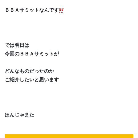
ＢＢＡサミットなんです
では明日は
今回のＢＢＡサミットが
どんなものだったのか
ご紹介したいと思います
ほんじゃまた