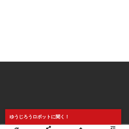
ゆうじろうロボットに聞く！