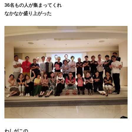
36名もの人が集まってくれ
なかなか盛り上がった
わしがこの