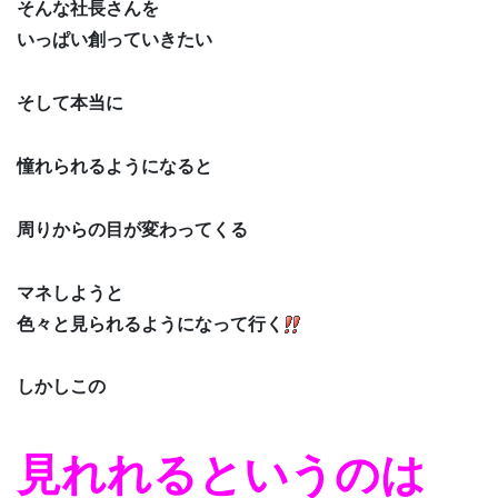
そんな社長さんを
いっぱい創っていきたい
そして本当に
憧れられるようになると
周りからの目が変わってくる
マネしようと
色々と見られるようになって行く
しかしこの
見れれるというのは