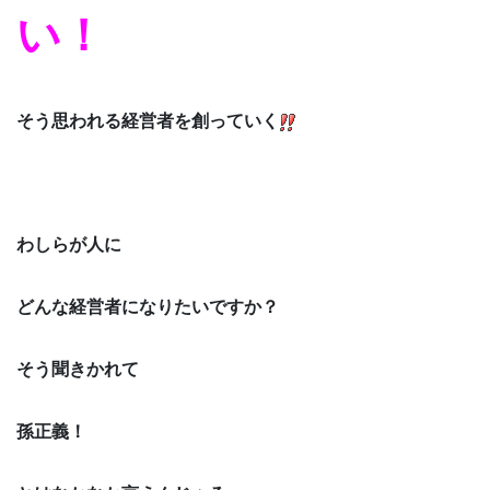
い！
そう思われる経営者を創っていく
わしらが人に
どんな経営者になりたいですか？
そう聞きかれて
孫正義！