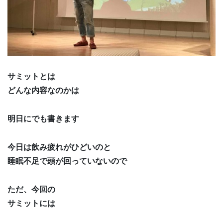
サミットとは
どんな内容なのかは
明日にでも書きます
今日は飲み疲れがひどいのと
睡眠不足で頭が回っていないので
ただ、今回の
サミットには