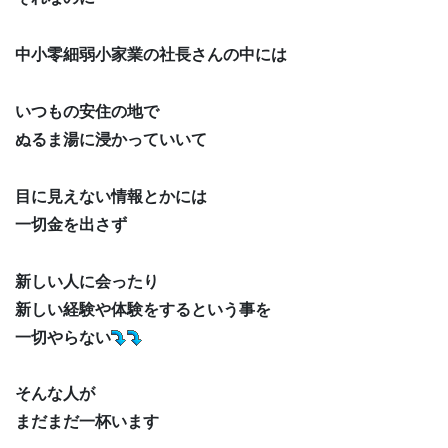
中小零細弱小家業の社長さんの中には
いつもの安住の地で
ぬるま湯に浸かっていいて
目に見えない情報とかには
一切金を出さず
新しい人に会ったり
新しい経験や体験をするという事を
一切やらない
そんな人が
まだまだ一杯います