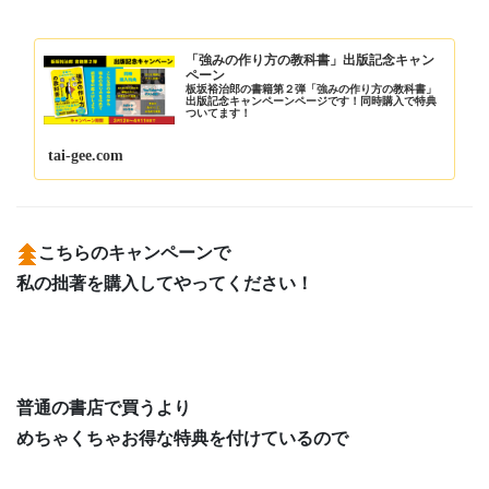
「強みの作り方の教科書」出版記念キャン
ペーン
板坂裕治郎の書籍第２弾「強みの作り方の教科書」
出版記念キャンペーンページです！同時購入で特典
ついてます！
tai-gee.com
こちらのキャンペーンで
私の拙著を購入してやってください！
普通の書店で買うより
めちゃくちゃお得な特典を付けているので