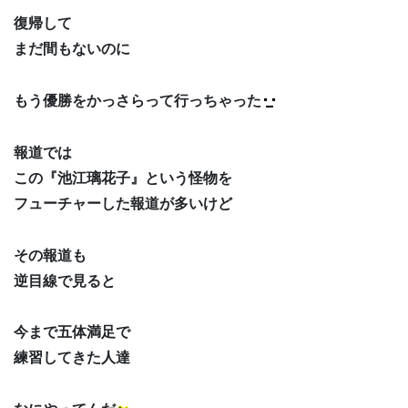
復帰して
まだ間もないのに
もう優勝をかっさらって行っちゃった
報道では
この『池江璃花子』という怪物を
フューチャーした報道が多いけど
その報道も
逆目線で見ると
今まで五体満足で
練習してきた人達