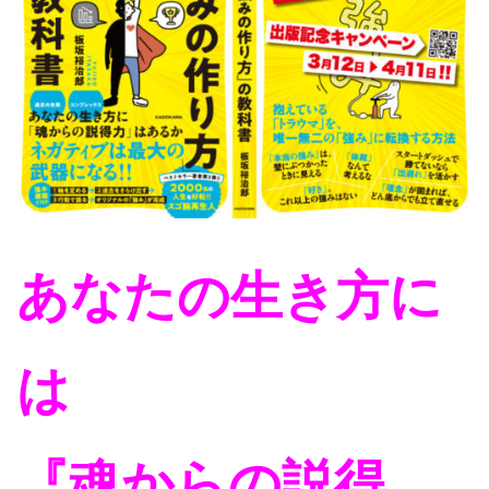
あなたの生き方に
は
『魂からの説得