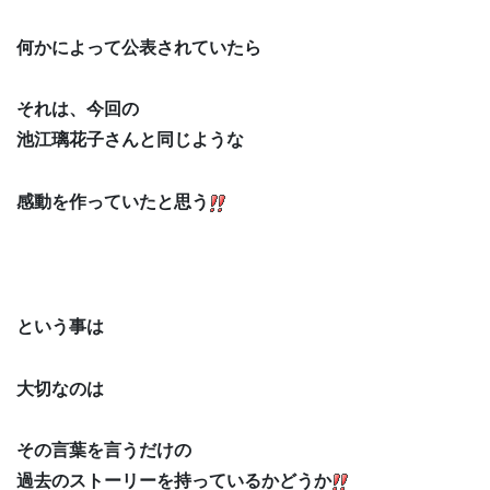
何かによって公表されていたら
それは、今回の
池江璃花子さんと同じような
感動を作っていたと思う
という事は
大切なのは
その言葉を言うだけの
過去のストーリーを持っているかどうか