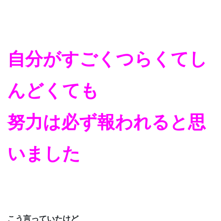
自分がすごくつらくてし
んどくても
努力は必ず報われると思
いました
こう言っていたけど