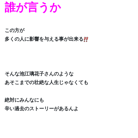
誰が言うか
この方が
多くの人に影響を与える事が出来る
そんな池江璃花子さんのような
あそこまでの壮絶な人生じゃなくても
絶対にみんなにも
辛い過去のストーリーがあるんよ