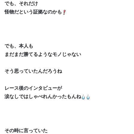
でも、それだけ
怪物だという証拠なのかも
でも、本人も
まだまだ勝てるようなモノじゃない
そう思っていたんだろうね
レース後のインタビューが
涙なしではしゃべれんかったもんね
その時に言っていた