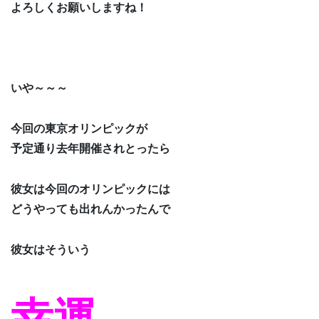
よろしくお願いしますね！
いや～～～
今回の東京オリンピックが
予定通り去年開催されとったら
彼女は今回のオリンピックには
どうやっても出れんかったんで
彼女はそういう
幸運