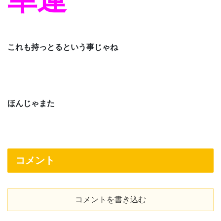
これも持っとるという事じゃね
ほんじゃまた
コメント
コメントを書き込む