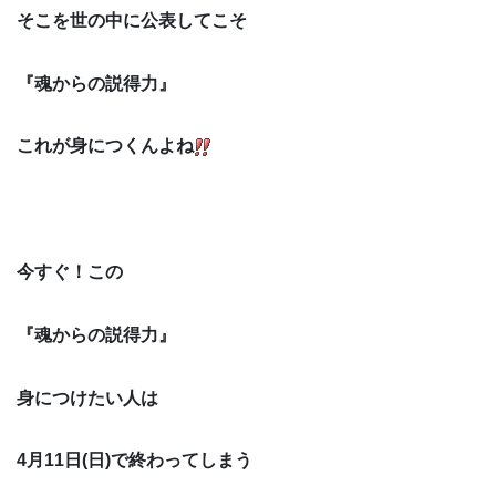
そこを世の中に公表してこそ
『魂からの説得力』
これが身につくんよね
今すぐ！この
『魂からの説得力』
身につけたい人は
4月11日(日)で終わってしまう