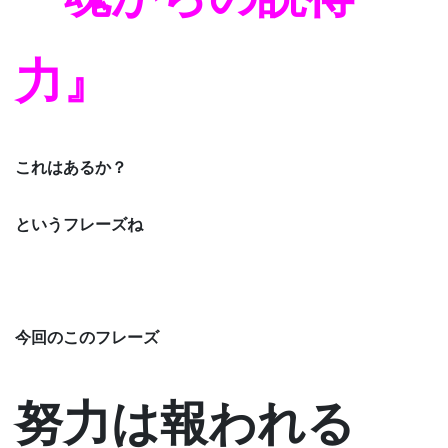
力』
これはあるか？
というフレーズね
今回のこのフレーズ
努力は報われる