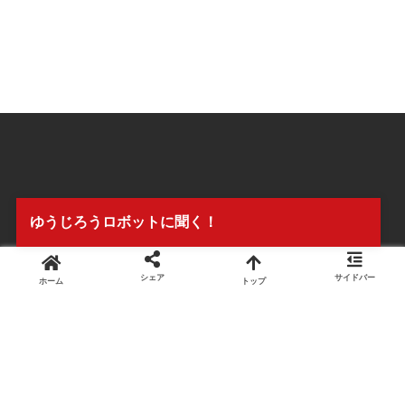
ゆうじろうロボットに聞く！
シェア
サイドバー
ホーム
トップ