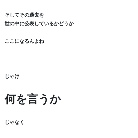
そしてその過去を
世の中に公表しているかどうか
ここになるんよね
じゃけ
何を言うか
じゃなく