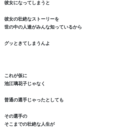
彼女になってしまうと
彼女の壮絶なストーリーを
世の中の人達がみんな知っているから
グッときてしまうんよ
これが仮に
池江璃花子じゃなく
普通の選手じゃったとしても
その選手の
そこまでの壮絶な人生が