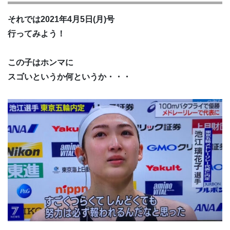
それでは2021年4月5日(月)号
行ってみよう！
この子はホンマに
スゴいというか何というか・・・