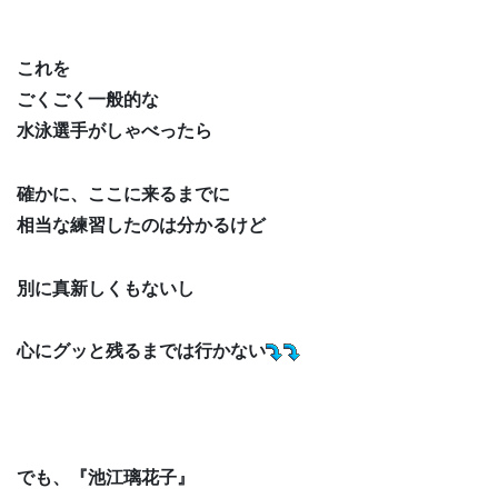
これを
ごくごく一般的な
水泳選手がしゃべったら
確かに、ここに来るまでに
相当な練習したのは分かるけど
別に真新しくもないし
心にグッと残るまでは行かない
でも、『池江璃花子』