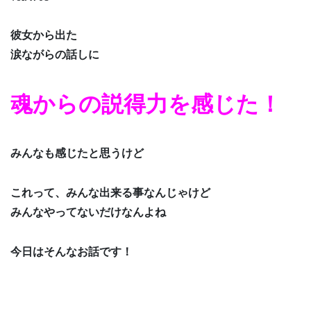
彼女から出た
涙ながらの話しに
魂からの説得力を感じた！
みんなも感じたと思うけど
これって、みんな出来る事なんじゃけど
みんなやってないだけなんよね
今日はそんなお話です！