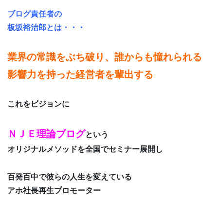
ブログ責任者の
板坂裕治郎とは・・・
業界の常識をぶち破り、誰からも憧れられる
影響力を持った経営者を輩出する
これをビジョンに
ＮＪＥ理論ブログ
という
オリジナルメソッドを全国でセミナー展開し
百発百中で彼らの人生を変えている
アホ社長再生プロモーター