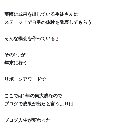
実際に成果を出している生徒さんに
ステージ上で自身の体験を発表してもらう
そんな機会を作っている
その1つが
年末に行う
リボーンアワードで
ここでは1年の集大成なので
ブログで成果が出たと言うよりは
ブログ人生が変わった