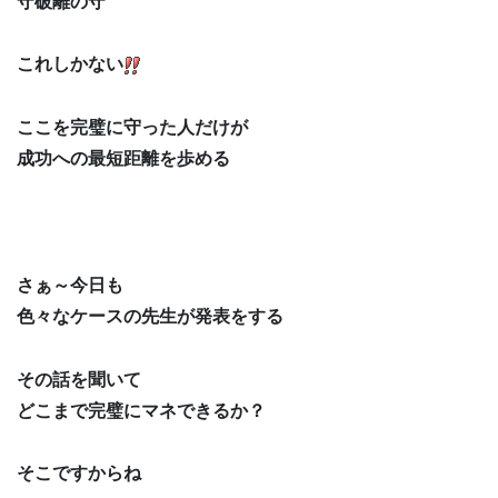
守破離の守
これしかない
ここを完璧に守った人だけが
成功への最短距離を歩める
さぁ～今日も
色々なケースの先生が発表をする
その話を聞いて
どこまで完璧にマネできるか？
そこですからね