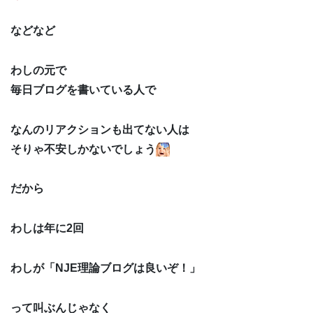
などなど
わしの元で
毎日ブログを書いている人で
なんのリアクションも出てない人は
そりゃ不安しかないでしょう
だから
わしは年に2回
わしが「NJE理論ブログは良いぞ！」
って叫ぶんじゃなく