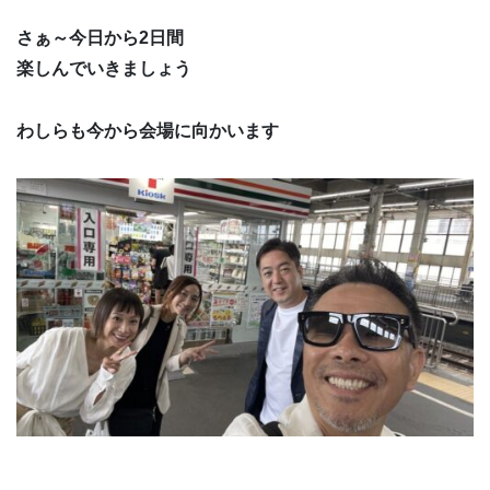
さぁ～今日から2日間
楽しんでいきましょう
わしらも今から会場に向かいます