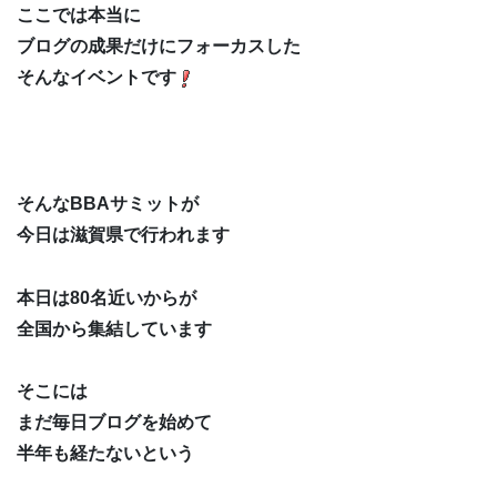
ここでは本当に
ブログの成果だけにフォーカスした
そんなイベントです
そんなBBAサミットが
今日は滋賀県で行われます
本日は80名近いからが
全国から集結しています
そこには
まだ毎日ブログを始めて
半年も経たないという