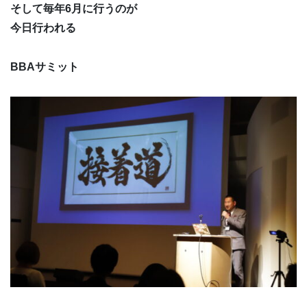
そして毎年6月に行うのが
今日行われる
BBAサミット