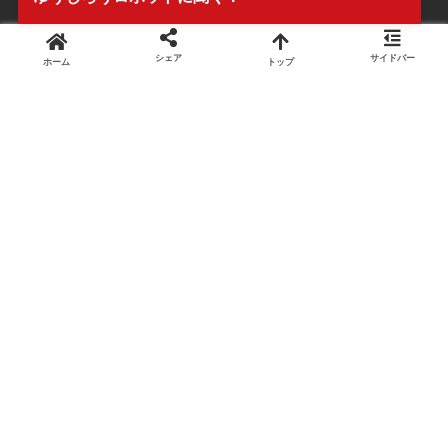
シェア
サイドバー
ホーム
トップ