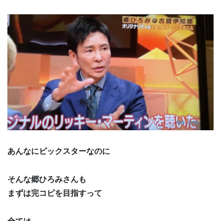
あんなにビックスターなのに
そんな郷ひろみさんも
まずは完コピを目指すって