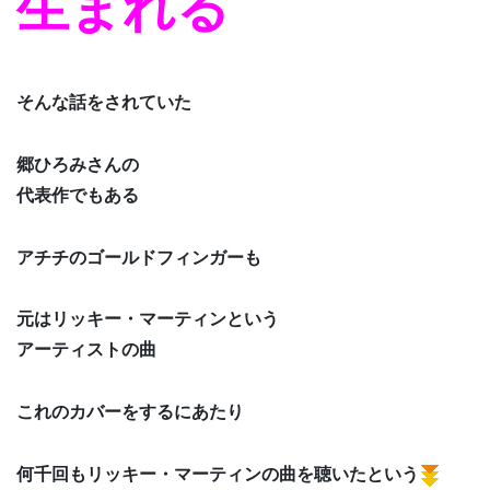
生まれる
そんな話をされていた
郷ひろみさんの
代表作でもある
アチチのゴールドフィンガーも
元はリッキー・マーティンという
アーティストの曲
これのカバーをするにあたり
何千回もリッキー・マーティンの曲を聴いたという