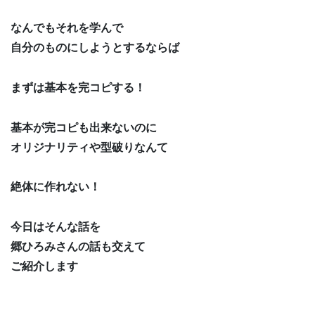
なんでもそれを学んで
自分のものにしようとするならば
まずは基本を完コピする！
基本が完コピも出来ないのに
オリジナリティや型破りなんて
絶体に作れない！
今日はそんな話を
郷ひろみさんの話も交えて
ご紹介します