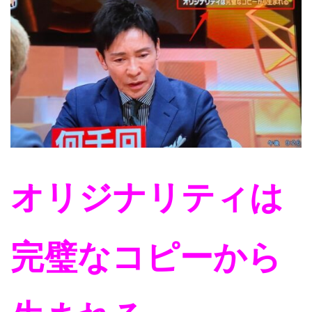
オリジナリティは
完璧なコピーから