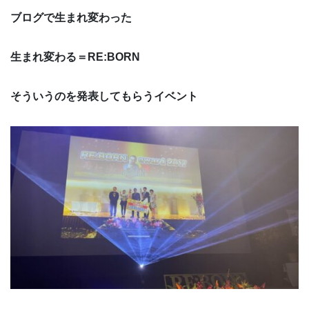
ブログで生まれ変わった
生まれ変わる＝RE:BORN
そういうのを発表してもらうイベント