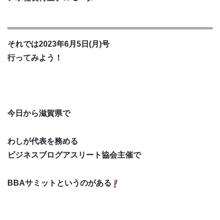
それでは2023年6月5日(月)号
行ってみよう！
今日から滋賀県で
わしが代表を務める
ビジネスブログアスリート協会主催で
BBAサミットというのがある