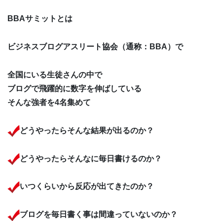
BBAサミットとは
ビジネスブログアスリート協会（通称：BBA）で
全国にいる生徒さんの中で
ブログで飛躍的に数字を伸ばしている
そんな強者を4名集めて
どうやったらそんな結果が出るのか？
どうやったらそんなに毎日書けるのか？
いつくらいから反応が出てきたのか？
ブログを毎日書く事は間違っていないのか？