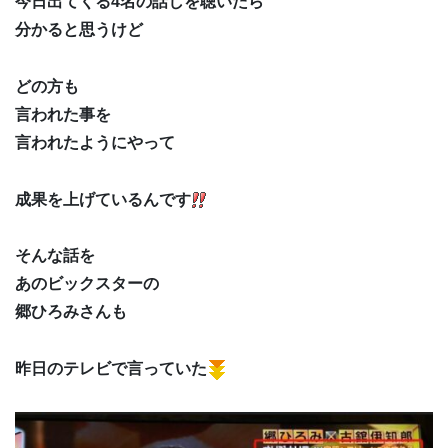
今日出てくる4名の話しを聴いたら
分かると思うけど
どの方も
言われた事を
言われたようにやって
成果を上げているんです
そんな話を
あのビックスターの
郷ひろみさんも
昨日のテレビで言っていた