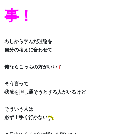
事！
わしから学んだ理論を
自分の考えに合わせて
俺ならこっちの方がいい
そう言って
我流を押し通そうとする人がいるけど
そういう人は
必ず上手く行かない