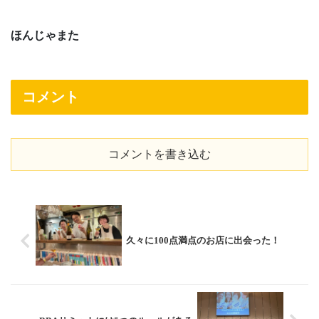
ほんじゃまた
コメント
コメントを書き込む
久々に100点満点のお店に出会った！