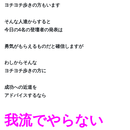
ヨチヨチ歩きの方もいます
そんな人達からすると
今日の4名の登壇者の発表は
勇気がもらえるものだと確信しますが
わしからそんな
ヨチヨチ歩きの方に
成功への近道を
アドバイスするなら
我流でやらない