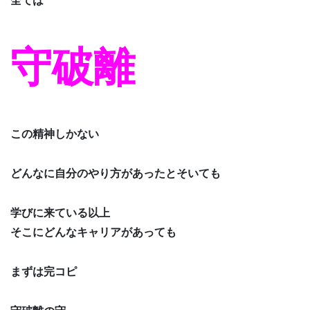
全ては
守破離
この精神しかない
どんなに自分のやり方があったとそいても
学びに来ている以上
そこにどんなキャリアがあっても
まずは完コピ