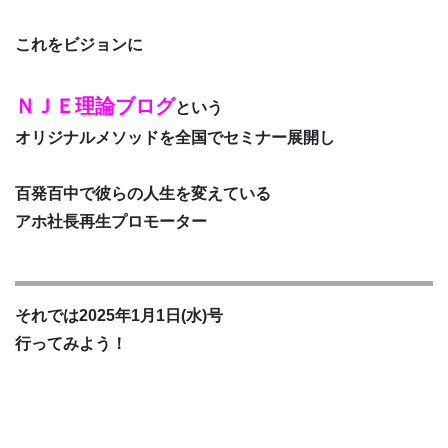
これをビジョンに
ＮＪＥ理論ブログ
という
オリジナルメソッドを全国でセミナー展開し
百発百中で彼らの人生を変えている
アホ社長再生プロモーター
それでは2025年1月1日(水)号
行ってみよう！