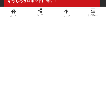
ゆうじろうロボットに聞く！
シェア
サイドバー
ホーム
トップ