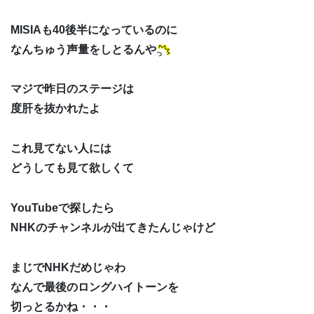
MISIAも40後半になっているのに
なんちゅう声量をしとるんや
マジで昨日のステージは
度肝を抜かれたよ
これ見てない人には
どうしても見て欲しくて
YouTubeで探したら
NHKのチャンネルが出てきたんじゃけど
まじでNHKだめじゃわ
なんで最後のロングハイトーンを
切っとるかね・・・