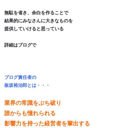
無駄を省き、余白を作ることで
結果的にみなさんに大きなものを
提供していけると思っている
詳細はブログで
ブログ責任者の
板坂裕治郎とは・・・
業界の常識をぶち破り
誰からも憧れられる
影響力を持った経営者を輩出する