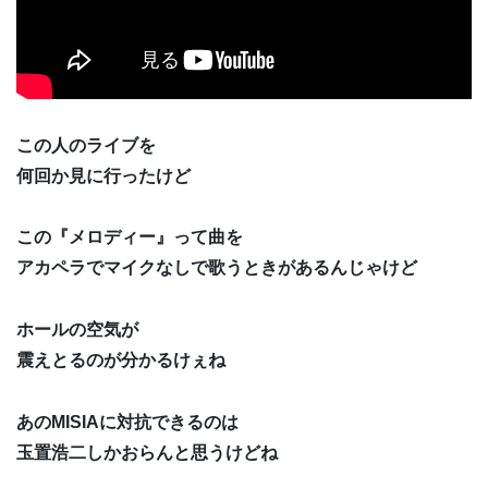
この人のライブを
何回か見に行ったけど
この『メロディー』って曲を
アカペラでマイクなしで歌うときがあるんじゃけど
ホールの空気が
震えとるのが分かるけぇね
あのMISIAに対抗できるのは
玉置浩二しかおらんと思うけどね