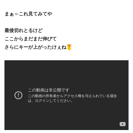
まぁ～これ見てみてや
最後切れとるけど
ここからまだまだ伸びて
さらにキーが上がったけぇね