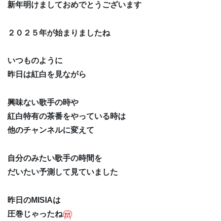
新年明けましておめでとうございます
２０２５年が始まりましたね
いつものように
昨日は紅白を見ながら
興味ない歌手の時や
紅白特有の茶番をやっている時は
他のチャンネルに変えて
自分のみたい歌手の時間を
だいたい予測して見ていました
昨日のMISIAは
圧巻じゃったね