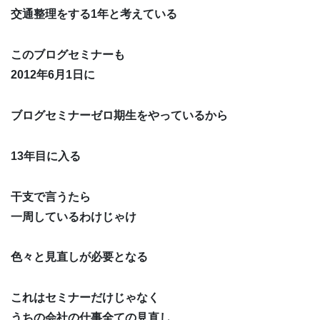
交通整理をする1年と考えている
このブログセミナーも
2012年6月1日に
ブログセミナーゼロ期生をやっているから
13年目に入る
干支で言うたら
一周しているわけじゃけ
色々と見直しが必要となる
これはセミナーだけじゃなく
うちの会社の仕事全ての見直し