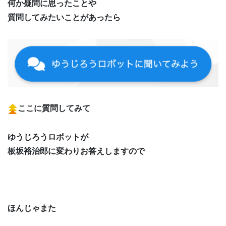
何か疑問に思ったことや
質問してみたいことがあったら
ここに質問してみて
ゆうじろうロボットが
板坂裕治郎に変わりお答えしますので
ほんじゃまた