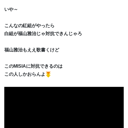
いや～
こんなの紅組がやったら
白組が福山雅治じゃ対抗できんじゃろ
福山雅治もええ歌書くけど
このMISIAに対抗できるのは
この人しかおらんよ