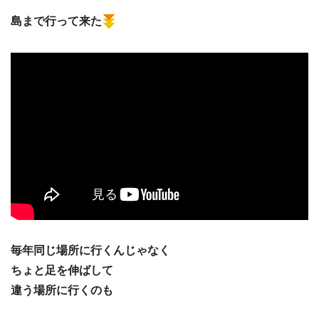
島まで行って来た
毎年同じ場所に行くんじゃなく
ちょと足を伸ばして
違う場所に行くのも