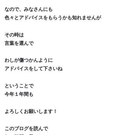
なので、みなさんにも
色々とアドバイスをもらうかも知れませんが
その時は
言葉を選んで
わしが傷つかんように
アドバイスをして下さいね
ということで
今年１年間も
よろしくお願いします！
このブログを読んで