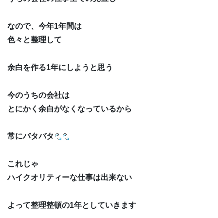
なので、今年1年間は
色々と整理して
余白を作る1年にしようと思う
今のうちの会社は
とにかく余白がなくなっているから
常にバタバタ
これじゃ
ハイクオリティーな仕事は出来ない
よって整理整頓の1年としていきます