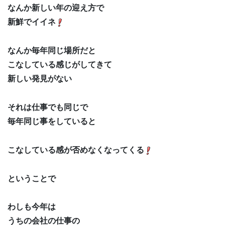
なんか新しい年の迎え方で
新鮮でイイネ
なんか毎年同じ場所だと
こなしている感じがしてきて
新しい発見がない
それは仕事でも同じで
毎年同じ事をしていると
こなしている感が否めなくなってくる
ということで
わしも今年は
うちの会社の仕事の