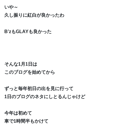
いや～
久し振りに紅白が良かったわ
B’zもGLAYも良かった
そんな1月1日は
このブログを始めてから
ずっと毎年初日の出を見に行って
1日のブログのネタにしとるんじゃけど
今年は初めて
車で1時間半もかけて