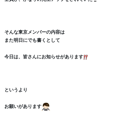
そんな東京メンバーの内容は
また明日にでも書くとして
今日は、皆さんにお知らせがあります
というより
お願いがあります