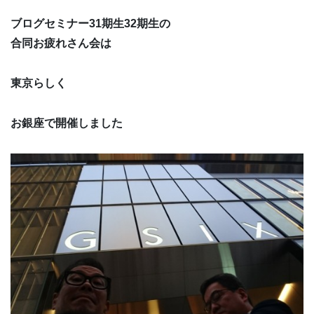
ブログセミナー31期生32期生の
合同お疲れさん会は
東京らしく
お銀座で開催しました