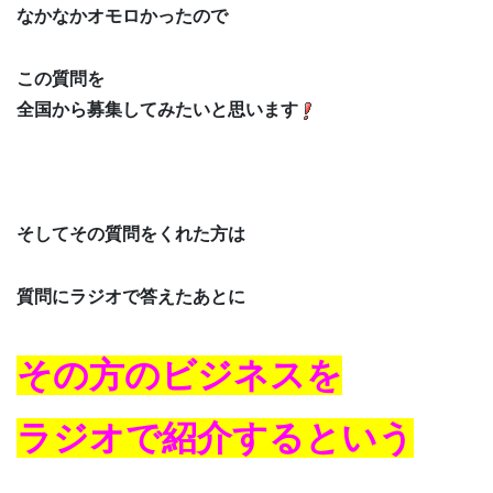
なかなかオモロかったので
この質問を
全国から募集してみたいと思います
そしてその質問をくれた方は
質問にラジオで答えたあとに
その方のビジネスを
ラジオで紹介するという