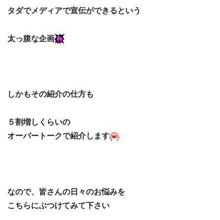
タダでメディアで宣伝ができるという
太っ腹な企画
しかもその紹介の仕方も
５割増しくらいの
オーバートークで紹介します
なので、皆さんの日々のお悩みを
こちらにぶつけてみて下さい