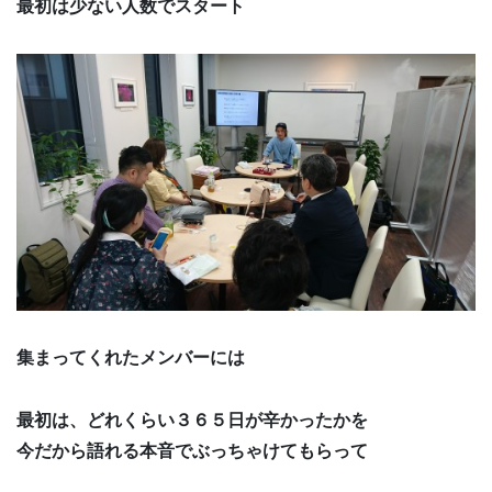
最初は少ない人数でスタート
集まってくれたメンバーには
最初は、どれくらい３６５日が辛かったかを
今だから語れる本音でぶっちゃけてもらって