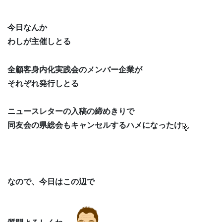
今日なんか
わしが主催しとる
全顧客身内化実践会のメンバー企業が
それぞれ発行しとる
ニュースレターの入稿の締めきりで
同友会の県総会もキャンセルするハメになったけ
なので、今日はこの辺で