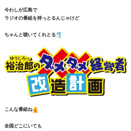
今わしが広島で
ラジオの番組を持っとるんじゃけど
ちゃんと聴いてくれとる
こんな番組ね
全国どこにいても