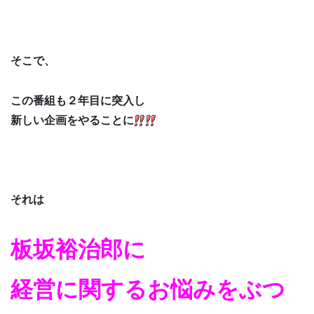
そこで、
この番組も２年目に突入し
新しい企画をやることに
それは
板坂裕治郎に
経営に関するお悩みをぶつ