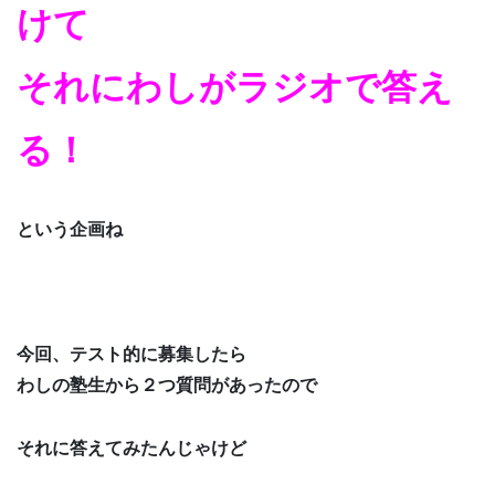
けて
それにわしがラジオで答え
る！
という企画ね
今回、テスト的に募集したら
わしの塾生から２つ質問があったので
それに答えてみたんじゃけど