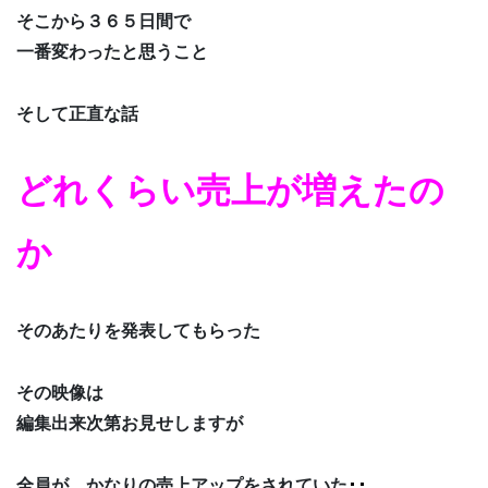
そこから３６５日間で
一番変わったと思うこと
そして正直な話
どれくらい売上が増えたの
か
そのあたりを発表してもらった
その映像は
編集出来次第お見せしますが
全員が、かなりの売上アップをされていた