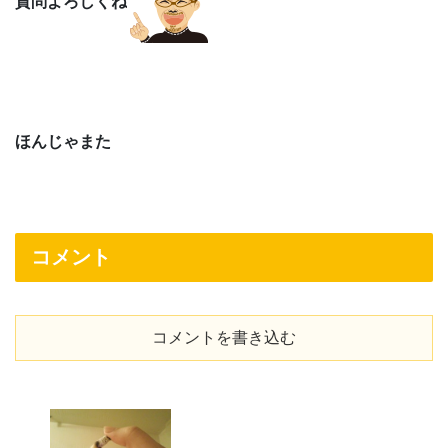
質問よろしくね
ほんじゃまた
コメント
コメントを書き込む