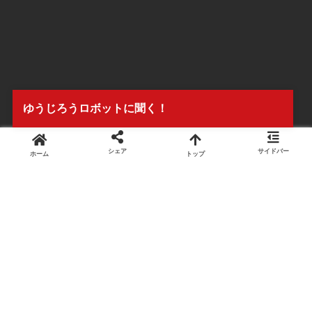
ゆうじろうロボットに聞く！
シェア
サイドバー
ホーム
トップ