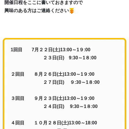
開催日程をここに書いておきますので
興味のある方はご連絡ください
1回目 7月２２日(土)13:00～1９:00
２３日(日)
9:30～1８:00
２回目 ８月２６日(土)13:00～1９:00
２７日(日)
９
:30～1８:00
３回目 ９月２３日(土)13:00～1９:00
２４日(日)
9:30～1８:00
４回目 １０月２８日(土)13:00～18:00