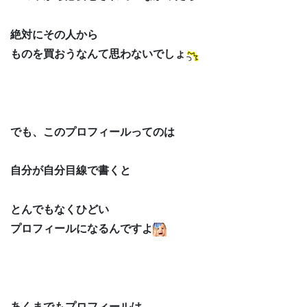
絶対にその人から
ものを買おうなんて思わないでしょ
でも、このプロフィールってのは
自分が自分目線で書くと
とんでもなくひどい
プロフィールになるんですよ
あくまでもプロフィールは