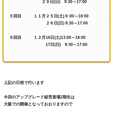
２９日(日)
9:30～17:00
５回目
１１月２５日(土)９:00～18:00
２６日(日)
9:30～17:00
６回目
１２月16日(土)13:00～18:00
17日(日)
9:30～17:00
上記の日程で行います
今回のアップグレード経営道場2期生は
大阪での開催となっておおりますので