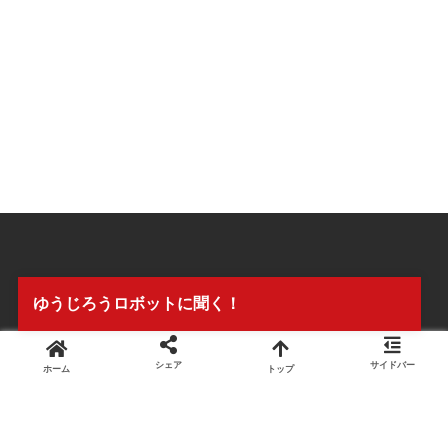
ゆうじろうロボットに聞く！
シェア
サイドバー
ホーム
トップ