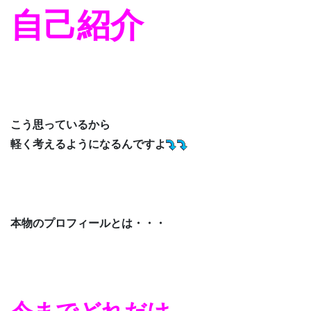
自己紹介
こう思っているから
軽く考えるようになるんですよ
本物のプロフィールとは・・・