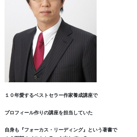
１０年愛するベストセラー作家養成講座で
プロフィール作りの講座を担当していた
自身も『フォーカス・リーディング』という著書で