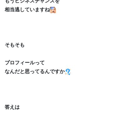
もうビジネスチャンスを
相当逃していますね
そもそも
プロフィールって
なんだと思ってるんですか
答えは