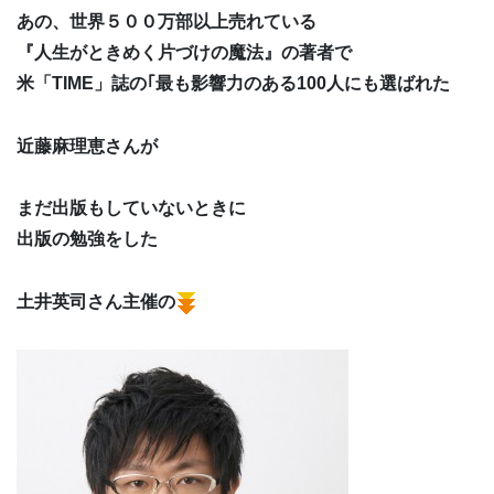
あの、世界５００万部以上売れている
『人生がときめく片づけの魔法』の著者で
米「TIME」誌の｢最も影響力のある100人にも選ばれた
近藤麻理恵さんが
まだ出版もしていないときに
出版の勉強をした
土井英司さん主催の