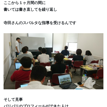
ここから１ヶ月間の間に
書いては書き直してを繰り返し
寺田さんのスパルタな指導を受けるんです
そして見事
パリパリのプロフィールができた人は