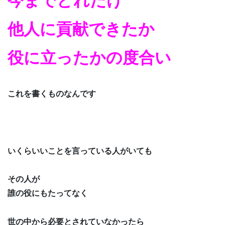
今までどれだけ
他人に貢献できたか
役に立ったかの度合い
これを書くものなんです
いくらいいことを言っている人がいても
その人が
誰の役にもたってなく
世の中から必要とされていなかったら