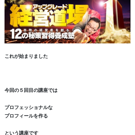
これが始まりました
今回の５回目の講座では
プロフェッショナルな
プロフィールを作る
という講座です