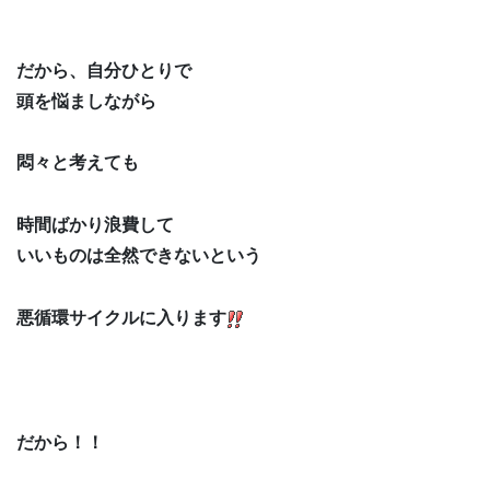
だから、自分ひとりで
頭を悩ましながら
悶々と考えても
時間ばかり浪費して
いいものは全然できないという
悪循環サイクルに入ります
だから！！