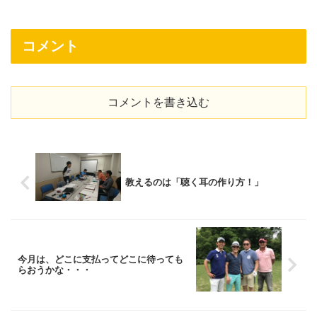
コメント
コメントを書き込む
教えるのは「聴く耳の作り方！」
今月は、どこに支払ってどこに待っても
らおうかな・・・