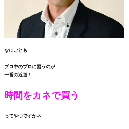
なにごとも
プロ中のプロに習うのが
一番の近道！
時間をカネで買う
ってやつですかネ