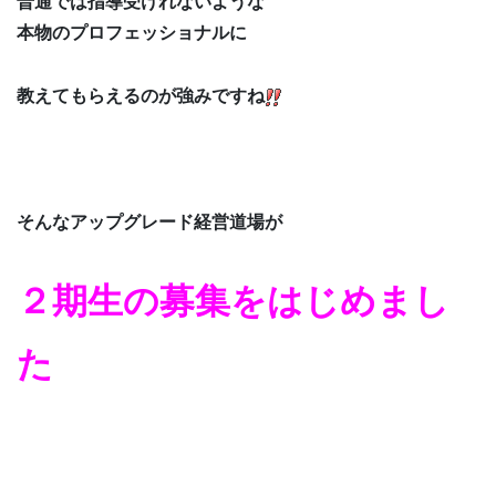
普通では指導受けれないような
本物のプロフェッショナルに
教えてもらえるのが強みですね
そんなアップグレード経営道場が
２期生の募集をはじめまし
た