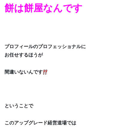
餅は餅屋なんです
プロフィールのプロフェッショナルに
お任せするほうが
間違いないんです
ということで
このアップグレード経営道場では