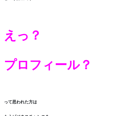
えっ？
プロフィール？
って思われた方は