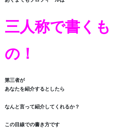
三人称で書くも
の！
第三者が
あなたを紹介するとしたら
なんと言って紹介してくれるか？
この目線での書き方です