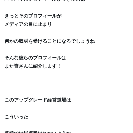
きっとそのプロフィールが
メディアの目に止まり
何かの取材を受けることになるでしょうね
そんな彼らのプロフィールは
また皆さんに紹介します！
このアップグレード経営道場は
こういった