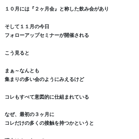
１０月には『２ヶ月会』と称した飲み会があり
そして１１月の今日
フォローアップセミナーが開催される
こう見ると
まぁ～なんとも
集まりの多い会のようにみえるけど
コレもすべて意図的に仕組まれている
なぜ、最初の３ヶ月に
コレだけの多くの接触を持つかというと