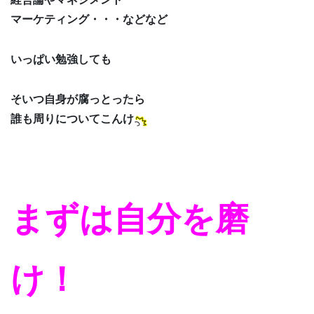
マーケティング・・・などなど
いっぱい勉強しても
そいつ自身が腐っとったら
誰も周りについてこんけ
まずは自分を磨
け！