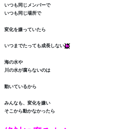
いつも同じメンバーで
いつも同じ場所で
変化を嫌っていたら
いつまでたっても成長しない
海の水や
川の水が腐らないのは
動いているから
みんなも、変化を嫌い
そこから動かなかったら