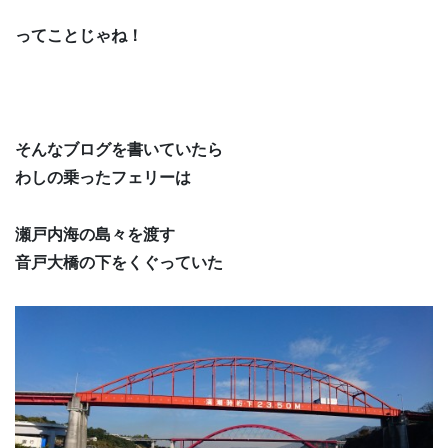
ってことじゃね！
そんなブログを書いていたら
わしの乗ったフェリーは
瀬戸内海の島々を渡す
音戸大橋の下をくぐっていた