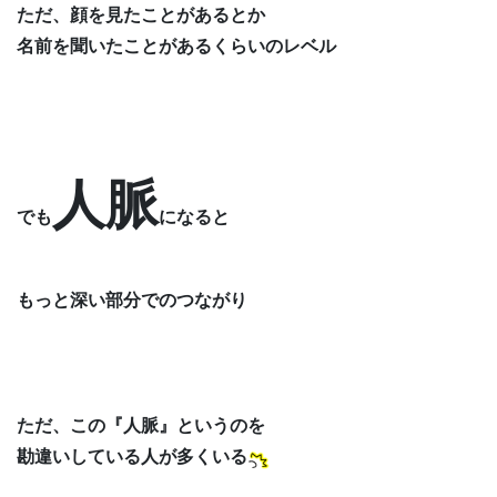
ただ、顔を見たことがあるとか
名前を聞いたことがあるくらいのレベル
人脈
でも
になると
もっと深い部分でのつながり
ただ、この『人脈』というのを
勘違いしている人が多くいる