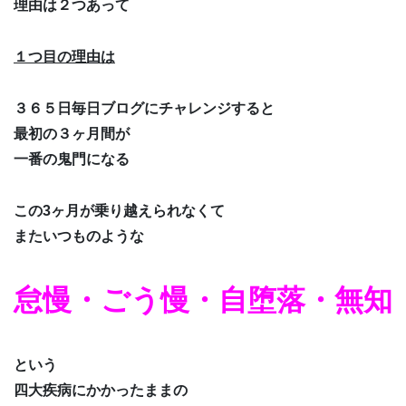
理由は２つあって
１つ目の理由は
３６５日毎日ブログにチャレンジすると
最初の３ヶ月間が
一番の鬼門になる
この3ヶ月が乗り越えられなくて
またいつものような
怠慢・ごう慢・自堕落・無知
という
四大疾病にかかったままの