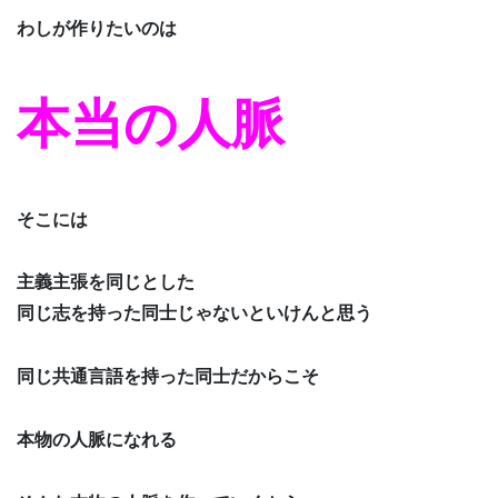
わしが作りたいのは
本当の人脈
そこには
主義主張を同じとした
同じ志を持った同士じゃないといけんと思う
同じ共通言語を持った同士だからこそ
本物の人脈になれる