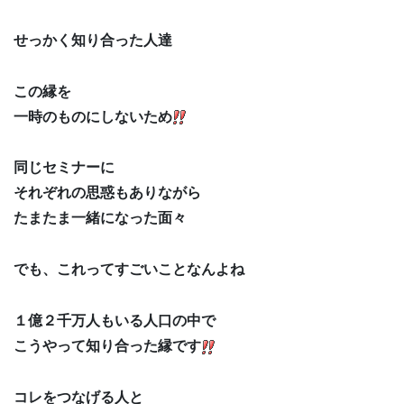
せっかく知り合った人達
この縁を
一時のものにしないため
同じセミナーに
それぞれの思惑もありながら
たまたま一緒になった面々
でも、これってすごいことなんよね
１億２千万人もいる人口の中で
こうやって知り合った縁です
コレをつなげる人と