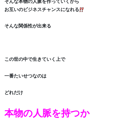
そんな本物の人脈を作っていくから
お互いのビジネスチャンスになれる
そんな関係性が出来る
この世の中で生きていく上で
一番たいせつなのは
どれだけ
本物の人脈を持つか