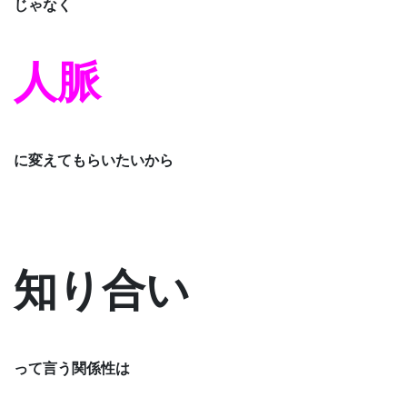
じゃなく
人脈
に変えてもらいたいから
知り合い
って言う関係性は