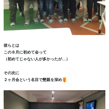
彼らとは
この８月に初めて会って
（初めてじゃない人が多かったが…）
その次に
２ヶ月会という名目で懇親を深め