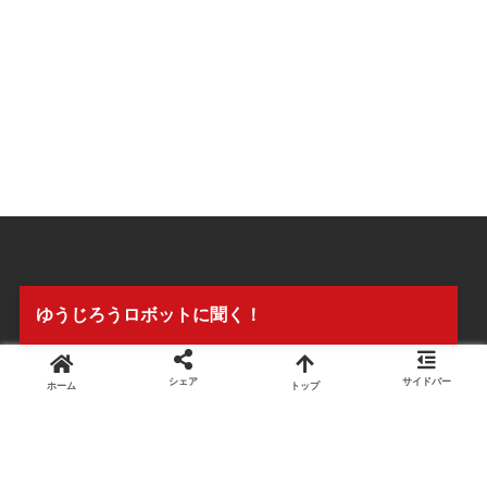
ゆうじろうロボットに聞く！
シェア
サイドバー
ホーム
トップ