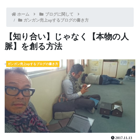
ホーム
ブログに関して
ガンガン売上upするブログの書き方
【知り合い】じゃなく【本物の人
脈】を創る方法
ガンガン売上upするブログの書き方
2017.11.13