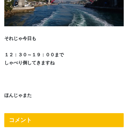
それじゃ今日も
１２：３０～１９：００まで
しゃべり倒してきますね
ほんじゃまた
コメント