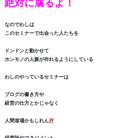
絶対に腐るよ！
なのでわしは
このセミナーで出会った人たちを
ドンドンと動かせて
ホンモノの人脈が作れるようにしている
わしのやっているセミナーは
ブログの書き方や
経営の仕方とかじゃなく
人間道場かもしれん
経営論やマネジメント