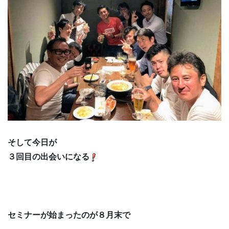
そして今日が
３回目の出会いになる
セミナーが始まったのが８月末で