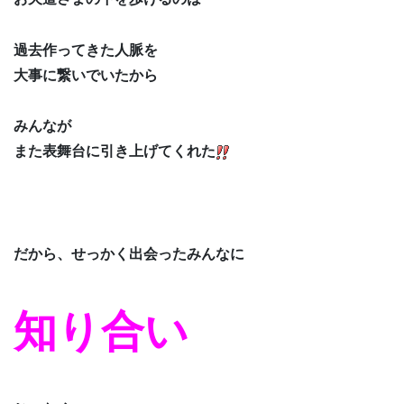
過去作ってきた人脈を
大事に繋いでいたから
みんなが
また表舞台に引き上げてくれた
だから、せっかく出会ったみんなに
知り合い