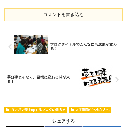
コメントを書き込む
ブログタイトルでこんなにも成果が変わ
る！
夢は夢じゃなく、目標に変わる時が来
る！
ガンガン売上upするブログの書き方
人間関係がヘタな人へ
シェアする