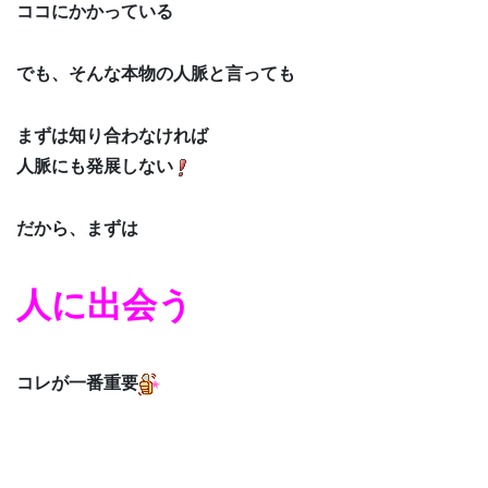
ココにかかっている
でも、そんな本物の人脈と言っても
まずは知り合わなければ
人脈にも発展しない
だから、まずは
人に出会う
コレが一番重要