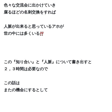
色々な交流会に出かけていき
腐るほどの名刺交換をすれば
人脈が出来ると思っているアホが
世の中には多くいる
この『知り合い』と『人脈』について書き出すと
２，３時間は必要なので
この話は
またの機会にするとして