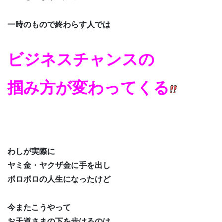
一時のもので終わらす人では
ビジネスチャンスの
掴み方が変わってくる
わしが実際に
ヤミ金・ヤクザ金に手を出し
ボロボロの人生になったけど
今またこうやって
お天道さまの下を歩けるのは