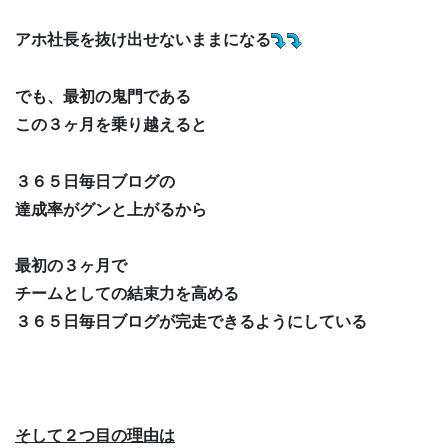
アホ社長を抜け出せないままになる
でも、最初の鬼門である
この３ヶ月を乗り越えると
３６５日毎日ブログの
達成率がグンと上がるから
最初の３ヶ月で
チームとしての結束力を高める
３６５日毎日ブログが完走できるようにしている
そして２つ目の理由は