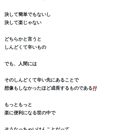
決して簡単でもないし
決して楽じゃない
どちらかと言うと
しんどくて辛いもの
でも、人間には
そのしんどくて辛い先にあることで
想像もしなかったほど成長するものである
もっともっと
楽に便利になる世の中で
そうなっちゃいけんことだって