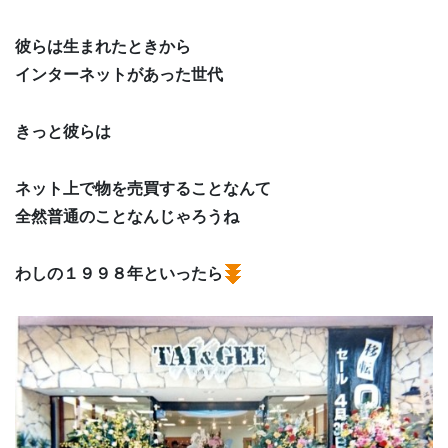
彼らは生まれたときから
インターネットがあった世代
きっと彼らは
ネット上で物を売買することなんて
全然普通のことなんじゃろうね
わしの１９９８年といったら