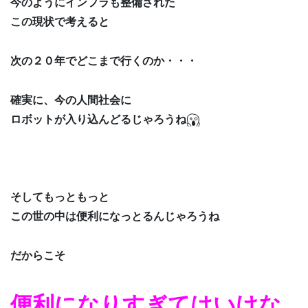
今のようにインフラも整備された
この現状で考えると
次の２０年でどこまで行くのか・・・
確実に、今の人間社会に
ロボットが入り込んどるじゃろうね
そしてもっともっと
この世の中は便利になっとるんじゃろうね
だからこそ
便利になりすぎてはいけな