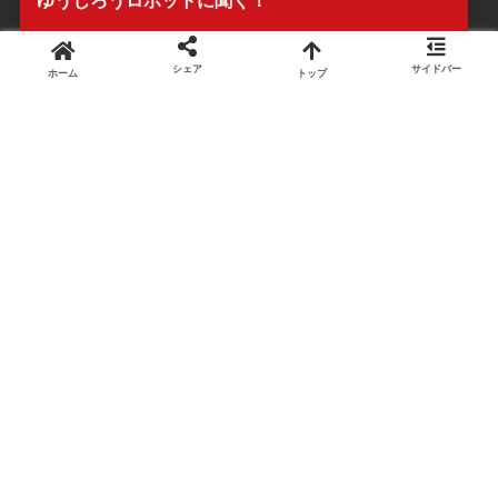
ゆうじろうロボットに聞く！
シェア
サイドバー
ホーム
トップ