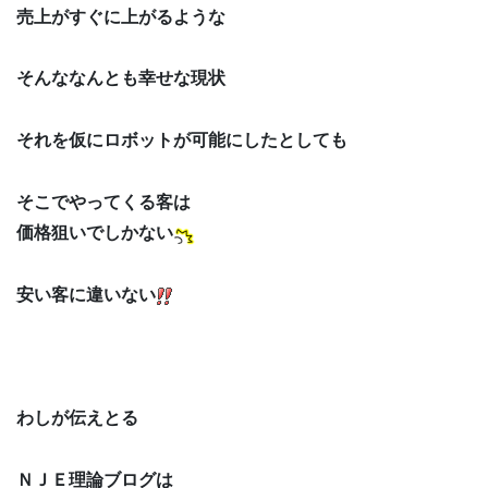
売上がすぐに上がるような
そんななんとも幸せな現状
それを仮にロボットが可能にしたとしても
そこでやってくる客は
価格狙いでしかない
安い客に違いない
わしが伝えとる
ＮＪＥ理論ブログは