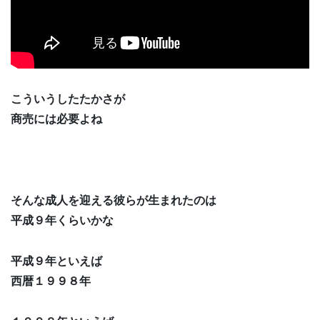
こういうしたたかさが
商売には必要よね
そんな成人を迎える彼らが生まれたのは
平成９年くらいかな
平成９年といえば
西暦１９９８年