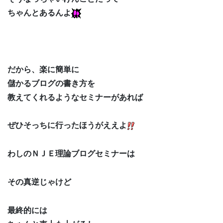
ちゃんとあるんよ
だから、楽に簡単に
儲かるブログの書き方を
教えてくれるようなセミナーがあれば
ぜひそっちに行ったほうがええよ
わしのＮＪＥ理論ブログセミナーは
その真逆じゃけど
最終的には