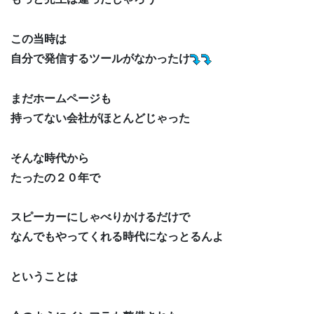
この当時は
自分で発信するツールがなかったけ
まだホームページも
持ってない会社がほとんどじゃった
そんな時代から
たったの２０年で
スピーカーにしゃべりかけるだけで
なんでもやってくれる時代になっとるんよ
ということは