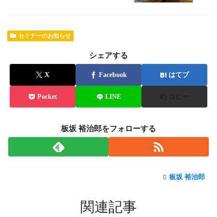
セミナーのお知らせ
シェアする
X
Facebook
はてブ
Pocket
LINE
コピー
板坂 裕治郎をフォローする
板坂 裕治郎
関連記事