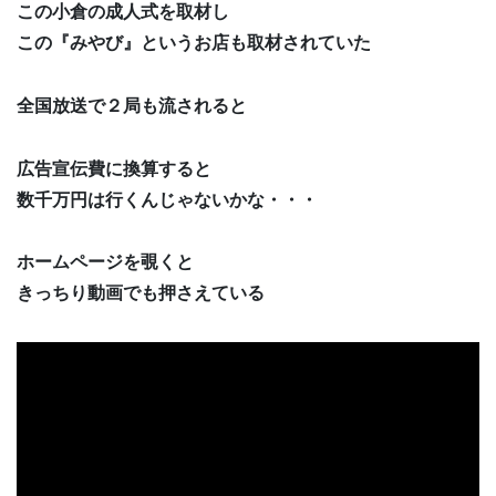
この小倉の成人式を取材し
この『みやび』というお店も取材されていた
全国放送で２局も流されると
広告宣伝費に換算すると
数千万円は行くんじゃないかな・・・
ホームページを覗くと
きっちり動画でも押さえている