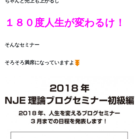
ちゃんと売上も上がるし
１８０度人生が変わるけ！
そんなセミナー
そろそろ満席になっていますよ