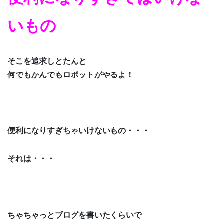
いもの
そこを追求しとたんと
何でもかんでもロボットがやるよ！
便利になりすぎちゃいけないもの・・・
それは・・・
ちゃちゃっとブログを書いたくらいで