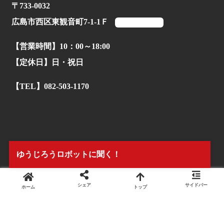
〒733-0032
広島市西区東観音町7-1-1Ｆ
マップを見る
【営業時間】10：00～18:00
【定休日】日・祝日
【TEL】082-503-1170
ゆうじろうロボットに聞く！
シェア
サイドバー
ホーム
トップ
© 2022.
株式会社タイアンドギー