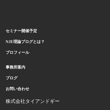
セミナー開催予定
NJE理論ブログとは？
プロフィール
事務所案内
ブログ
お問い合わせ
株式会社タイアンドギー