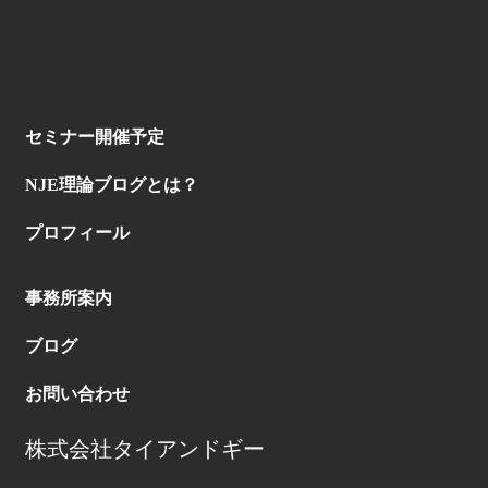
セミナー開催予定
NJE理論ブログとは？
プロフィール
事務所案内
ブログ
お問い合わせ
株式会社タイアンドギー