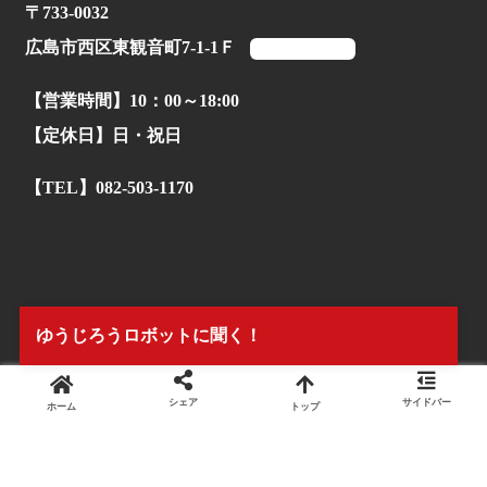
〒733-0032
広島市西区東観音町7-1-1Ｆ
マップを見る
【営業時間】10：00～18:00
【定休日】日・祝日
【TEL】082-503-1170
ゆうじろうロボットに聞く！
シェア
サイドバー
ホーム
トップ
© 2022.
株式会社タイアンドギー