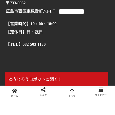
〒733-0032
広島市西区東観音町7-1-1Ｆ
マップを見る
【営業時間】10：00～18:00
【定休日】日・祝日
【TEL】082-503-1170
ゆうじろうロボットに聞く！
シェア
サイドバー
ホーム
トップ
© 2022.
株式会社タイアンドギー