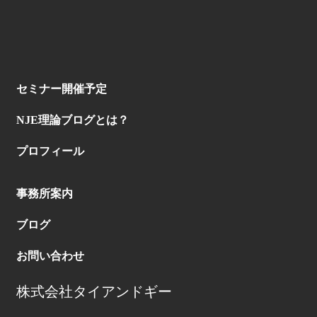
セミナー開催予定
NJE理論ブログとは？
プロフィール
事務所案内
ブログ
お問い合わせ
株式会社タイアンドギー