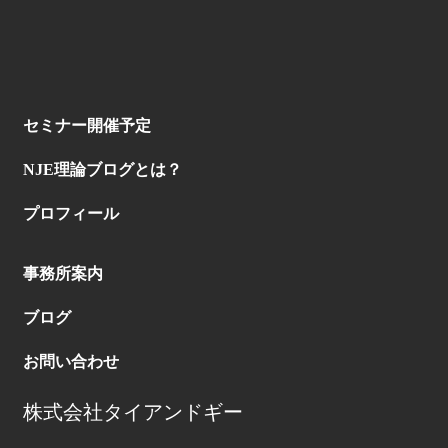
セミナー開催予定
NJE理論ブログとは？
プロフィール
事務所案内
ブログ
お問い合わせ
株式会社タイアンドギー