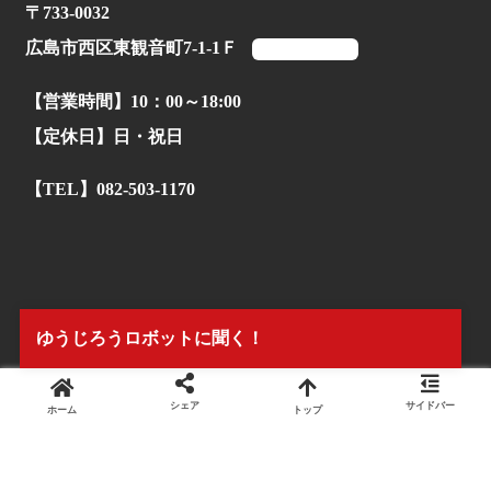
〒733-0032
広島市西区東観音町7-1-1Ｆ
マップを見る
【営業時間】10：00～18:00
【定休日】日・祝日
【TEL】082-503-1170
ゆうじろうロボットに聞く！
シェア
サイドバー
ホーム
トップ
© 2022.
株式会社タイアンドギー