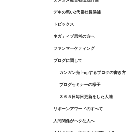
ダメダメ経営者改造計画
デキの悪い2代目社長候補
トピックス
ネガティブ思考の方へ
ファンマーケティング
ブログに関して
ガンガン売上upするブログの書き方
ブログセミナーの様子
３６５日毎日更新をした人達
リボーンアワードのすべて
人間関係がヘタな人へ