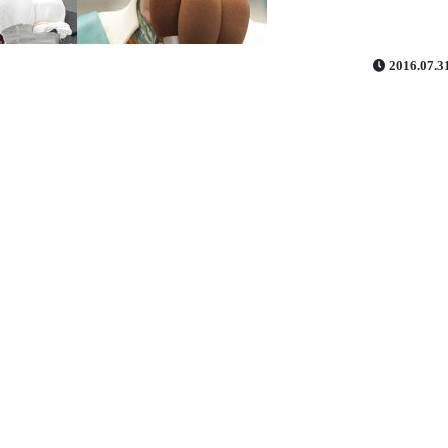
2016.07.3