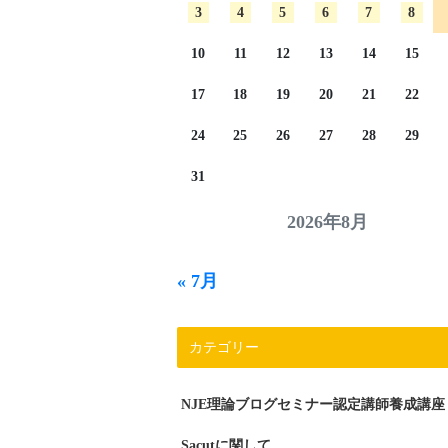
3
4
5
6
7
8
10
11
12
13
14
15
17
18
19
20
21
22
24
25
26
27
28
29
31
2026年8月
« 7月
カテゴリー
NJE理論ブログセミナー認定講師養成講座
Sacutに関して