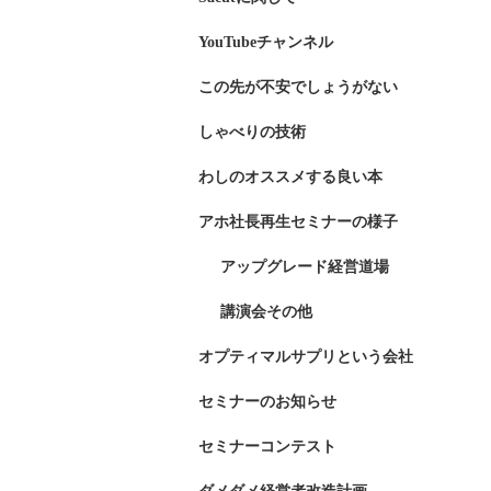
YouTubeチャンネル
この先が不安でしょうがない
しゃべりの技術
わしのオススメする良い本
アホ社長再生セミナーの様子
アップグレード経営道場
講演会その他
オプティマルサプリという会社
セミナーのお知らせ
セミナーコンテスト