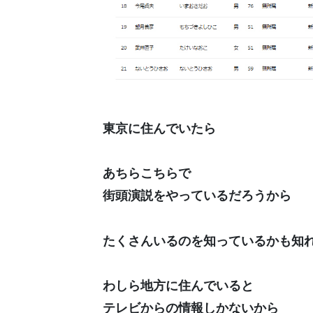
東京に住んでいたら
あちらこちらで
街頭演説をやっているだろうから
たくさんいるのを知っているかも知
わしら地方に住んでいると
テレビからの情報しかないから