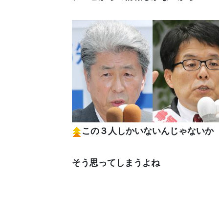
この３人しかいないんじゃないか
そう思ってしまうよね