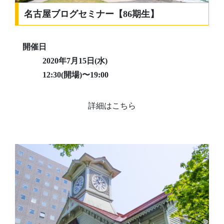
名古屋ブログセミナー【86期生】
開催日
2020年7月15日(水)
12:30(開場)〜19:00
詳細はこちら