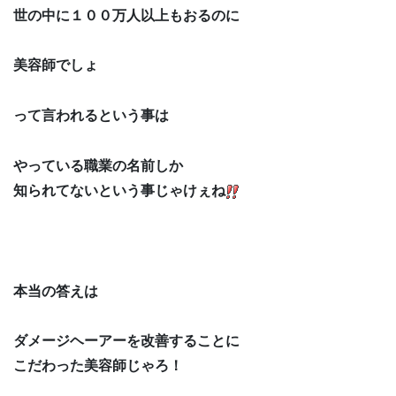
世の中に１００万人以上もおるのに
美容師でしょ
って言われるという事は
やっている職業の名前しか
知られてないという事じゃけぇね
本当の答えは
ダメージヘーアーを改善することに
こだわった美容師じゃろ！