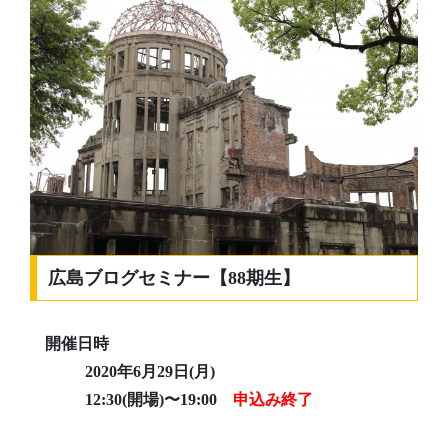
広島ブログセミナー【88期生】
開催日時
2020年6月29日(月)
12:30(開場)〜19:00
申込み終了