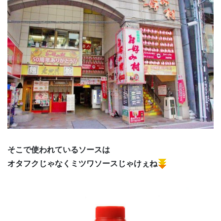
そこで使われているソースは
オタフクじゃなくミツワソースじゃけぇね