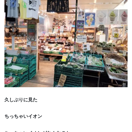
久しぶりに見た
ちっちゃいイオン