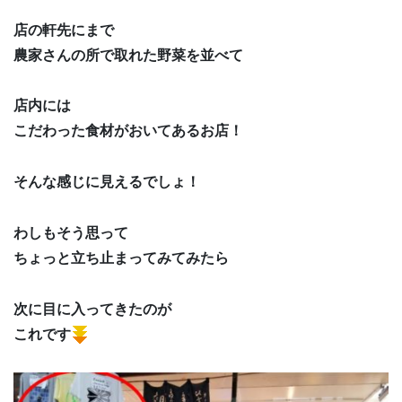
店の軒先にまで
農家さんの所で取れた野菜を並べて
店内には
こだわった食材がおいてあるお店！
そんな感じに見えるでしょ！
わしもそう思って
ちょっと立ち止まってみてみたら
次に目に入ってきたのが
これです