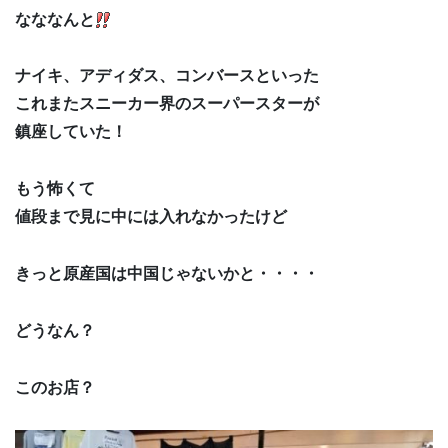
なななんと
ナイキ、アディダス、コンバースといった
これまたスニーカー界のスーパースターが
鎮座していた！
もう怖くて
値段まで見に中には入れなかったけど
きっと原産国は中国じゃないかと・・・・
どうなん？
このお店？