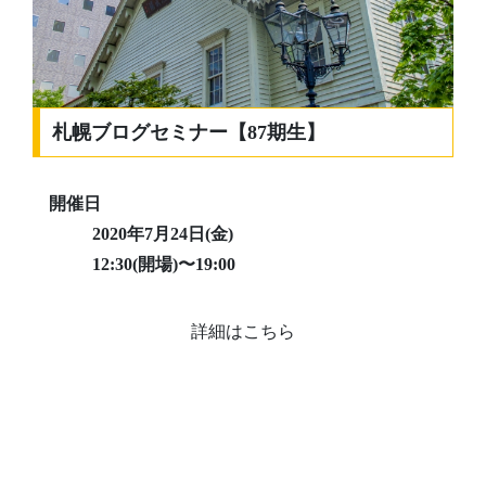
札幌ブログセミナー【87期生】
開催日
2020年7月24日(金)
12:30(開場)〜19:00
詳細はこちら