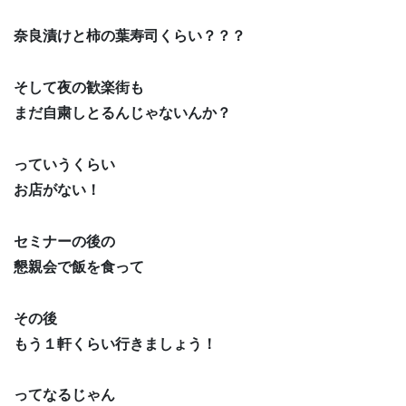
奈良漬けと柿の葉寿司くらい？？？
そして夜の歓楽街も
まだ自粛しとるんじゃないんか？
っていうくらい
お店がない！
セミナーの後の
懇親会で飯を食って
その後
もう１軒くらい行きましょう！
ってなるじゃん