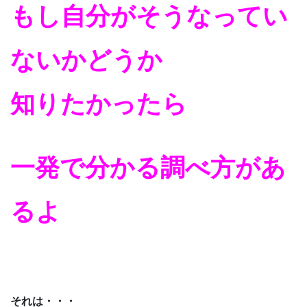
もし自分がそうなってい
ないかどうか
知りたかったら
一発で分かる調べ方があ
るよ
それは・・・