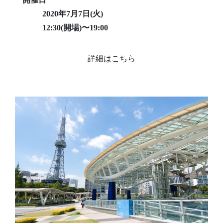
2020年7月7日(火)
12:30(開場)〜19:00
詳細はこちら