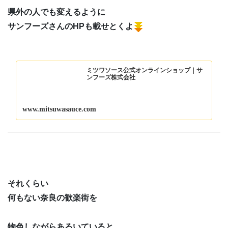
県外の人でも変えるように
サンフーズさんのHPも載せとくよ
ミツワソース公式オンラインショップ｜サ
ンフーズ株式会社
www.mitsuwasauce.com
それくらい
何もない奈良の歓楽街を
物色しながらあるいていると