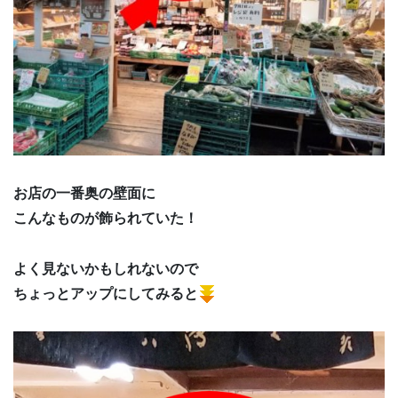
お店の一番奥の壁面に
こんなものが飾られていた！
よく見ないかもしれないので
ちょっとアップにしてみると