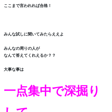
ここまで言われれば合格！
みんな試しに聞いてみたらええよ
みんなの周りの人が
なんて答えてくれえるか？？
大事な事は
一点集中で深掘り