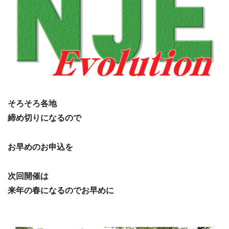
そろそろ各地
締め切りになるので
お早めのお申込を
次回開催は
来年の春になるのでお早めに