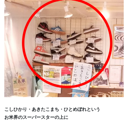
こしひかり・あきたこまち・ひとめぼれという
お米界のスーパースターの上に