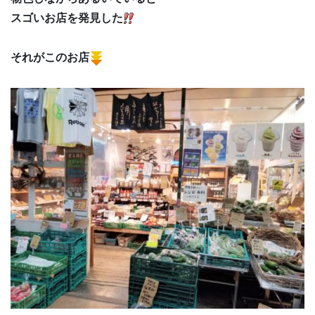
スゴいお店を発見した
それがこのお店