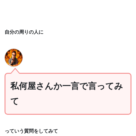
自分の周りの人に
私何屋さんか一言で言ってみ
て
っていう質問をしてみて