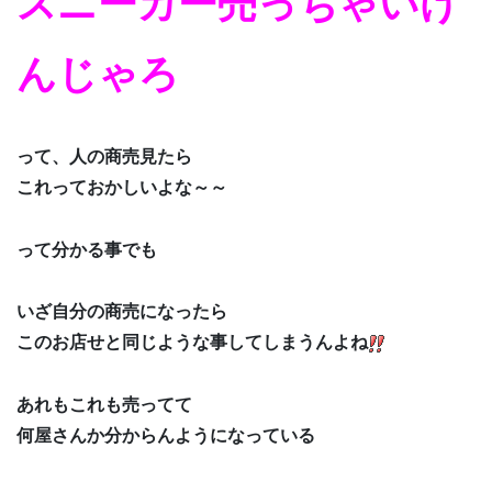
スニーカー売っちゃいけ
んじゃろ
って、人の商売見たら
これっておかしいよな～～
って分かる事でも
いざ自分の商売になったら
このお店せと同じような事してしまうんよね
あれもこれも売ってて
何屋さんか分からんようになっている