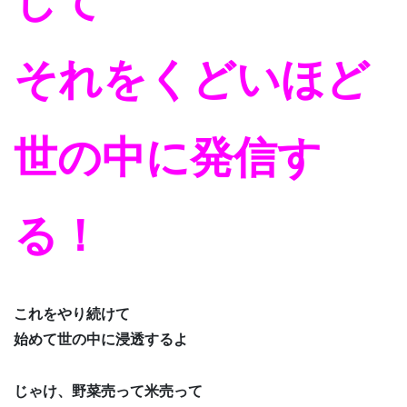
して
それをくどいほど
世の中に発信す
る！
これをやり続けて
始めて世の中に浸透するよ
じゃけ、野菜売って米売って