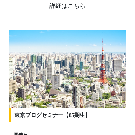
詳細はこちら
東京ブログセミナー【85期生】
開催日