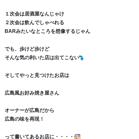
１次会は居酒屋なんじゃけ
２次会は飲んでしゃべれる
BARみたいなところを想像するじゃん
でも、歩けど歩けど
そんな気の利いた店は出てこない
そしてやっと見つけたお店は
広島風お好み焼き屋さん
オーナーが広島だから
広島の味を再現！
って書いてあるお店に・・・・