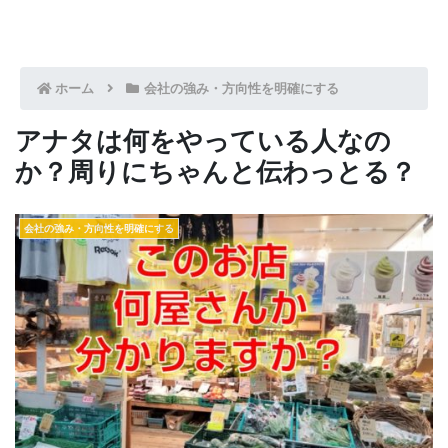
ホーム
会社の強み・方向性を明確にする
アナタは何をやっている人なの
か？周りにちゃんと伝わっとる？
会社の強み・方向性を明確にする