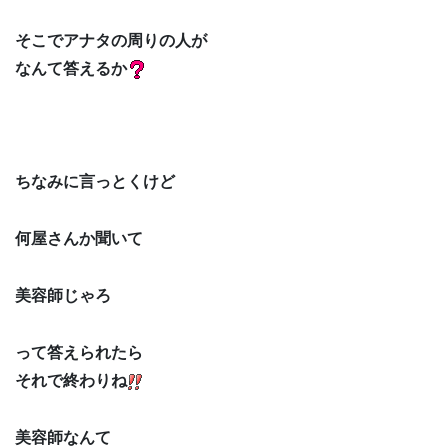
そこでアナタの周りの人が
なんて答えるか
ちなみに言っとくけど
何屋さんか聞いて
美容師じゃろ
って答えられたら
それで終わりね
美容師なんて