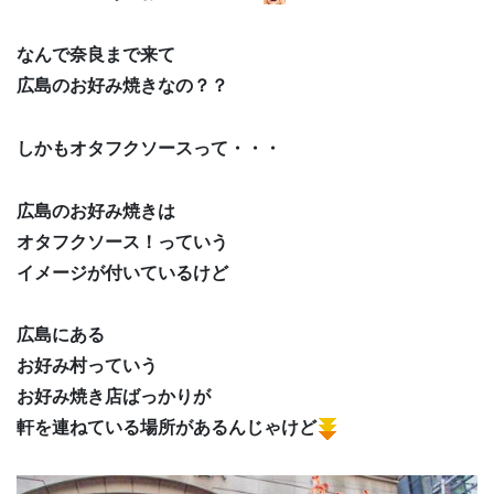
なんで奈良まで来て
広島のお好み焼きなの？？
しかもオタフクソースって・・・
広島のお好み焼きは
オタフクソース！っていう
イメージが付いているけど
広島にある
お好み村っていう
お好み焼き店ばっかりが
軒を連ねている場所があるんじゃけど