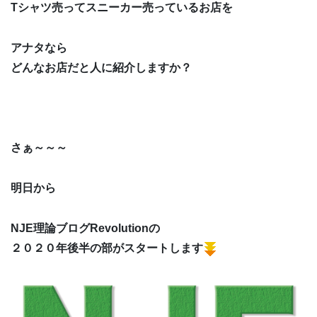
Tシャツ売ってスニーカー売っているお店を
アナタなら
どんなお店だと人に紹介しますか？
さぁ～～～
明日から
NJE理論ブログRevolutionの
２０２０年後半の部がスタートします