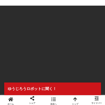
ゆうじろうロボットに聞く！
シェア
サイドバー
ホーム
目次へ
トップ