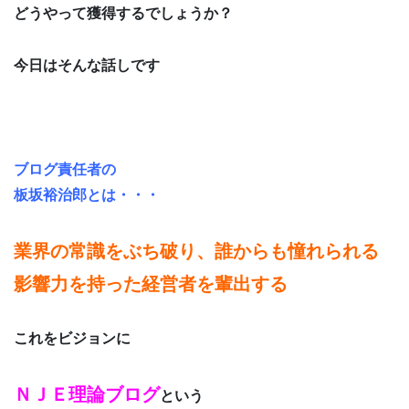
どうやって獲得するでしょうか？
今日はそんな話しです
ブログ責任者の
板坂裕治郎とは・・・
業界の常識をぶち破り、誰からも憧れられる
影響力を持った経営者を輩出する
これをビジョンに
ＮＪＥ理論ブログ
という