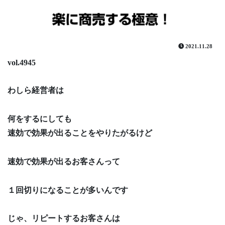
2021.11.28
vol.4945
わしら経営者は
何をするにしても
速効で効果が出ることをやりたがるけど
速効で効果が出るお客さんって
１回切りになることが多いんです
じゃ、リピートするお客さんは