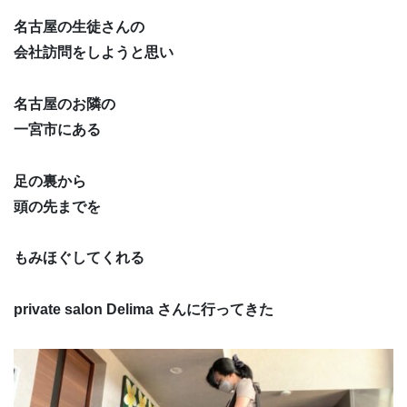
名古屋の生徒さんの
会社訪問をしようと思い
名古屋のお隣の
一宮市にある
足の裏から
頭の先までを
もみほぐしてくれる
private salon Delima さんに行ってきた