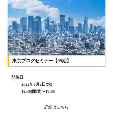
東京ブログセミナー【99期】
開催日
2022年3月2日(水)
12:30(開場)〜19:00
詳細はこちら