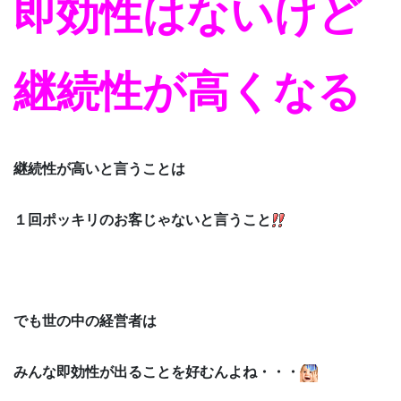
即効性はないけど
継続性が高くなる
継続性が高いと言うことは
１回ポッキリのお客じゃないと言うこと
でも世の中の経営者は
みんな即効性が出ることを好むんよね・・・