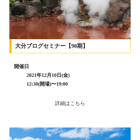
大分ブログセミナー【98期】
開催日
2021年12月10日(金)
12:30(開場)〜19:00
詳細はこちら