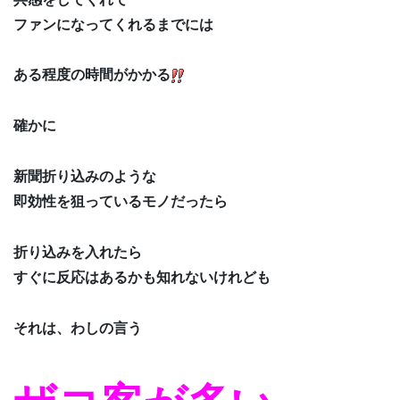
ファンになってくれるまでには
ある程度の時間がかかる
確かに
新聞折り込みのような
即効性を狙っているモノだったら
折り込みを入れたら
すぐに反応はあるかも知れないけれども
それは、わしの言う