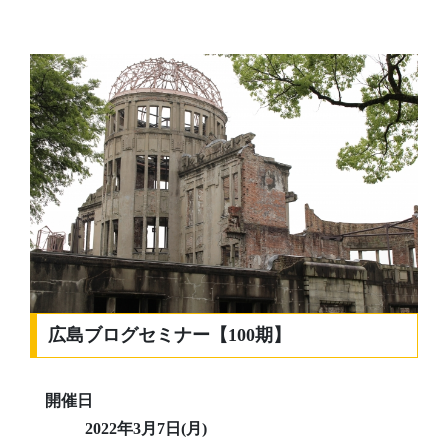
広島ブログセミナー【100期】
開催日
2022年3月7日(月)