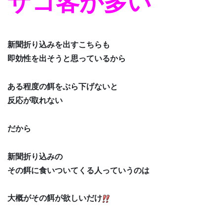
ザコ客が多い
新聞折り込みを出すこちらも
即効性を出そうと思っているから
ある程度の餌をぶら下げないと
反応が取れない
だから
新聞折り込みの
その餌に食いついてくる人っていうのは
大概がその餌が欲しいだけ