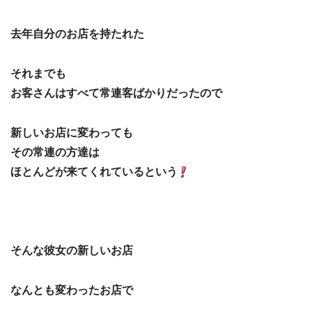
去年自分のお店を持たれた
それまでも
お客さんはすべて常連客ばかりだったので
新しいお店に変わっても
その常連の方達は
ほとんどが来てくれているという
そんな彼女の新しいお店
なんとも変わったお店で