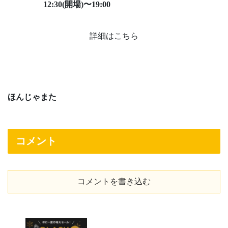
12:30(開場)〜19:00
詳細はこちら
ほんじゃまた
コメント
コメントを書き込む