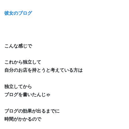
彼女のブログ
こんな感じで
これから独立して
自分のお店を持とうと考えている方は
独立してから
ブログを書いたんじゃ
ブログの効果が出るまでに
時間がかかるので