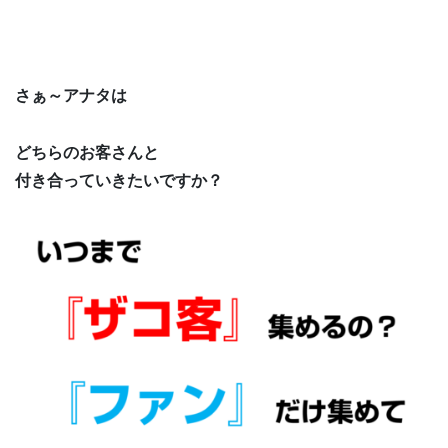
さぁ～アナタは
どちらのお客さんと
付き合っていきたいですか？