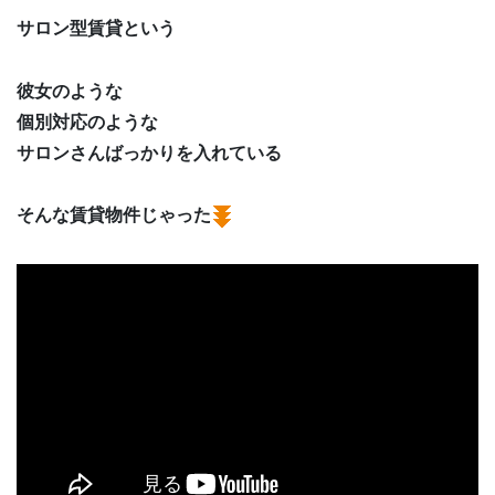
サロン型賃貸という
彼女のような
個別対応のような
サロンさんばっかりを入れている
そんな賃貸物件じゃった