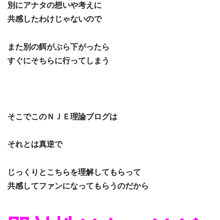
別にアナタの想いや考えに
共感したわけじゃないので
また別の餌がぶら下がったら
すぐにそちらに行ってしまう
そこでこのＮＪＥ理論ブログは
それとは真逆で
じっくりとこちらを理解してもらって
共感してファンになってもらうのだから