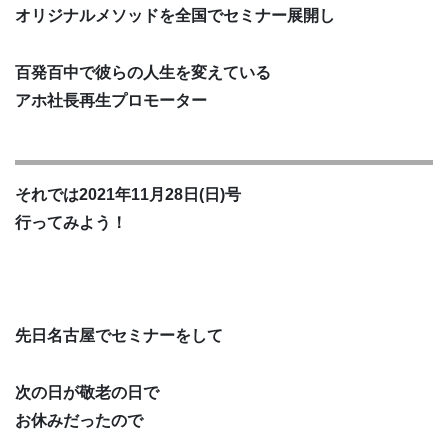
オリジナルメソッドを全国でセミナー展開し
百発百中で彼らの人生を変えている
アホ社長再生プロモーター
それでは2021年11月28日(日)号
行ってみよう！
先日名古屋でセミナーをして
次の日が敬老の日で
お休みだったので