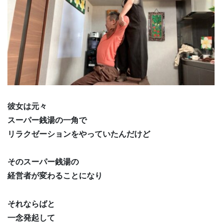
彼女は元々
スーパー銭湯の一角で
リラクゼーションをやっていたんだけど
そのスーパー銭湯の
経営者が変わることになり
それならばと
一念発起して