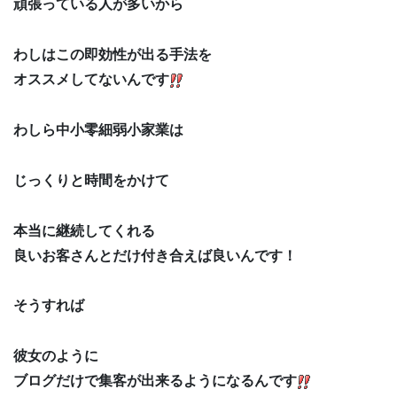
頑張っている人が多いから
わしはこの即効性が出る手法を
オススメしてないんです
わしら中小零細弱小家業は
じっくりと時間をかけて
本当に継続してくれる
良いお客さんとだけ付き合えば良いんです！
そうすれば
彼女のように
ブログだけで集客が出来るようになるんです