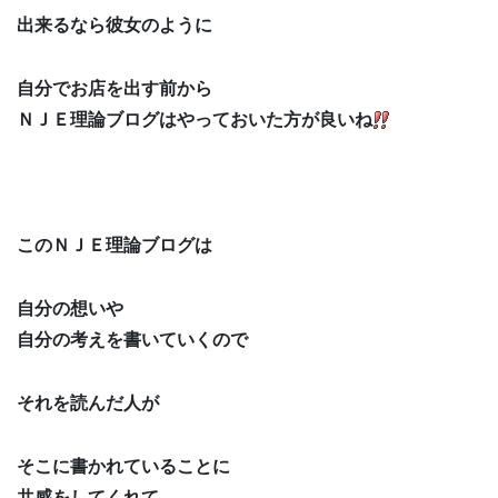
出来るなら彼女のように
自分でお店を出す前から
ＮＪＥ理論ブログはやっておいた方が良いね
このＮＪＥ理論ブログは
自分の想いや
自分の考えを書いていくので
それを読んだ人が
そこに書かれていることに
共感をしてくれて