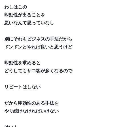
わしはこの
即効性が出ることを
悪いなんて思っていなし
別にそれもビジネスの手法だから
ドンドンとやれば良いと思うけど
即効性を求めると
どうしてもザコ客が多くなるので
リピートはしない
だから即効性のある手法を
やり続けなければいけない