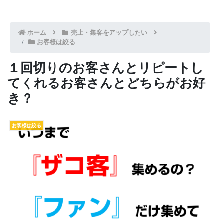
ホーム
売上・集客をアップしたい
お客様は絞る
１回切りのお客さんとリピートし
てくれるお客さんとどちらがお好
き？
お客様は絞る