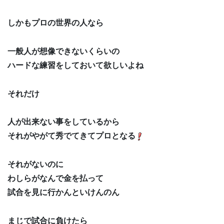
しかもプロの世界の人なら
一般人が想像できないくらいの
ハードな練習をしておいて欲しいよね
それだけ
人が出来ない事をしているから
それがやがて秀でてきてプロとなる
それがないのに
わしらがなんで金を払って
試合を見に行かんといけんのん
まじで試合に負けたら