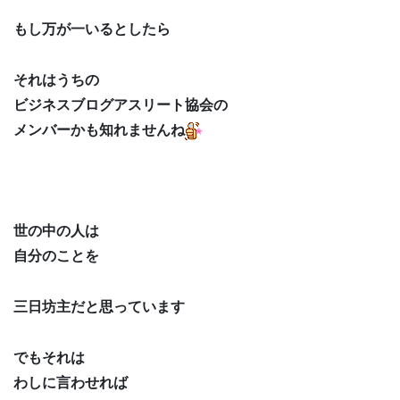
もし万が一いるとしたら
それはうちの
ビジネスブログアスリート協会の
メンバーかも知れませんね
世の中の人は
自分のことを
三日坊主だと思っています
でもそれは
わしに言わせれば