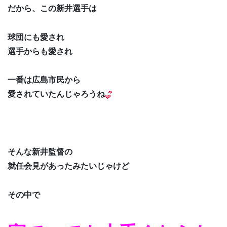
だから、この新井選手は
球団にも愛され
選手からも愛され
一番は広島市民から
愛されていたんじゃろうね
そんな新井監督の
就任会見があったみたいじゃけど
その中で