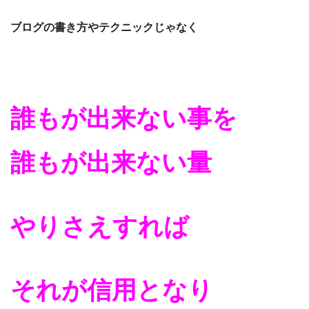
ブログの書き方やテクニックじゃなく
誰もが出来ない事を
誰もが出来ない量
やりさえすれば
それが信用となり