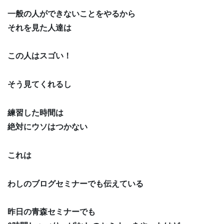
一般の人ができないことをやるから
それを見た人達は
この人はスゴい！
そう見てくれるし
練習した時間は
絶対にウソはつかない
これは
わしのブログセミナーでも伝えている
昨日の青森セミナーでも