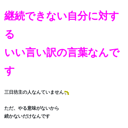
継続できない自分に対す
る
いい言い訳の言葉なんで
す
三日坊主の人なんていません
ただ、やる意味がないから
続かないだけなんです