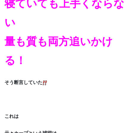
寝ていても上手くならな
い
量も質も両方追いかけ
る！
そう断言していた
これは