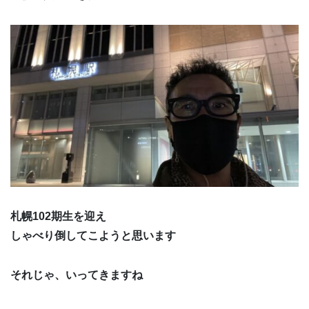
札幌102期生を迎え
しゃべり倒してこようと思います
それじゃ、いってきますね