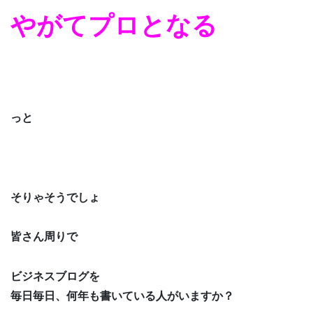
やがてプロとなる
っと
そりゃそうでしょ
皆さん周りで
ビジネスブログを
毎日毎日、何年も書いている人がいますか？