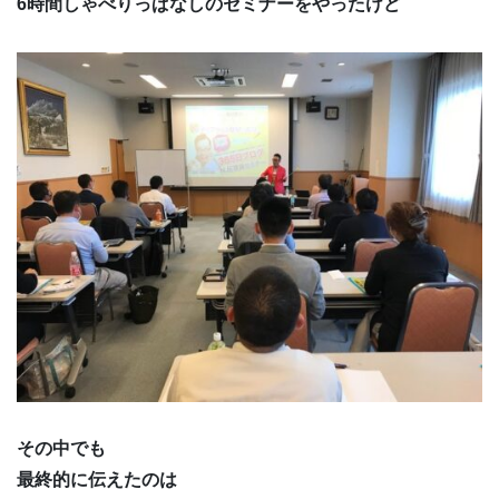
6時間しゃべりっぱなしのセミナーをやったけど
その中でも
最終的に伝えたのは