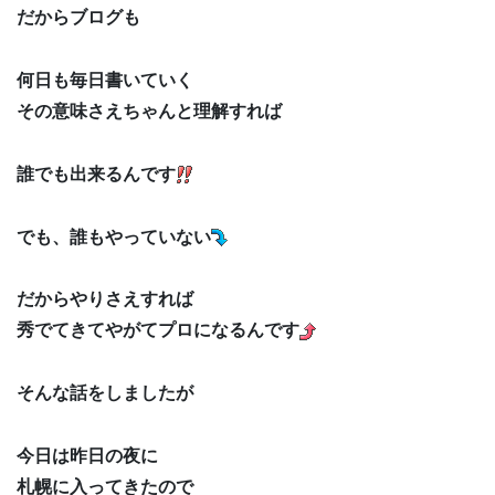
だからブログも
何日も毎日書いていく
その意味さえちゃんと理解すれば
誰でも出来るんです
でも、誰もやっていない
だからやりさえすれば
秀でてきてやがてプロになるんです
そんな話をしましたが
今日は昨日の夜に
札幌に入ってきたので