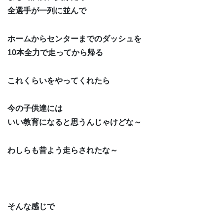
全選手が一列に並んで
ホームからセンターまでのダッシュを
10本全力で走ってから帰る
これくらいをやってくれたら
今の子供達には
いい教育になると思うんじゃけどな～
わしらも昔よう走らされたな～
そんな感じで