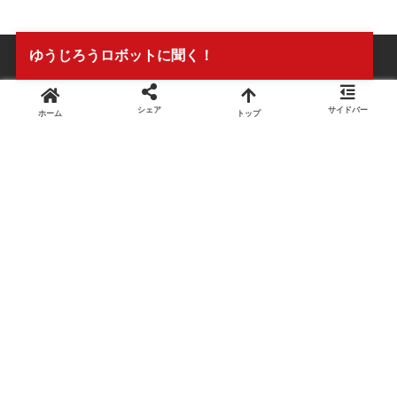
ゆうじろうロボットに聞く！
シェア
サイドバー
ホーム
トップ