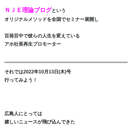
ＮＪＥ理論ブログ
という
オリジナルメソッドを全国でセミナー展開し
百発百中で彼らの人生を変えている
アホ社長再生プロモーター
それでは2022年10月13日(木)号
行ってみよう！
広島人にとっては
嬉しいニュースが飛び込んできた