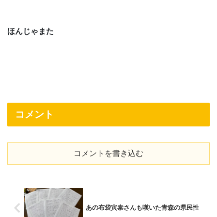
ほんじゃまた
コメント
コメントを書き込む
あの布袋寅泰さんも嘆いた青森の県民性