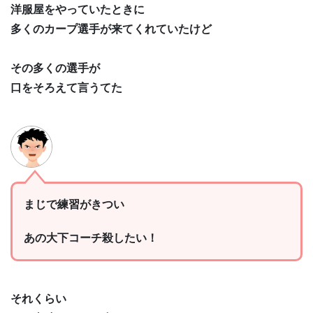
洋服屋をやっていたときに
多くのカープ選手が来てくれていたけど
その多くの選手が
口をそろえて言うてた
まじで練習がきつい
あの大下コーチ殺したい！
それくらい