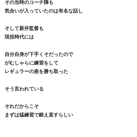
その当時のコーチ陣も
気合いが入っていたのは有名な話し
そして新井監督も
現役時代には
自分自身が下手くそだったので
がむしゃらに練習をして
レギュラーの座を勝ち取った
そう言われている
それだからこそ
まずは猛練習で鍛え直すらしい