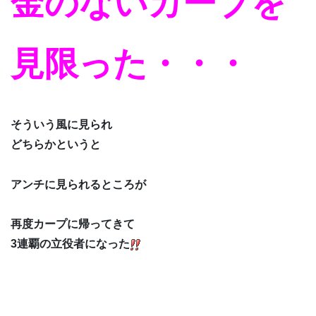
金のないカープを
見限った・・・
そういう風に見られ
どちらかというと
アンチに見られるところが
再度カープに帰ってきて
3連覇の立役者になった