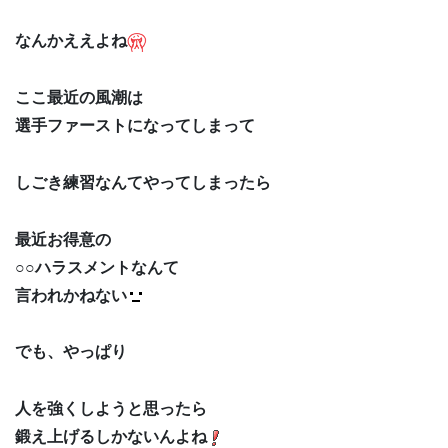
なんかええよね
ここ最近の風潮は
選手ファーストになってしまって
しごき練習なんてやってしまったら
最近お得意の
○○ハラスメントなんて
言われかねない
でも、やっぱり
人を強くしようと思ったら
鍛え上げるしかないんよね