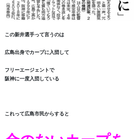
この新井選手って言うのは
広島出身でカープに入団して
フリーエージェントで
阪神に一度入団している
これって広島市民からすると