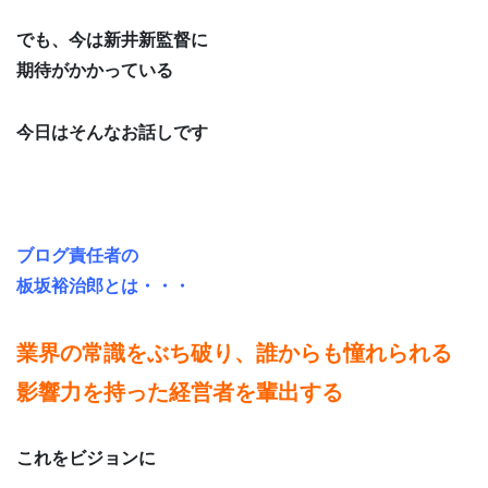
でも、今は新井新監督に
期待がかかっている
今日はそんなお話しです
ブログ責任者の
板坂裕治郎とは・・・
業界の常識をぶち破り、誰からも憧れられる
影響力を持った経営者を輩出する
これをビジョンに