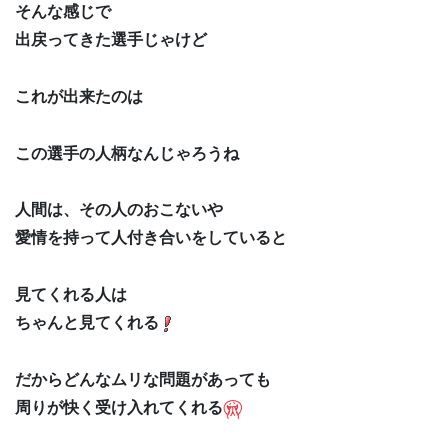
そんな感じで
出戻ってきた選手じゃけど
これが出来たのは
この選手の人柄なんじゃろうね
人間は、その人のおこないや
愛情を持って人付き合いをしていると
見てくれる人は
ちゃんと見てくれる
だからどんなムリな問題があっても
周りが快く受け入れてくれる