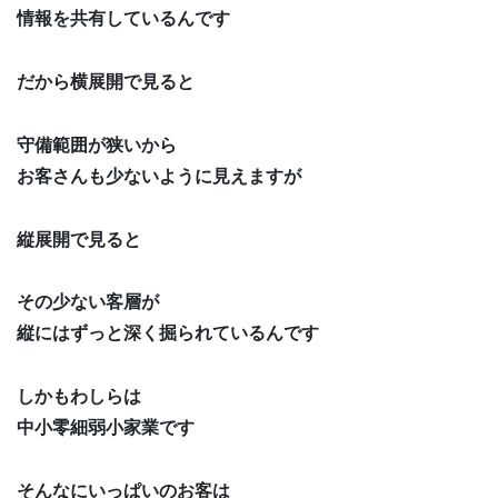
情報を共有しているんです
だから横展開で見ると
守備範囲が狭いから
お客さんも少ないように見えますが
縦展開で見ると
その少ない客層が
縦にはずっと深く掘られているんです
しかもわしらは
中小零細弱小家業です
そんなにいっぱいのお客は