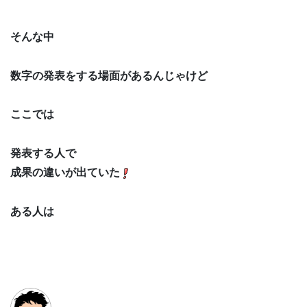
そんな中
数字の発表をする場面があるんじゃけど
ここでは
発表する人で
成果の違いが出ていた
ある人は