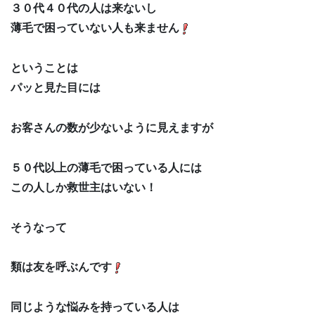
３０代４０代の人は来ないし
薄毛で困っていない人も来ません
ということは
パッと見た目には
お客さんの数が少ないように見えますが
５０代以上の薄毛で困っている人には
この人しか救世主はいない！
そうなって
類は友を呼ぶんです
同じような悩みを持っている人は