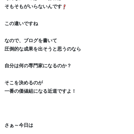
そもそもがいらないんです
この違いですね
なので、ブログを書いて
圧倒的な成果を出そうと思うのなら
自分は何の専門家になるのか？
そこを決めるのが
一番の価値組になる近道ですよ！
さぁ～今日は