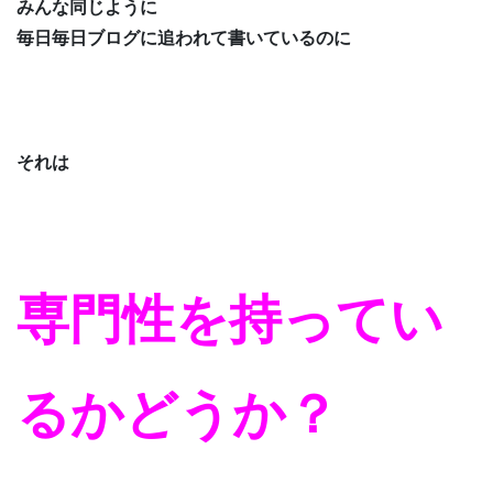
みんな同じように
毎日毎日ブログに追われて書いているのに
それは
専門性を持ってい
るかどうか？