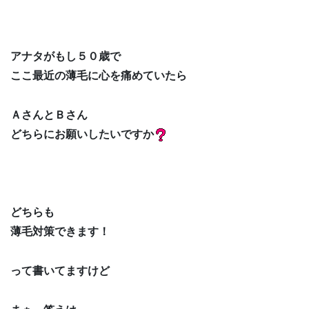
アナタがもし５０歳で
ここ最近の薄毛に心を痛めていたら
ＡさんとＢさん
どちらにお願いしたいですか
どちらも
薄毛対策できます！
って書いてますけど