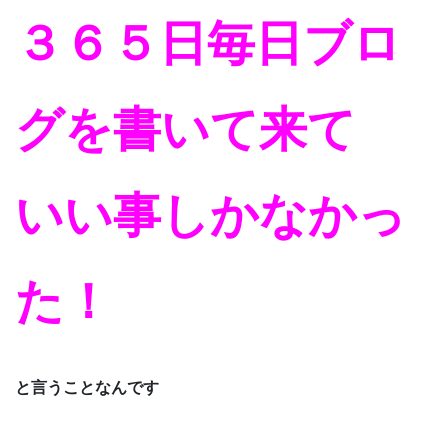
３６５日毎日ブロ
グを書いて来て
いい事しかなかっ
た！
と言うことなんです