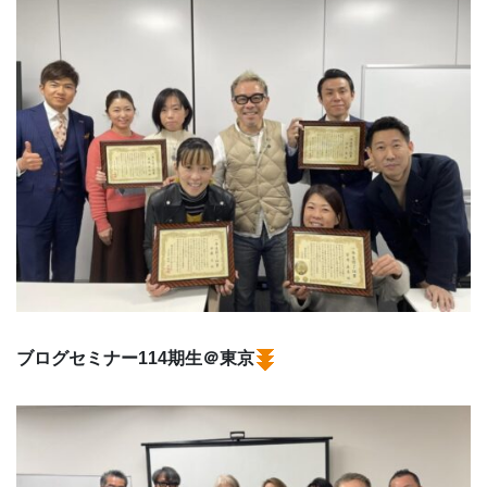
ブログセミナー114期生＠東京