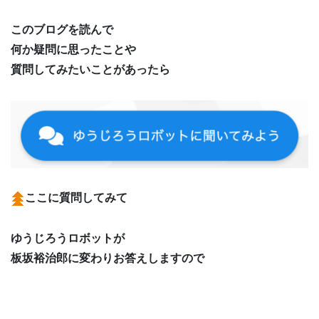
このブログを読んで
何か疑問に思ったことや
質問してみたいことがあったら
ここに質問してみて
ゆうじろうロボットが
板坂裕治郎に変わりお答えしますので