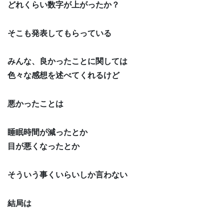
どれくらい数字が上がったか？
そこも発表してもらっている
みんな、良かったことに関しては
色々な感想を述べてくれるけど
悪かったことは
睡眠時間が減ったとか
目が悪くなったとか
そういう事くいらいしか言わない
結局は