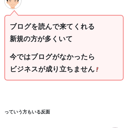
ブログを読んで来てくれる
新規の方が多くいて
今ではブログがなかったら
ビジネスが成り立ちません
っていう方もいる反面