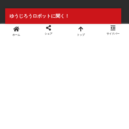
ゆうじろうロボットに聞く！
シェア
サイドバー
ホーム
トップ