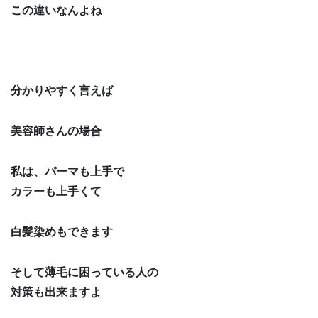
この違いなんよね
分かりやすく言えば
美容師さんの場合
私は、パーマも上手で
カラーも上手くて
白髪染めもできます
そして薄毛に困っている人の
対策も出来ますよ