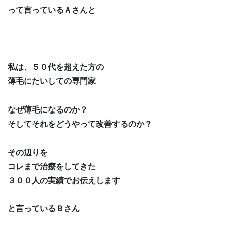
って言っているＡさんと
私は、５０代を超えた方の
薄毛にたいしての専門家
なぜ薄毛になるのか？
そしてそれをどうやって改善するのか？
その辺りを
コレまで治療をしてきた
３００人の実績でお伝えします
と言っているＢさん