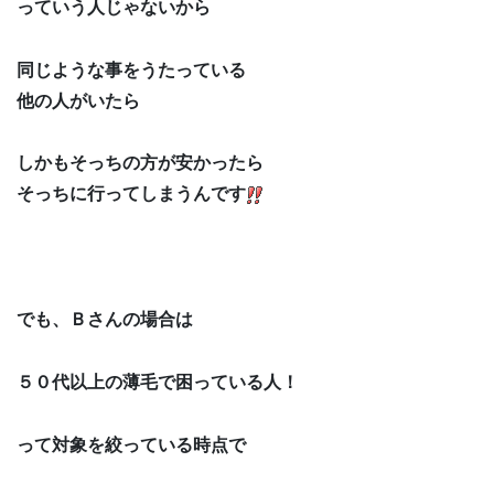
っていう人じゃないから
同じような事をうたっている
他の人がいたら
しかもそっちの方が安かったら
そっちに行ってしまうんです
でも、Ｂさんの場合は
５０代以上の薄毛で困っている人！
って対象を絞っている時点で