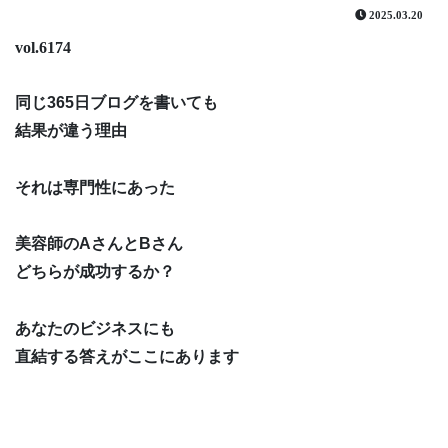
2025.03.20
vol.6174
同じ365日ブログを書いても
結果が違う理由
それは専門性にあった
美容師のAさんとBさん
どちらが成功するか？
あなたのビジネスにも
直結する答えがここにあります