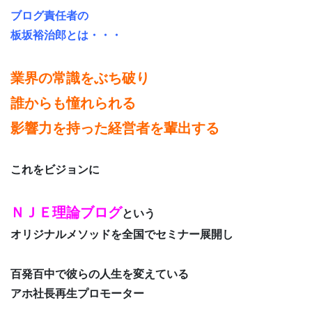
ブログ責任者の
板坂裕治郎とは・・・
業界の常識をぶち破り
誰からも憧れられる
影響力を持った経営者を輩出する
これをビジョンに
ＮＪＥ理論ブログ
という
オリジナルメソッドを全国でセミナー展開し
百発百中で彼らの人生を変えている
アホ社長再生プロモーター