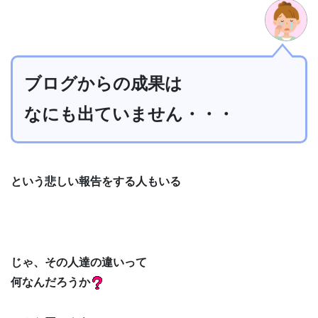
ブログからの成果は
なにも出ていません・・・
という悲しい報告をする人もいる
じゃ、その人達の違いって
何なんだろうか