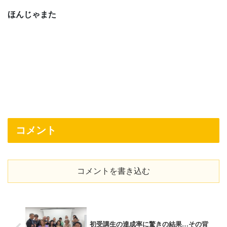
ほんじゃまた
コメント
コメントを書き込む
初受講生の達成率に驚きの結果…その背