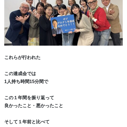
これらが行われた
この達成会では
1人持ち時間15分間で
この１年間を振り返って
良かったこと・悪かったこと
そして１年前と比べて