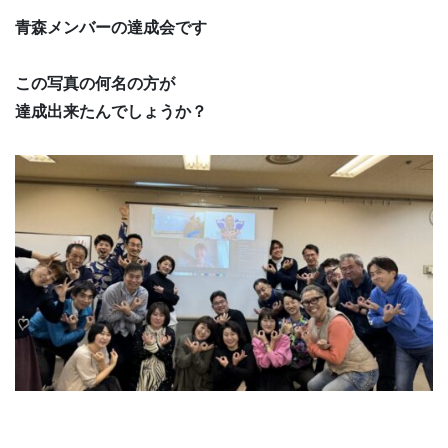
青森メンバーの達成会です
この写真の何名の方が
達成出来たんでしょうか？