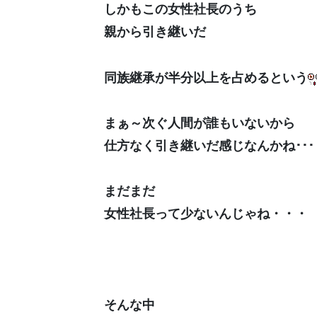
しかもこの女性社長のうち
親から引き継いだ
同族継承が半分以上を占めるという
まぁ～次ぐ人間が誰もいないから
仕方なく引き継いだ感じなんかね･･･
まだまだ
女性社長って少ないんじゃね・・・
そんな中