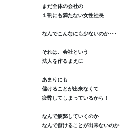
まだ全体の会社の
１割にも満たない女性社長
なんでこんなにも少ないのか･･･
それは、会社という
法人を作るまえに
あまりにも
儲けることが出来なくて
疲弊してしまっているから！
なんで疲弊していくのか
なんで儲けることが出来ないのか