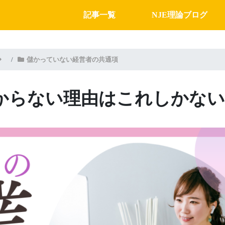
記事一覧
NJE理論ブログ
儲かっていない経営者の共通項
からない理由はこれしかない