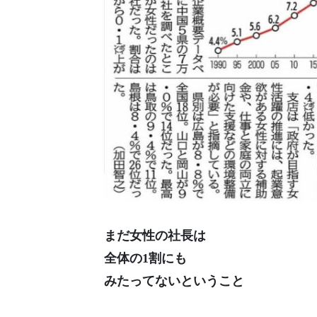
まだ女性の社長は
全体の1割にも
みたってないということ