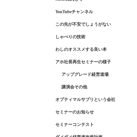
YouTubeチャンネル
この先が不安でしょうがない
しゃべりの技術
わしのオススメする良い本
アホ社長再生セミナーの様子
アップグレード経営道場
講演会その他
オプティマルサプリという会社
セミナーのお知らせ
セミナーコンテスト