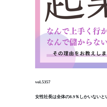
vol.5357
女性社長は全体の8.9％しかいないと