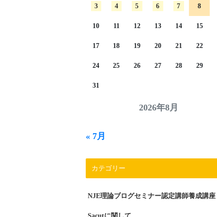
3
4
5
6
7
8
10
11
12
13
14
15
17
18
19
20
21
22
24
25
26
27
28
29
31
2026年8月
« 7月
カテゴリー
NJE理論ブログセミナー認定講師養成講座
Sacutに関して