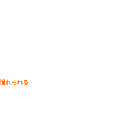
憧れられる