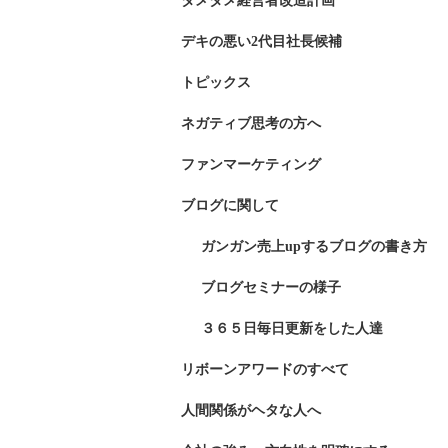
ダメダメ経営者改造計画
デキの悪い2代目社長候補
トピックス
ネガティブ思考の方へ
ファンマーケティング
ブログに関して
ガンガン売上upするブログの書き方
ブログセミナーの様子
３６５日毎日更新をした人達
リボーンアワードのすべて
人間関係がヘタな人へ