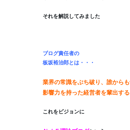
それを解説してみました
ブログ責任者の
板坂裕治郎とは・・・
業界の常識をぶち破り、誰からも
影響力を持った経営者を輩出する
これをビジョンに