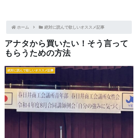
ホーム
絶対に読んで欲しいオススメ記事
アナタから買いたい！そう言って
もらうための方法
絶対に読んで欲しいオススメ記事