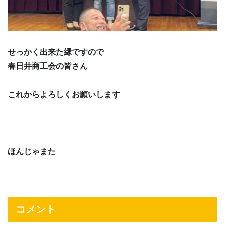
せっかく出来た縁ですので
春日井商工会の皆さん
これからよろしくお願いします
ほんじゃまた
コメント