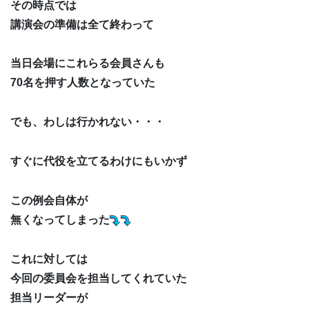
その時点では
講演会の準備は全て終わって
当日会場にこれらる会員さんも
70名を押す人数となっていた
でも、わしは行かれない・・・
すぐに代役を立てるわけにもいかず
この例会自体が
無くなってしまった
これに対しては
今回の委員会を担当してくれていた
担当リーダーが