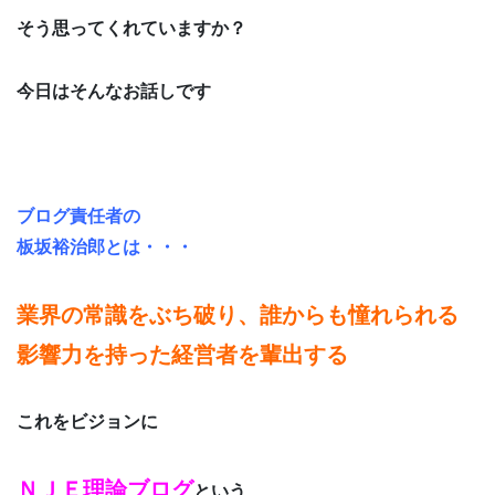
そう思ってくれていますか？
今日はそんなお話しです
ブログ責任者の
板坂裕治郎とは・・・
業界の常識をぶち破り、誰からも憧れられる
影響力を持った経営者を輩出する
これをビジョンに
ＮＪＥ理論ブログ
という