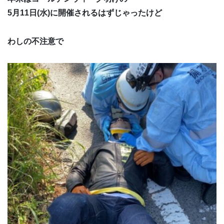
5月11日(水)に開催されるはずじゃったけど
わしの不注意で