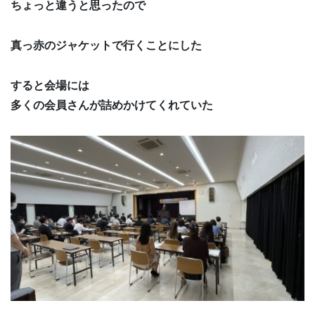
ちょっと違うと思ったので
真っ赤のジャケットで行くことにした
すると会場には
多くの会員さんが詰めかけてくれていた