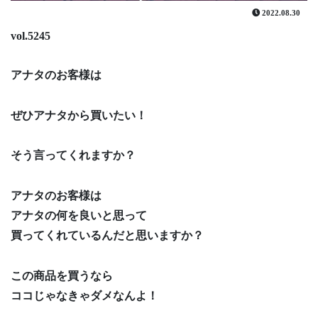
2022.08.30
vol.5245
アナタのお客様は
ぜひアナタから買いたい！
そう言ってくれますか？
アナタのお客様は
アナタの何を良いと思って
買ってくれているんだと思いますか？
この商品を買うなら
ココじゃなきゃダメなんよ！