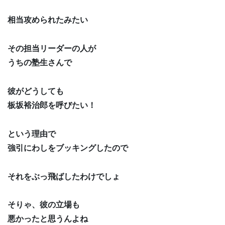
相当攻められたみたい
その担当リーダーの人が
うちの塾生さんで
彼がどうしても
板坂裕治郎を呼びたい！
という理由で
強引にわしをブッキングしたので
それをぶっ飛ばしたわけでしょ
そりゃ、彼の立場も
悪かったと思うんよね