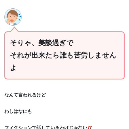
そりゃ、美談過ぎで
それが出来たら誰も苦労しません
よ
なんて言われるけど
わしはなにも
フィクションで話しているわけじゃない