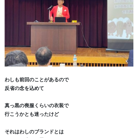
わしも前回のことがあるので
反省の念を込めて
真っ黒の喪服くらいの衣装で
行こうかとも迷ったけど
それはわしのブランドとは