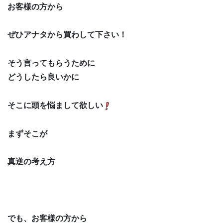
お客様の方から
ぜひアナタから買わして下さい！
そう言ってもらうために
どうしたら良いかに
そこに頭を悩まして欲しい
まずそこが
真逆の考え方
でも、お客様の方から