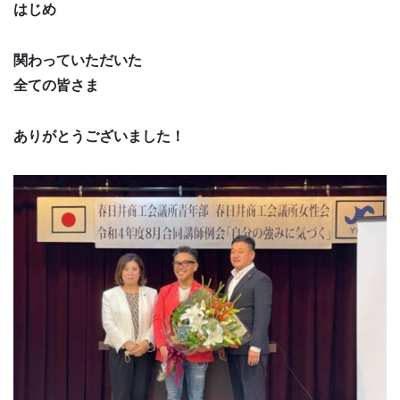
はじめ
関わっていただいた
全ての皆さま
ありがとうございました！