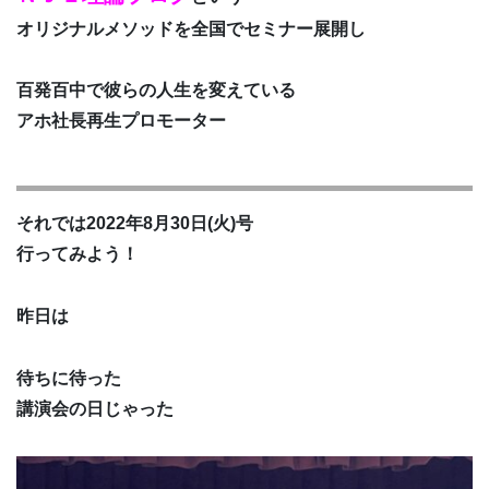
オリジナルメソッドを全国でセミナー展開し
百発百中で彼らの人生を変えている
アホ社長再生プロモーター
それでは2022年8月30日(火)号
行ってみよう！
昨日は
待ちに待った
講演会の日じゃった