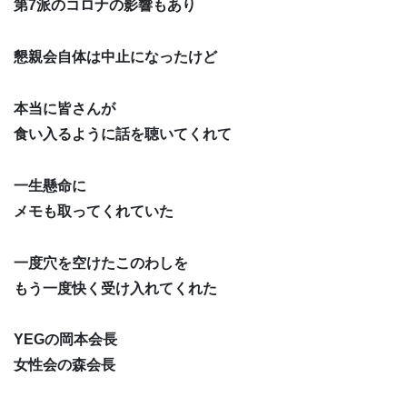
第7派のコロナの影響もあり
懇親会自体は中止になったけど
本当に皆さんが
食い入るように話を聴いてくれて
一生懸命に
メモも取ってくれていた
一度穴を空けたこのわしを
もう一度快く受け入れてくれた
YEGの岡本会長
女性会の森会長