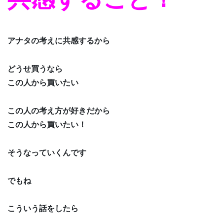
アナタの考えに共感するから
どうせ買うなら
この人から買いたい
この人の考え方が好きだから
この人から買いたい！
そうなっていくんです
でもね
こういう話をしたら