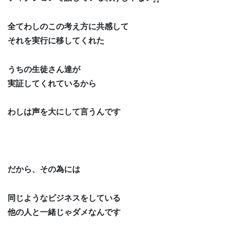
全てわしのこの考え方に共感して
それを実行に移してくれた
うちの生徒さん達が
実証してくれているから
わしは声を大にして言うんです
だから、その為には
同じようなビジネスをしている
他の人と一緒じゃダメなんです