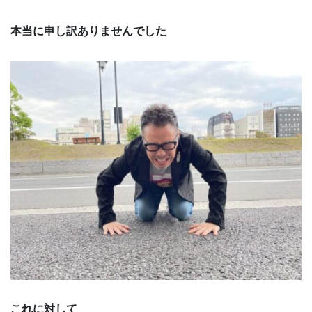
本当に申し訳ありませんでした
これに対して