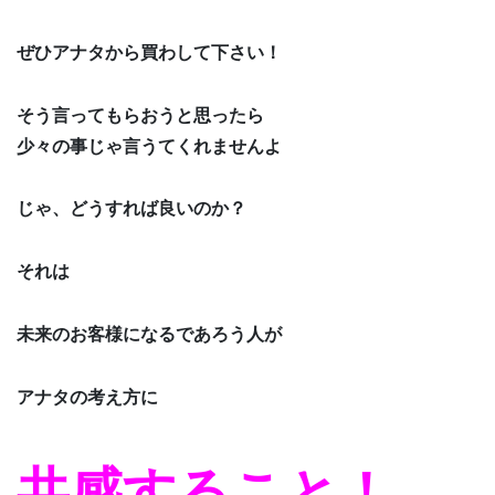
ぜひアナタから買わして下さい！
そう言ってもらおうと思ったら
少々の事じゃ言うてくれませんよ
じゃ、どうすれば良いのか？
それは
未来のお客様になるであろう人が
アナタの考え方に
共感すること！