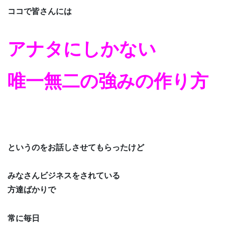
ココで皆さんには
アナタにしかない
唯一無二の強みの作り方
というのをお話しさせてもらったけど
みなさんビジネスをされている
方達ばかりで
常に毎日