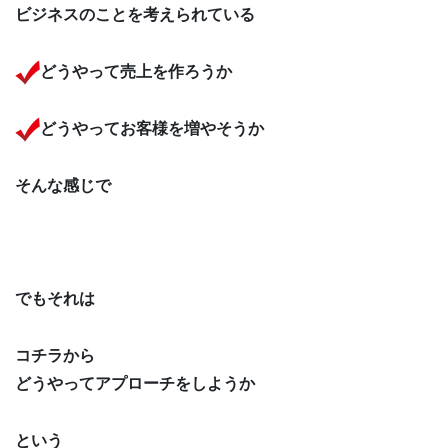
ビジネスのことを考えられている
どうやって売上を作ろうか
どうやってお客様を増やそうか
そんな感じで
でもそれは
コチラから
どうやってアプローチをしようか
という