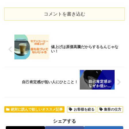
コメントを書き込む
値上げは原価高騰だからするもんじゃな
い！
自己肯定感が低い人にひとこと！
絶対に読んで欲しいオススメ記事
お客様を絞る
集客の仕方
シェアする