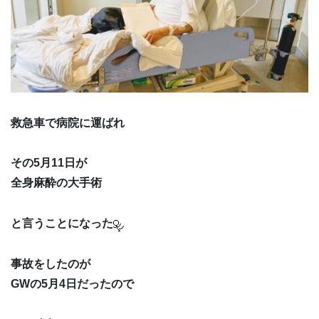
救急車で病院に運ばれ
その5月11日が
全身麻酔の大手術
と言うことになった
事故をしたのが
GWの5月4日だったので