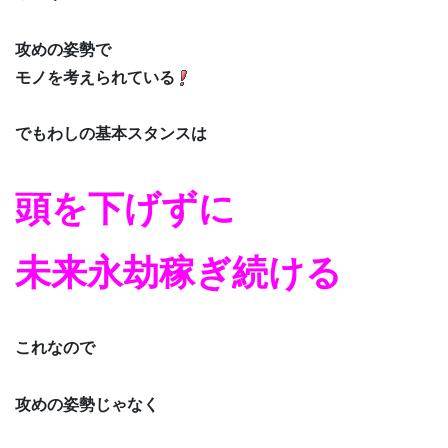
攻めの姿勢で
モノを考えられている
でもわしの基本スタンスは
頭を下げずに
未来永劫稼ぎ続ける
これなので
攻めの姿勢じゃなく