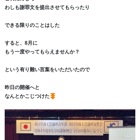
わしも謝罪文を提出させてもらったり
できる限りのことはした
すると、8月に
もう一度やってもらえませんか？
という有り難い言葉をいただいたので
昨日の開催へと
なんとかこじつけた