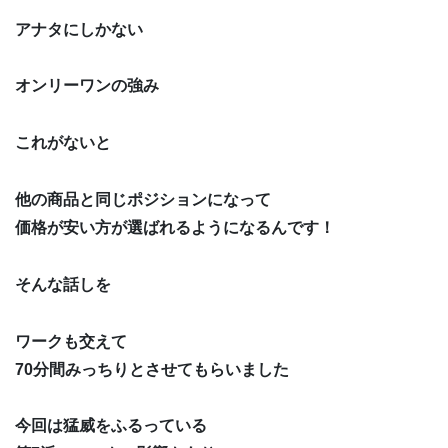
アナタにしかない
オンリーワンの強み
これがないと
他の商品と同じポジションになって
価格が安い方が選ばれるようになるんです！
そんな話しを
ワークも交えて
70分間みっちりとさせてもらいました
今回は猛威をふるっている