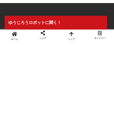
ゆうじろうロボットに聞く！
シェア
サイドバー
ホーム
トップ