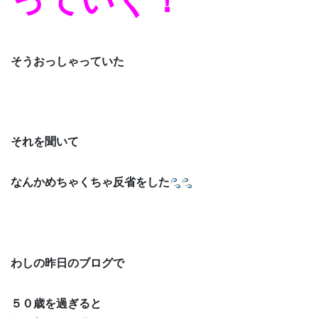
っていく！
そうおっしゃっていた
それを聞いて
なんかめちゃくちゃ反省をした
わしの昨日のブログで
５０歳を過ぎると