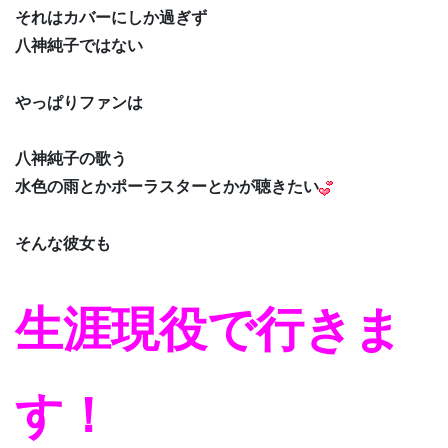
それはカバーにしか過ぎず
八神純子ではない
やっぱりファンは
八神純子の歌う
水色の雨とかポーラスターとかが聴きたい
そんな彼女も
生涯現役で行きま
す！