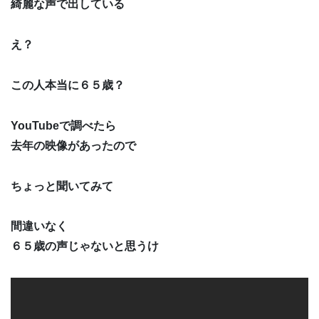
綺麗な声で出している
え？
この人本当に６５歳？
YouTubeで調べたら
去年の映像があったので
ちょっと聞いてみて
間違いなく
６５歳の声じゃないと思うけ