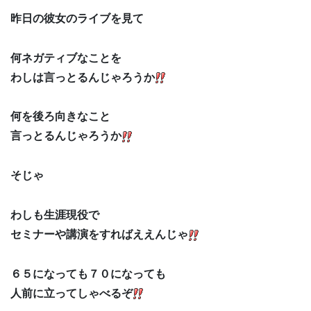
昨日の彼女のライブを見て
何ネガティブなことを
わしは言っとるんじゃろうか
何を後ろ向きなこと
言っとるんじゃろうか
そじゃ
わしも生涯現役で
セミナーや講演をすればええんじゃ
６５になっても７０になっても
人前に立ってしゃべるぞ