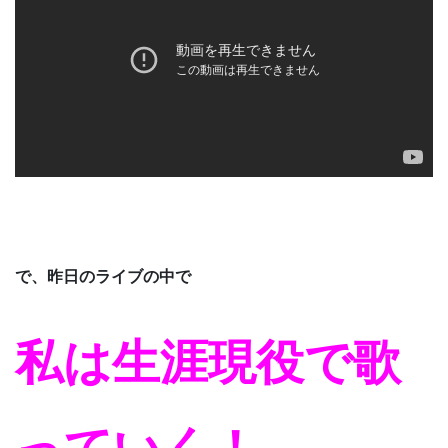
で、昨日のライブの中で
私は生涯現役で歌