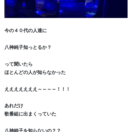
今の４０代の人達に
八神純子知っとるか？
って聞いたら
ほとんどの人が知らなかった
えええええええ～～～～！！！
あれだけ
歌番組に出まくっていた
八神純子を知らないの？？