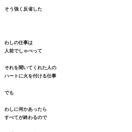
そう強く反省した
わしの仕事は
人前でしゃべって
それを聞いてくれた人の
ハートに火を付ける仕事
でも
わしに何かあったら
すべてが終わるので