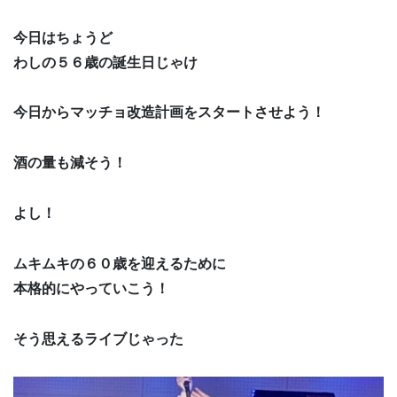
今日はちょうど
わしの５６歳の誕生日じゃけ
今日からマッチョ改造計画をスタートさせよう！
酒の量も減そう！
よし！
ムキムキの６０歳を迎えるために
本格的にやっていこう！
そう思えるライブじゃった