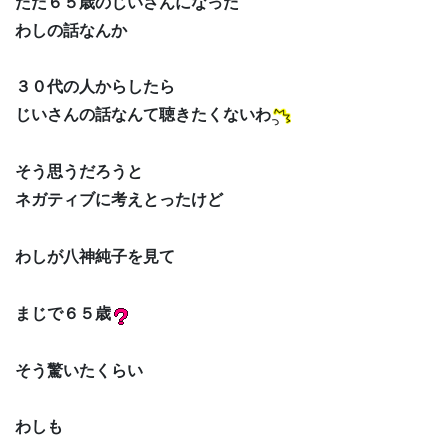
ただ６５歳のじいさんになった
わしの話なんか
３０代の人からしたら
じいさんの話なんて聴きたくないわ
そう思うだろうと
ネガティブに考えとったけど
わしが八神純子を見て
まじで６５歳
そう驚いたくらい
わしも