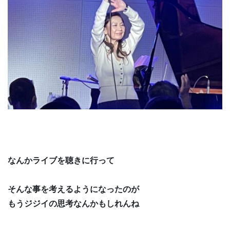
なんかライブを聴きに行って
そんな事を考えるようになったのが
もうジジイの思考なんかもしれんね