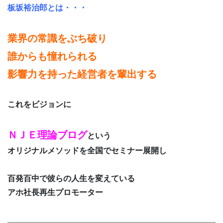
板坂裕治郎とは・・・
業界の常識をぶち破り
誰からも憧れられる
影響力を持った経営者を輩出する
これをビジョンに
ＮＪＥ理論ブログ
という
オリジナルメソッドを全国でセミナー展開し
百発百中で彼らの人生を変えている
アホ社長再生プロモーター