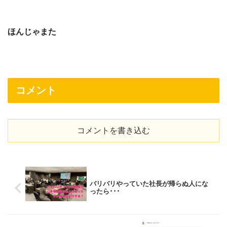
ほんじゃまた
コメント
コメントを書き込む
バリバリやっていた社長が帰らぬ人にな
ったら･･･