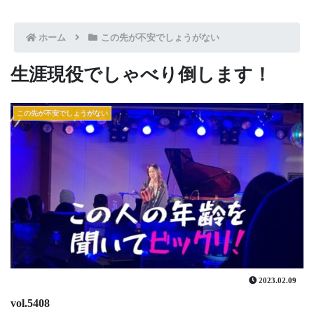
ホーム
この先が不安でしょうがない
生涯現役でしゃべり倒します！
この先が不安でしょうがない
2023.02.09
vol.5408