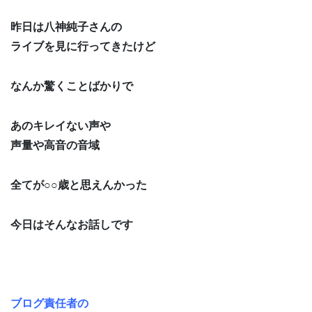
昨日は八神純子さんの
ライブを見に行ってきたけど
なんか驚くことばかりで
あのキレイない声や
声量や高音の音域
全てが○○歳と思えんかった
今日はそんなお話しです
ブログ責任者の