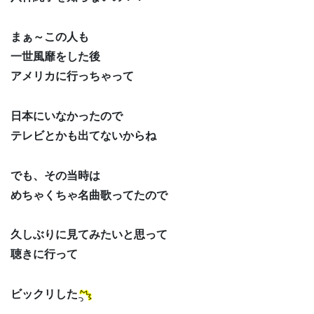
まぁ～この人も
一世風靡をした後
アメリカに行っちゃって
日本にいなかったので
テレビとかも出てないからね
でも、その当時は
めちゃくちゃ名曲歌ってたので
久しぶりに見てみたいと思って
聴きに行って
ビックリした