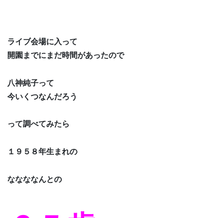
ライブ会場に入って
開園までにまだ時間があったので
八神純子って
今いくつなんだろう
って調べてみたら
１９５８年生まれの
ななななんとの