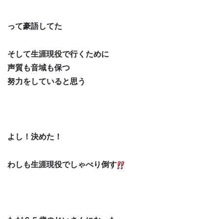
って豪語してた
そして生涯現役で行くために
声質も音域も保つ
努力をしていると思う
よし！決めた！
わしも生涯現役でしゃべり倒す