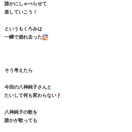
誰かにしゃべらせて
楽していこう！
というもくろみは
一瞬で崩れ去った
そう考えたら
今回の八神純子さんと
たいして何も変わらない
八神純子の歌を
誰かが歌っても