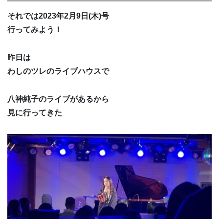
それでは2023年2月9日(木)号
行ってみよう！
昨日は
わしのツレのライブハウスで
八神純子のライブがあるから
見に行ってきた