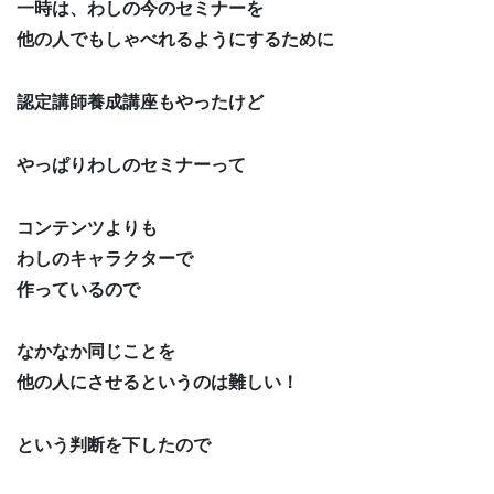
一時は、わしの今のセミナーを
他の人でもしゃべれるようにするために
認定講師養成講座もやったけど
やっぱりわしのセミナーって
コンテンツよりも
わしのキャラクターで
作っているので
なかなか同じことを
他の人にさせるというのは難しい！
という判断を下したので