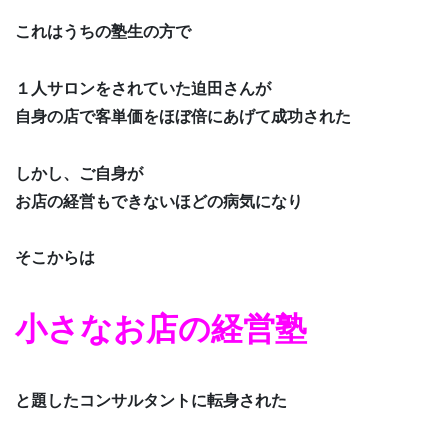
これはうちの塾生の方で
１人サロンをされていた迫田さんが
自身の店で客単価をほぼ倍にあげて成功された
しかし、ご自身が
お店の経営もできないほどの病気になり
そこからは
小さなお店の経営塾
と題したコンサルタントに転身された