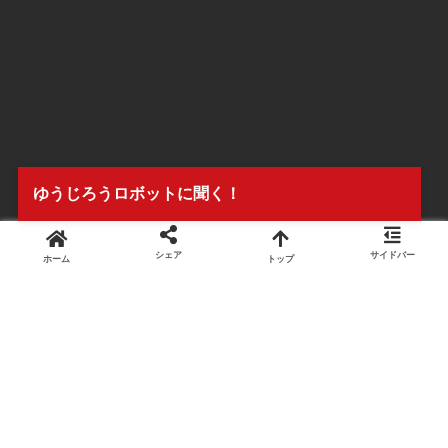
ゆうじろうロボットに聞く！
シェア
サイドバー
ホーム
トップ