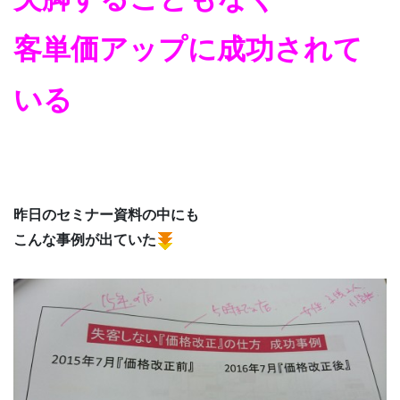
客単価アップに成功されて
いる
昨日のセミナー資料の中にも
こんな事例が出ていた