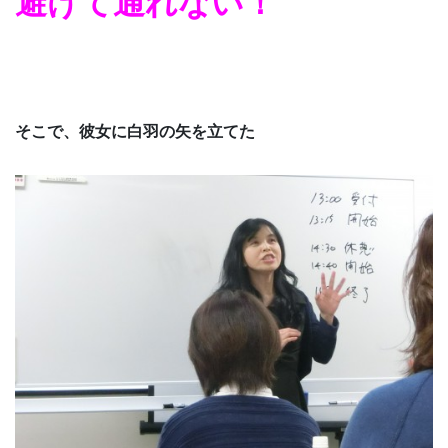
避けて通れない！
そこで、彼女に白羽の矢を立てた