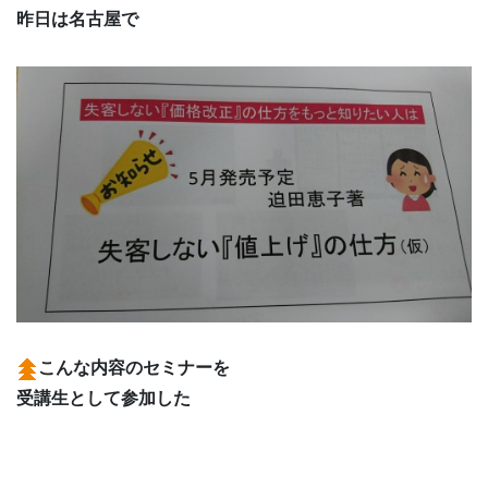
昨日は名古屋で
こんな内容のセミナーを
受講生として参加した