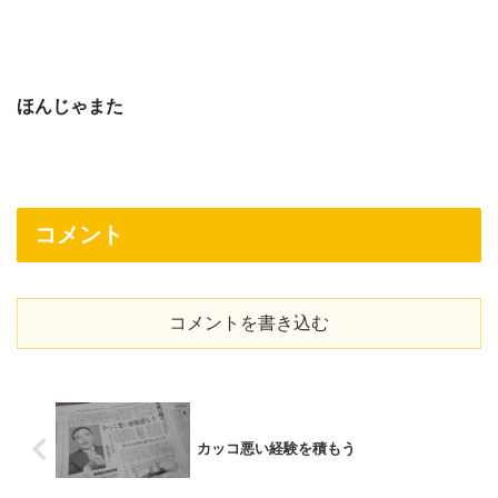
ほんじゃまた
コメント
コメントを書き込む
カッコ悪い経験を積もう