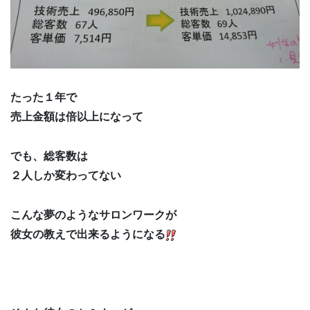
たった１年で
売上金額は倍以上になって
でも、総客数は
２人しか変わってない
こんな夢のようなサロンワークが
彼女の教えで出来るようになる