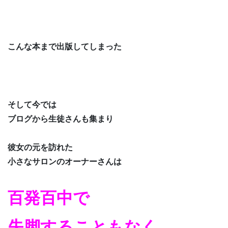
こんな本まで出版してしまった
そして今では
ブログから生徒さんも集まり
彼女の元を訪れた
小さなサロンのオーナーさんは
百発百中で
失脚することもなく