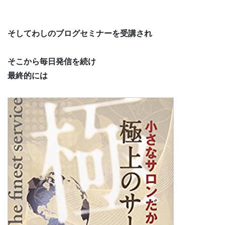
そしてわしのブログセミナーを受講され
そこから毎日発信を続け
最終的には