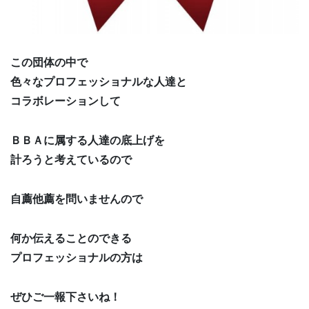
この団体の中で
色々なプロフェッショナルな人達と
コラボレーションして
ＢＢＡに属する人達の底上げを
計ろうと考えているので
自薦他薦を問いませんので
何か伝えることのできる
プロフェッショナルの方は
ぜひご一報下さいね！