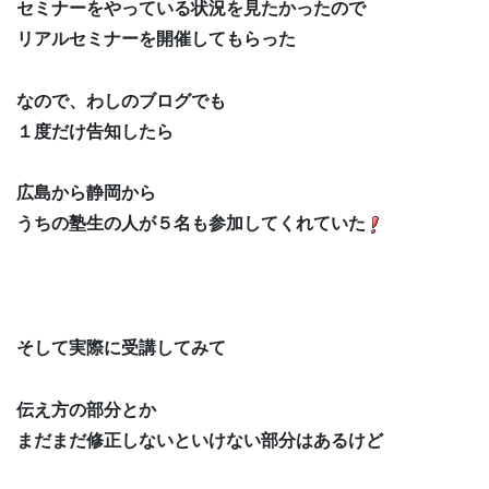
セミナーをやっている状況を見たかったので
リアルセミナーを開催してもらった
なので、わしのブログでも
１度だけ告知したら
広島から静岡から
うちの塾生の人が５名も参加してくれていた
そして実際に受講してみて
伝え方の部分とか
まだまだ修正しないといけない部分はあるけど