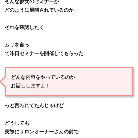
そんな彼女のセミナーが
どのように展開されているのか
それを確認したく
ムリを言っ
て昨日セミナーを開催してもらった
どんな内容をやっているのか
お話ししますよ！
っと言われてたんじゃけど
どうしても
実際にサロンオーナーさんの前で