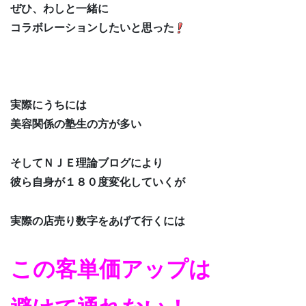
ぜひ、わしと一緒に
コラボレーションしたいと思った
実際にうちには
美容関係の塾生の方が多い
そしてＮＪＥ理論ブログにより
彼ら自身が１８０度変化していくが
実際の店売り数字をあげて行くには
この客単価アップは