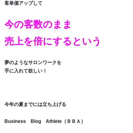
客単価アップして
今の客数のまま
売上を倍にするという
夢のようなサロンワークを
手に入れて欲しい！
今年の夏までには立ち上げる
Business Blog Athlete（ＢＢＡ）